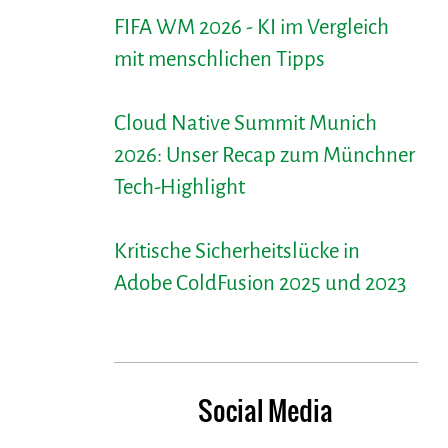
FIFA WM 2026 - KI im Vergleich
mit menschlichen Tipps
Cloud Native Summit Munich
2026: Unser Recap zum Münchner
Tech-Highlight
Kritische Sicherheitslücke in
Adobe ColdFusion 2025 und 2023
Social Media