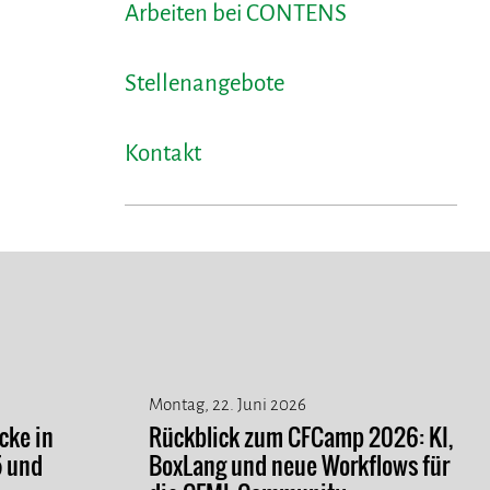
Arbeiten bei CONTENS
Stellenangebote
Kontakt
Montag, 22. Juni 2026
cke in
Rückblick zum CFCamp 2026: KI,
5 und
BoxLang und neue Workflows für