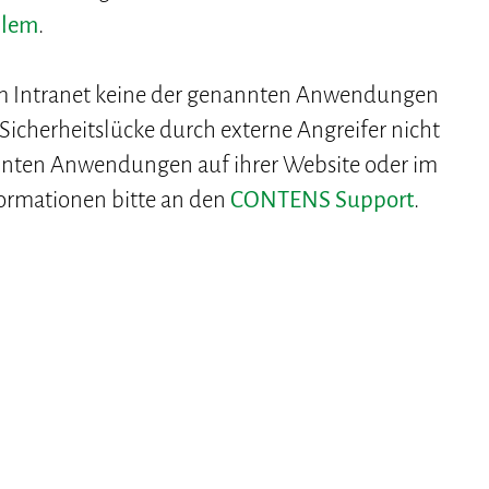
blem
.
im Intranet keine der genannten Anwendungen
 Sicherheitslücke durch externe Angreifer nicht
nten Anwendungen auf ihrer Website oder im
formationen bitte an den
CONTENS Support
.