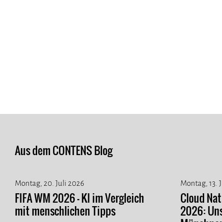
Aus dem CONTENS Blog
Montag, 20. Juli 2026
Montag, 13. 
FIFA WM 2026 - KI im Vergleich
Cloud Na
mit menschlichen Tipps
2026: Un