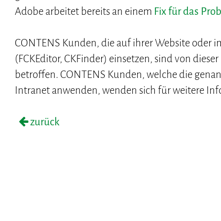
Adobe arbeitet bereits an einem
Fix für das Pro
CONTENS Kunden, die auf ihrer Website oder 
(FCKEditor, CKFinder) einsetzen, sind von dieser
betroffen. CONTENS Kunden, welche die genan
Intranet anwenden, wenden sich für weitere In
zurück