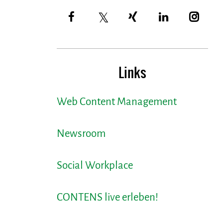
Links
Web Content Management
Newsroom
Social Workplace
CONTENS live erleben!