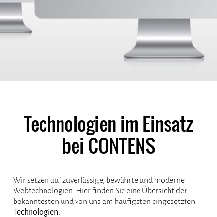
Technologien im Einsatz
bei CONTENS
Wir setzen auf zuverlässige, bewährte und moderne
Webtechnologien. Hier finden Sie eine Übersicht der
bekanntesten und von uns am häufigsten eingesetzten
Technologien
.