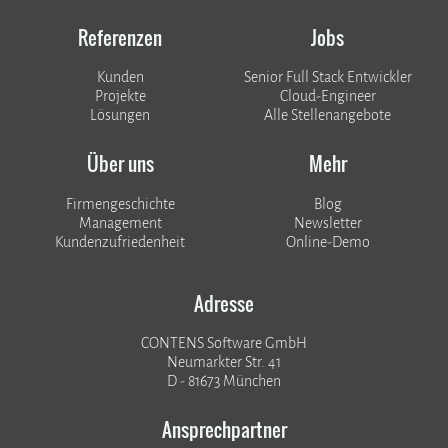
Referenzen
Jobs
Kunden
Senior Full Stack Entwickler
​​​​​​​Projekte
Cloud-Engineer
Lösungen
Alle Stellenangebote
Über uns
Mehr
Firmengeschichte
Blog
Management
Newsletter
Kundenzufriedenheit
Online-Demo
Adresse
CONTENS Software GmbH
Neumarkter Str. 41
D - 81673 München
Ansprechpartner