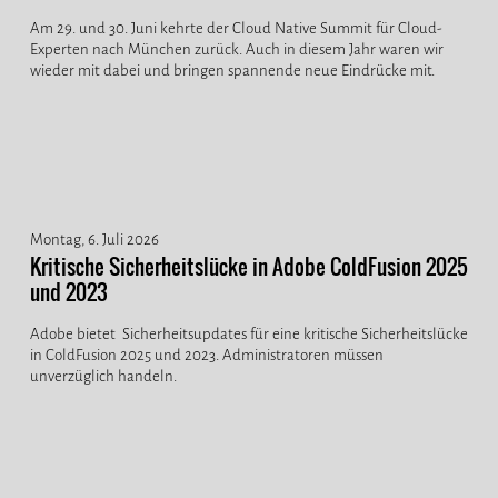
Am 29. und 30. Juni kehrte der Cloud Native Summit für Cloud-
Experten nach München zurück. Auch in diesem Jahr waren wir
wieder mit dabei und bringen spannende neue Eindrücke mit.
Montag, 6. Juli 2026
Kritische Sicherheitslücke in Adobe ColdFusion 2025
und 2023
Adobe bietet Sicherheitsupdates für eine kritische Sicherheitslücke
in ColdFusion 2025 und 2023. Administratoren müssen
unverzüglich handeln.