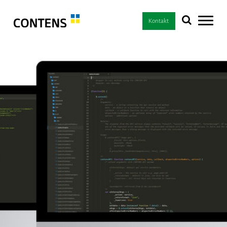
Kontakt