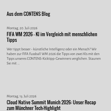
Aus dem CONTENS Blog
Montag, 20. Juli 2026
FIFA WM 2026 - KI im Vergleich mit menschlichen
Tipps
Wer tippt besser - künstliche Intelligenz oder ein Mensch? Wir
haben zur FIFA Fussball WM 2026 die Tipps von zwei KIs mit den
Tipps unseres CONTENS-Kicktipp-Gewinners verglichen. Staunen
Sie mit ...
Montag, 13. Juli 2026
Cloud Native Summit Munich 2026: Unser Recap
zum Münchner Tech-Highlight