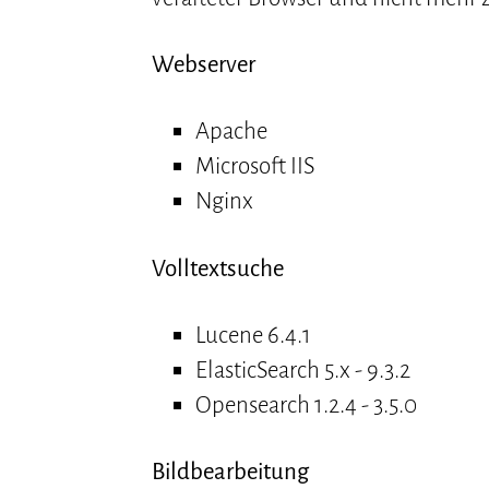
Webserver
Apache
Microsoft IIS
Nginx
Volltextsuche
Lucene 6.4.1
ElasticSearch 5.x - 9.3.2
Opensearch 1.2.4 - 3.5.0
Bildbearbeitung