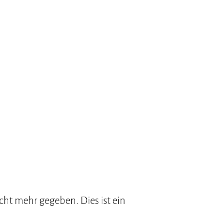
icht mehr gegeben. Dies ist ein