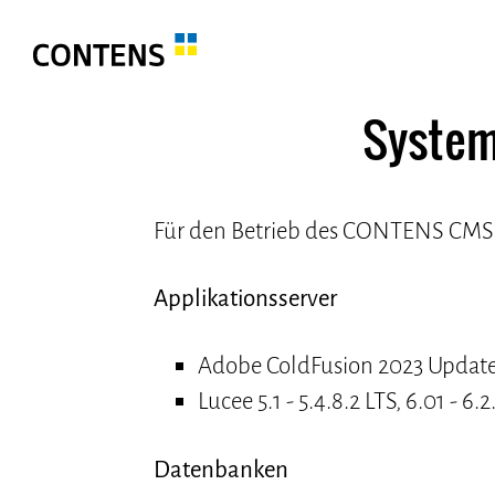
System
Für den Betrieb des CONTENS CMS i
Applikationsserver
Adobe ColdFusion 2023 Updater
Lucee 5.1 - 5.4.8.2 LTS, 6.01 - 6.2
Datenbanken