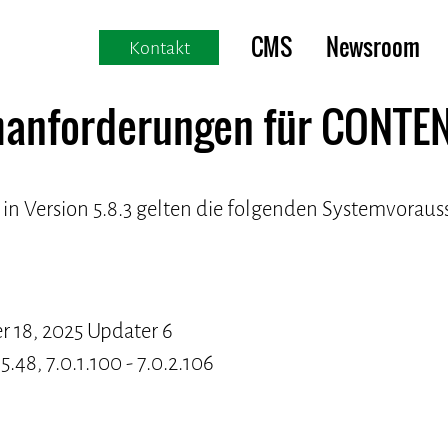
CMS
Newsroom
Kontakt
anforderungen für CONTEN
n Version 5.8.3 gelten die folgenden Systemvorau
 18, 2025 Updater 6
.5.48, 7.0.1.100 - 7.0.2.106