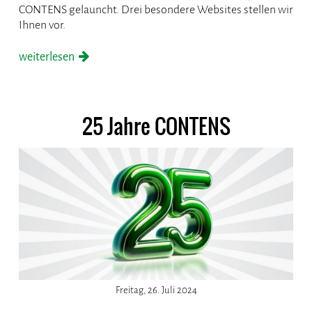
CONTENS gelauncht. Drei besondere Websites stellen wir
Ihnen vor.
weiterlesen
25 Jahre CONTENS
Freitag, 26. Juli 2024