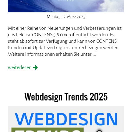
Montag, 17. März 2025
Mit einer Reihe von Neuerungen und Verbesserungen ist
das Release CONTENS 5.8.0 veröffentlicht worden. Es
steht ab sofort zur Verfügung und kann von CONTENS
Kunden mit Updatevertrag kostenfrei bezogen werden.
Weitere Informationen erhalten Sie unter ...
weiterlesen
Webdesign Trends 2025