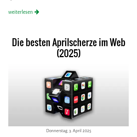
weiterlesen
Die besten Aprilscherze im Web
(2025)
Donnerstag, 3. April 2025