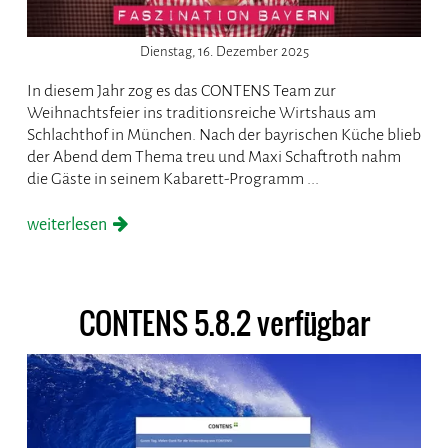
Dienstag, 16. Dezember 2025
In diesem Jahr zog es das CONTENS Team zur
Weihnachtsfeier ins traditionsreiche Wirtshaus am
Schlachthof in München. Nach der bayrischen Küche blieb
der Abend dem Thema treu und Maxi Schaftroth nahm
die Gäste in seinem Kabarett-Programm ...
weiterlesen
CONTENS 5.8.2 verfügbar