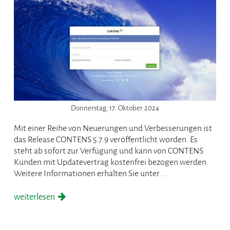
Donnerstag, 17. Oktober 2024
Mit einer Reihe von Neuerungen und Verbesserungen ist
das Release CONTENS 5.7.9 veröffentlicht worden. Es
steht ab sofort zur Verfügung und kann von CONTENS
Kunden mit Updatevertrag kostenfrei bezogen werden.
Weitere Informationen erhalten Sie unter ...
weiterlesen