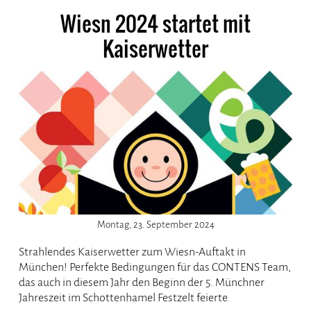
Wiesn 2024 startet mit
Kaiserwetter
Montag, 23. September 2024
Strahlendes Kaiserwetter zum Wiesn-Auftakt in
München! Perfekte Bedingungen für das CONTENS Team,
das auch in diesem Jahr den Beginn der 5. Münchner
Jahreszeit im Schottenhamel Festzelt feierte.