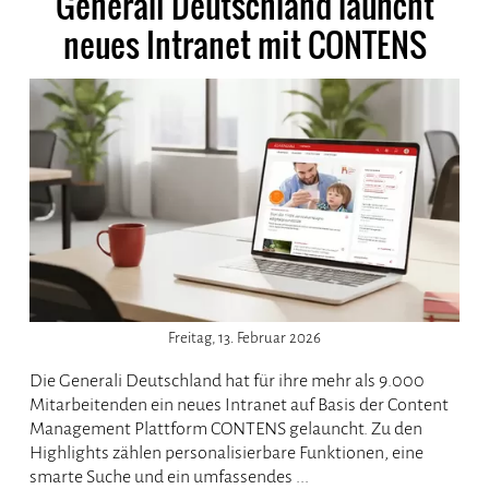
Generali Deutschland launcht
neues Intranet mit CONTENS
Freitag, 13. Februar 2026
Die Generali Deutschland hat für ihre mehr als 9.000
Mitarbeitenden ein neues Intranet auf Basis der Content
Management Plattform CONTENS gelauncht. Zu den
Highlights zählen personalisierbare Funktionen, eine
smarte Suche und ein umfassendes ...