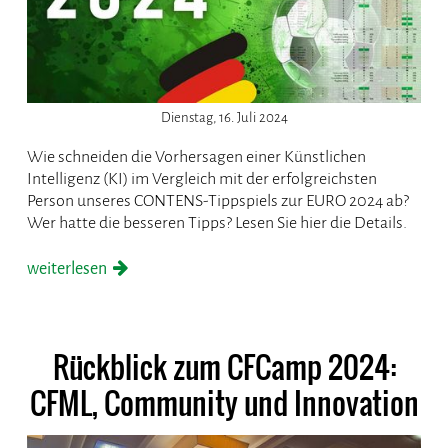
Dienstag, 16. Juli 2024
Wie schneiden die Vorhersagen einer Künstlichen
Intelligenz (KI) im Vergleich mit der erfolgreichsten
Person unseres CONTENS-Tippspiels zur EURO 2024 ab?
Wer hatte die besseren Tipps? Lesen Sie hier die Details.
weiterlesen
Rückblick zum CFCamp 2024:
CFML, Community und Innovation