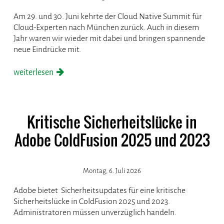
Am 29. und 30. Juni kehrte der Cloud Native Summit für
Cloud-Experten nach München zurück. Auch in diesem
Jahr waren wir wieder mit dabei und bringen spannende
neue Eindrücke mit.
weiterlesen
Kritische Sicherheitslücke in
Adobe ColdFusion 2025 und 2023
Montag, 6. Juli 2026
Adobe bietet Sicherheitsupdates für eine kritische
Sicherheitslücke in ColdFusion 2025 und 2023.
Administratoren müssen unverzüglich handeln.