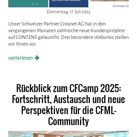
Donnerstag, 17. Juli 2025
Unser Schweizer Partner Creanet AG hat in den
vergangenen Monaten zahlreiche neue Kundenprojekte
auf CONTENS gelauncht. Drei besondere Websites stellen
wir Ihnen vor.
weiterlesen
Rückblick zum CFCamp 2025:
Fortschritt, Austausch und neue
Perspektiven für die CFML-
Community