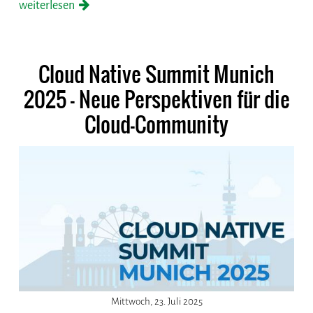
weiterlesen
Cloud Native Summit Munich
2025 - Neue Perspektiven für die
Cloud-Community
Mittwoch, 23. Juli 2025