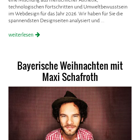
technologischen Fortschritten und Umweltbewusstsein
im Webdesign für das Jahr 2026. Wir haben für Sie die
spannendsten Designseiten analysiert und ...
weiterlesen
Bayerische Weihnachten mit
Maxi Schafroth