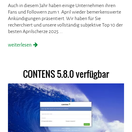
Auch in diesem Jahr haben einige Unternehmen ihren
Fans und Followern zum 1. April wieder bemerkenswerte
Ankündigungen präsentiert. Wir haben für Sie
recherchiert und unsere vollständig subjektive Top 10 der
besten Aprilscherze 2025 ...
weiterlesen
CONTENS 5.8.0 verfügbar