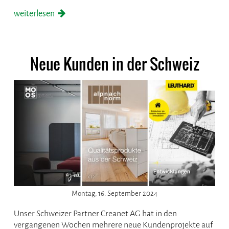
weiterlesen
Neue Kunden in der Schweiz
Montag, 16. September 2024
Unser Schweizer Partner Creanet AG hat in den
vergangenen Wochen mehrere neue Kundenprojekte auf