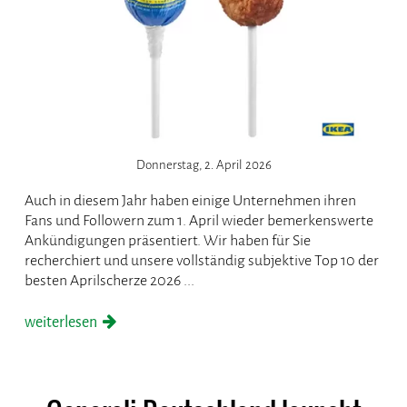
Donnerstag, 2. April 2026
Auch in diesem Jahr haben einige Unternehmen ihren
Fans und Followern zum 1. April wieder bemerkenswerte
Ankündigungen präsentiert. Wir haben für Sie
recherchiert und unsere vollständig subjektive Top 10 der
besten Aprilscherze 2026 ...
weiterlesen