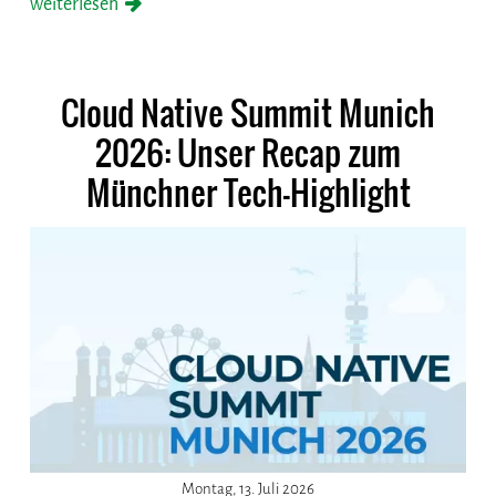
weiterlesen
Cloud Native Summit Munich
2026: Unser Recap zum
Münchner Tech-Highlight
Montag, 13. Juli 2026