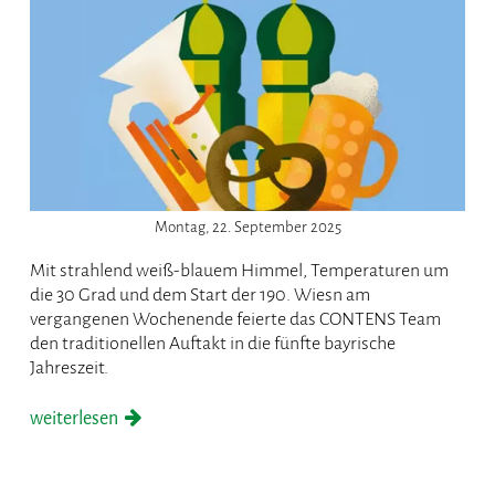
Montag, 22. September 2025
Mit strahlend weiß-blauem Himmel, Temperaturen um
die 30 Grad und dem Start der 190. Wiesn am
vergangenen Wochenende feierte das CONTENS Team
den traditionellen Auftakt in die fünfte bayrische
Jahreszeit.
weiterlesen