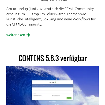
Am 18. und 19. Juni 2026 traf sich die CFML-Community
erneut zum CFCamp. Im Fokus waren Themen wie
künstliche Intelligenz, BoxLang und neue Workflows für
die CFML-Community.
weiterlesen
CONTENS 5.8.3 verfügbar