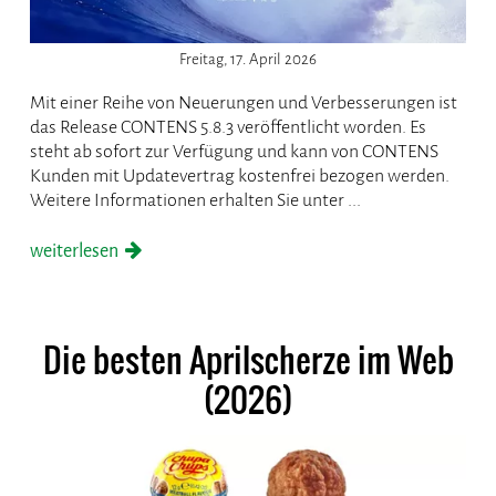
Freitag, 17. April 2026
Mit einer Reihe von Neuerungen und Verbesserungen ist
das Release CONTENS 5.8.3 veröffentlicht worden. Es
steht ab sofort zur Verfügung und kann von CONTENS
Kunden mit Updatevertrag kostenfrei bezogen werden.
Weitere Informationen erhalten Sie unter ...
weiterlesen
Die besten Aprilscherze im Web
(2026)