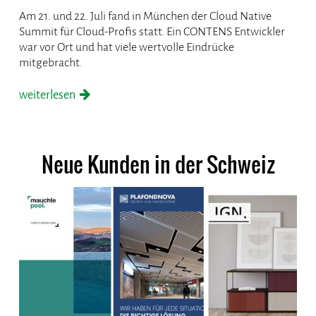
Am 21. und 22. Juli fand in München der Cloud Native
Summit für Cloud-Profis statt. Ein CONTENS Entwickler
war vor Ort und hat viele wertvolle Eindrücke
mitgebracht.
weiterlesen
Neue Kunden in der Schweiz