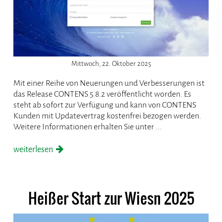
Mittwoch, 22. Oktober 2025
Mit einer Reihe von Neuerungen und Verbesserungen ist
das Release CONTENS 5.8.2 veröffentlicht worden. Es
steht ab sofort zur Verfügung und kann von CONTENS
Kunden mit Updatevertrag kostenfrei bezogen werden.
Weitere Informationen erhalten Sie unter ...
weiterlesen
Heißer Start zur Wiesn 2025