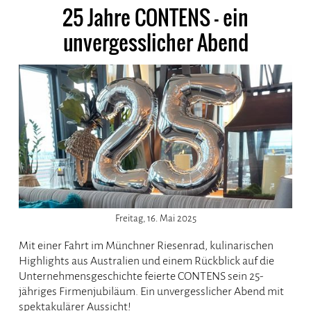
25 Jahre CONTENS - ein
unvergesslicher Abend
Freitag, 16. Mai 2025
Mit einer Fahrt im Münchner Riesenrad, kulinarischen
Highlights aus Australien und einem Rückblick auf die
Unternehmensgeschichte feierte CONTENS sein 25-
jähriges Firmenjubiläum. Ein unvergesslicher Abend mit
spektakulärer Aussicht!