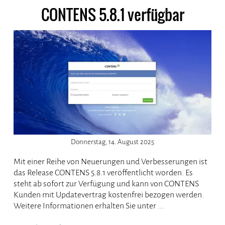
CONTENS 5.8.1 verfügbar
Donnerstag, 14. August 2025
Mit einer Reihe von Neuerungen und Verbesserungen ist
das Release CONTENS 5.8.1 veröffentlicht worden. Es
steht ab sofort zur Verfügung und kann von CONTENS
Kunden mit Updatevertrag kostenfrei bezogen werden.
Weitere Informationen erhalten Sie unter ...