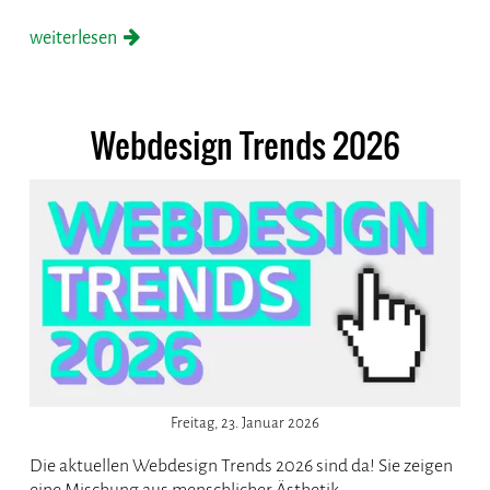
weiterlesen
Webdesign Trends 2026
Freitag, 23. Januar 2026
Die aktuellen Webdesign Trends 2026 sind da! Sie zeigen
eine Mischung aus menschlicher Ästhetik,