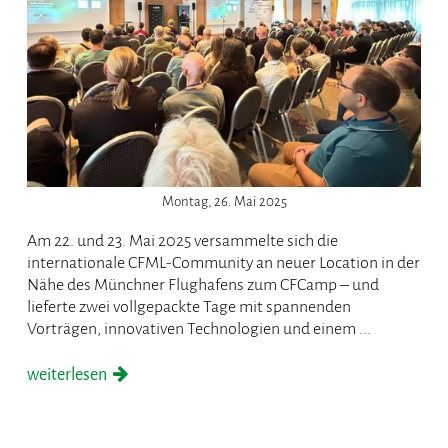
Montag, 26. Mai 2025
Am 22. und 23. Mai 2025 versammelte sich die
internationale CFML-Community an neuer Location in der
Nähe des Münchner Flughafens zum CFCamp – und
lieferte zwei vollgepackte Tage mit spannenden
Vorträgen, innovativen Technologien und einem ...
weiterlesen