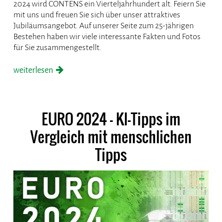
2024 wird CONTENS ein Vierteljahrhundert alt. Feiern Sie
mit uns und freuen Sie sich über unser attraktives
Jubiläumsangebot. Auf unserer Seite zum 25-jährigen
Bestehen haben wir viele interessante Fakten und Fotos
für Sie zusammengestellt.
weiterlesen
EURO 2024 - KI-Tipps im
Vergleich mit menschlichen
Tipps