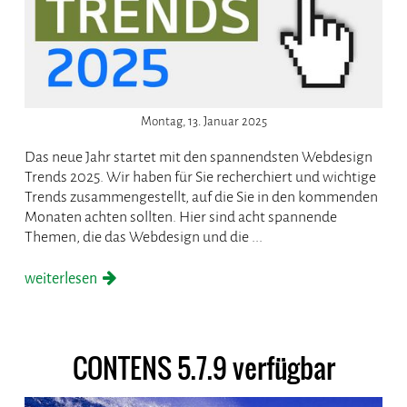
Montag, 13. Januar 2025
Das neue Jahr startet mit den spannendsten Webdesign
Trends 2025. Wir haben für Sie recherchiert und wichtige
Trends zusammengestellt, auf die Sie in den kommenden
Monaten achten sollten. Hier sind acht spannende
Themen, die das Webdesign und die ...
weiterlesen
CONTENS 5.7.9 verfügbar