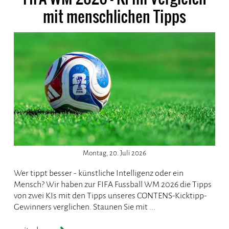
mit menschlichen Tipps
Montag, 20. Juli 2026
Wer tippt besser - künstliche Intelligenz oder ein
Mensch? Wir haben zur FIFA Fussball WM 2026 die Tipps
von zwei KIs mit den Tipps unseres CONTENS-Kicktipp-
Gewinners verglichen. Staunen Sie mit ...