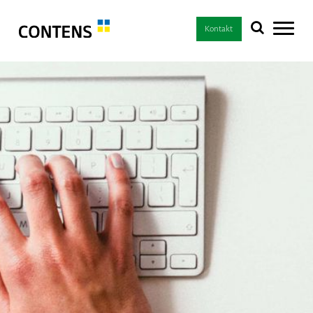
Kontakt