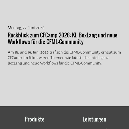
Montag, 22. Juni 2026
Rückblick zum CFCamp 2026: KI, BoxLang und neue
Workflows für die CFML-Community
Am 18. und 19. Juni 2026 traf sich die CFML-Community erneut zum
CFCamp. Im Fokus waren Themen wie künstliche Intelligenz,
BoxLang und neue Workflows für die CFML-Community.
Produkte
Leistungen