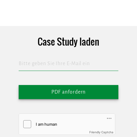
Case Study laden
PDF anfordern
Friendly Captcha