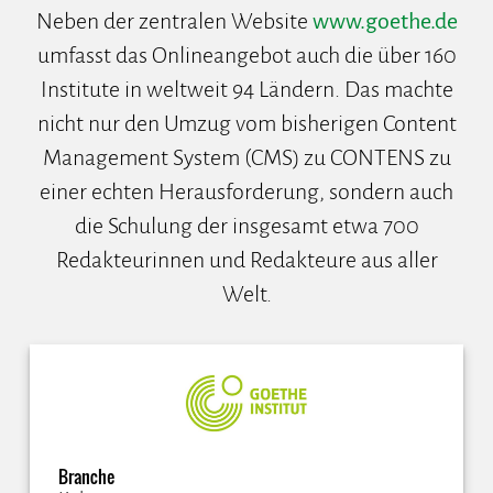
Neben der zentralen Website
www.goethe.de
umfasst das Onlineangebot auch die über 160
Institute in weltweit 94 Ländern. Das machte
nicht nur den Umzug vom bisherigen Content
Management System (CMS) zu CONTENS zu
einer echten Herausforderung, sondern auch
die Schulung der insgesamt etwa 700
Redakteurinnen und Redakteure aus aller
Welt.
Branche