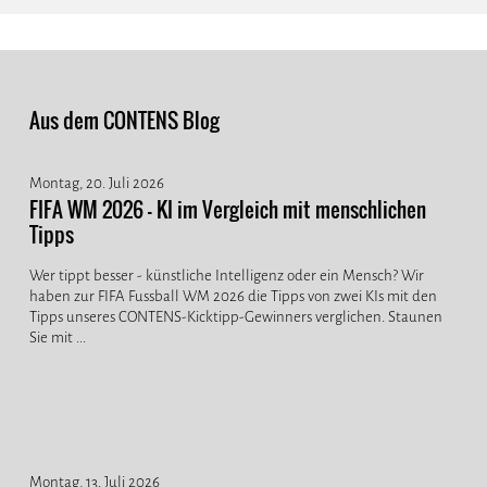
Aus dem CONTENS Blog
Montag, 20. Juli 2026
FIFA WM 2026 - KI im Vergleich mit menschlichen
Tipps
Wer tippt besser - künstliche Intelligenz oder ein Mensch? Wir
haben zur FIFA Fussball WM 2026 die Tipps von zwei KIs mit den
Tipps unseres CONTENS-Kicktipp-Gewinners verglichen. Staunen
Sie mit ...
Montag, 13. Juli 2026