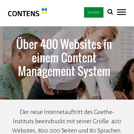
Kontakt
Über 400 Websites in
einem Content
Management System
Der neue Internetauftritt des Goethe-
Instituts beeindruckt mit seiner Größe: 400
Websites, 800.000 Seiten und 80 Sprachen.