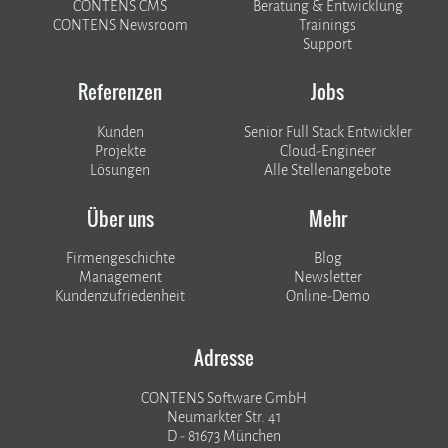
CONTENS CMS
Beratung & Entwicklung
CONTENS Newsroom
Trainings
Support
Referenzen
Jobs
Kunden
Senior Full Stack Entwickler
​​​​​​​Projekte
Cloud-Engineer
Lösungen
Alle Stellenangebote
Über uns
Mehr
Firmengeschichte
Blog
Management
Newsletter
Kundenzufriedenheit
Online-Demo
Adresse
CONTENS Software GmbH
Neumarkter Str. 41
D - 81673 München