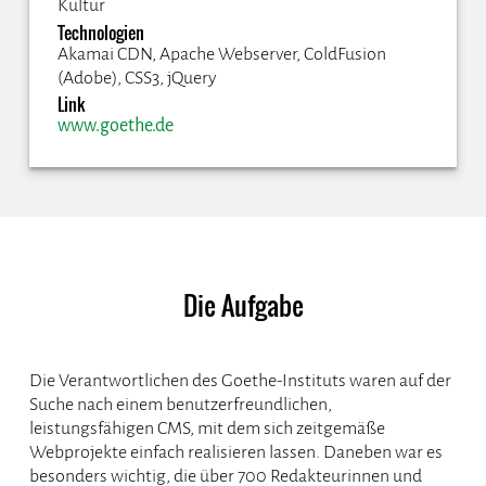
Kultur
Technologien
Akamai CDN, Apache Webserver, ColdFusion
(Adobe), CSS3, jQuery
Link
www.goethe.de
Die Aufgabe
Die Verantwortlichen des Goethe-Instituts waren auf der
Suche nach einem benutzerfreundlichen,
leistungsfähigen CMS, mit dem sich zeitgemäße
Webprojekte einfach realisieren lassen. Daneben war es
besonders wichtig, die über 700 Redakteurinnen und