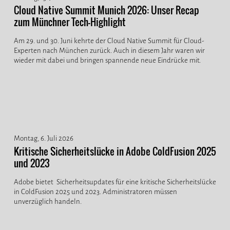
Cloud Native Summit Munich 2026: Unser Recap
zum Münchner Tech-Highlight
Am 29. und 30. Juni kehrte der Cloud Native Summit für Cloud-
Experten nach München zurück. Auch in diesem Jahr waren wir
wieder mit dabei und bringen spannende neue Eindrücke mit.
Montag, 6. Juli 2026
Kritische Sicherheitslücke in Adobe ColdFusion 2025
und 2023
Adobe bietet Sicherheitsupdates für eine kritische Sicherheitslücke
in ColdFusion 2025 und 2023. Administratoren müssen
unverzüglich handeln.