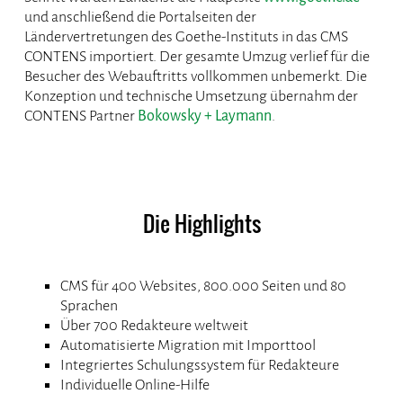
und anschließend die Portalseiten der
Ländervertretungen des Goethe-Instituts in das CMS
CONTENS importiert. Der gesamte Umzug verlief für die
Besucher des Webauftritts vollkommen unbemerkt. Die
Konzeption und technische Umsetzung übernahm der
CONTENS Partner
Bokowsky + Laymann
.
Die Highlights
CMS für 400 Websites, 800.000 Seiten und 80
Sprachen
Über 700 Redakteure weltweit
Automatisierte Migration mit Importtool
Integriertes Schulungssystem für Redakteure
Individuelle Online-Hilfe