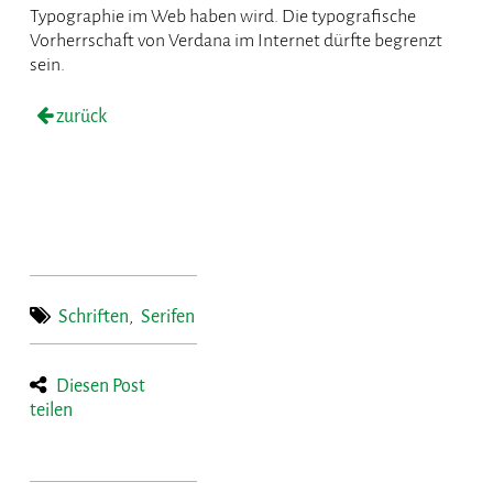
Typographie im Web haben wird. Die typografische
Vorherrschaft von Verdana im Internet dürfte begrenzt
sein.
zurück
Schriften
,
Serifen
Diesen Post
teilen