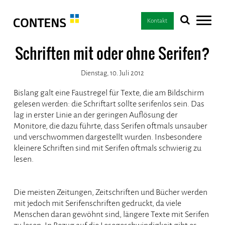
Kontakt
Schriften mit oder ohne Serifen?
Dienstag, 10. Juli 2012
Bislang galt eine Faustregel für Texte, die am Bildschirm
gelesen werden: die Schriftart sollte serifenlos sein. Das
lag in erster Linie an der geringen Auflösung der
Monitore, die dazu führte, dass Serifen oftmals unsauber
und verschwommen dargestellt wurden. Insbesondere
kleinere Schriften sind mit Serifen oftmals schwierig zu
lesen.
Die meisten Zeitungen, Zeitschriften und Bücher werden
mit jedoch mit Serifenschriften gedruckt, da viele
Menschen daran gewöhnt sind, längere Texte mit Serifen