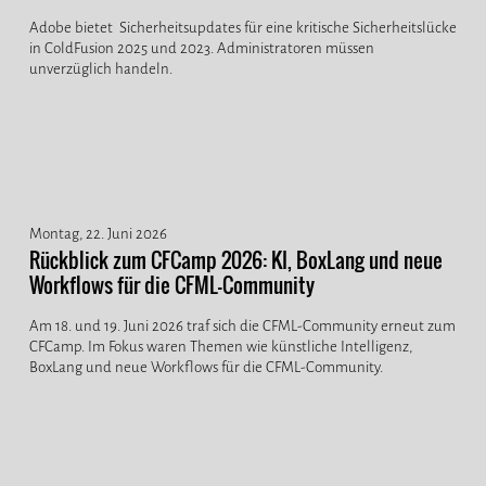
Adobe bietet Sicherheitsupdates für eine kritische Sicherheitslücke
in ColdFusion 2025 und 2023. Administratoren müssen
unverzüglich handeln.
Montag, 22. Juni 2026
Rückblick zum CFCamp 2026: KI, BoxLang und neue
Workflows für die CFML-Community
Am 18. und 19. Juni 2026 traf sich die CFML-Community erneut zum
CFCamp. Im Fokus waren Themen wie künstliche Intelligenz,
BoxLang und neue Workflows für die CFML-Community.