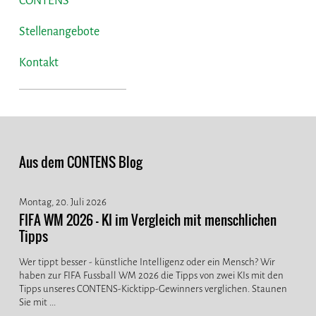
CONTENS
Stellenangebote
Kontakt
Aus dem CONTENS Blog
Montag, 20. Juli 2026
FIFA WM 2026 - KI im Vergleich mit menschlichen
Tipps
Wer tippt besser - künstliche Intelligenz oder ein Mensch? Wir
haben zur FIFA Fussball WM 2026 die Tipps von zwei KIs mit den
Tipps unseres CONTENS-Kicktipp-Gewinners verglichen. Staunen
Sie mit ...