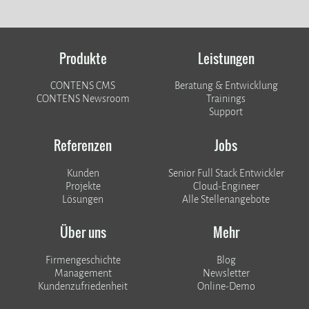
Produkte
Leistungen
CONTENS CMS
Beratung & Entwicklung
CONTENS Newsroom
Trainings
Support
Referenzen
Jobs
Kunden
Senior Full Stack Entwickler
​​​​​​​Projekte
Cloud-Engineer
Lösungen
Alle Stellenangebote
Über uns
Mehr
Firmengeschichte
Blog
Management
Newsletter
Kundenzufriedenheit
Online-Demo