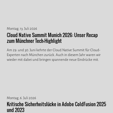
Montag, 13. Juli 2026
Cloud Native Summit Munich 2026: Unser Recap
zum Münchner Tech-Highlight
Am 29. und 30. Juni kehrte der Cloud Native Summit für Cloud-
Experten nach München zurück. Auch in diesem Jahr waren wir
wieder mit dabei und bringen spannende neue Eindrücke mit.
Montag, 6. Juli 2026
Kritische Sicherheitslücke in Adobe ColdFusion 2025
und 2023