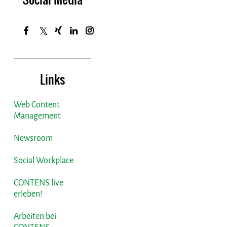
Links
Web Content
Management
Newsroom
Social Workplace
CONTENS live
erleben!
Arbeiten bei