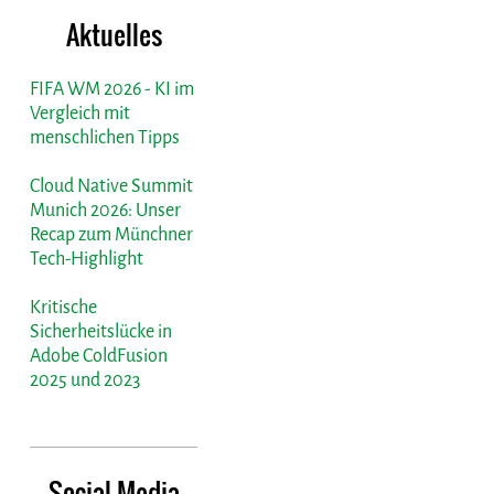
Aktuelles
FIFA WM 2026 - KI im
Vergleich mit
menschlichen Tipps
Cloud Native Summit
Munich 2026: Unser
Recap zum Münchner
Tech-Highlight
Kritische
Sicherheitslücke in
Adobe ColdFusion
2025 und 2023
Social Media