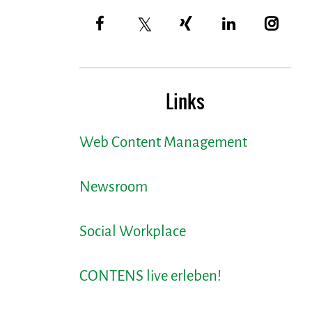
Links
Web Content Management
Newsroom
Social Workplace
CONTENS live erleben!