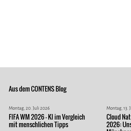
Aus dem CONTENS Blog
Montag, 20. Juli 2026
Montag, 13. 
FIFA WM 2026 - KI im Vergleich
Cloud Na
mit menschlichen Tipps
2026: Un