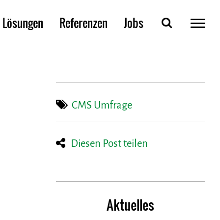
Lösungen
Referenzen
Jobs
CMS Umfrage
Diesen Post teilen
Aktuelles