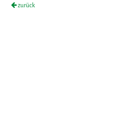
zurück