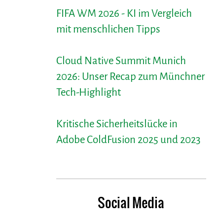
FIFA WM 2026 - KI im Vergleich
mit menschlichen Tipps
Cloud Native Summit Munich
2026: Unser Recap zum Münchner
Tech-Highlight
Kritische Sicherheitslücke in
Adobe ColdFusion 2025 und 2023
Social Media