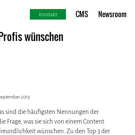
CMS
Newsroom
Kontakt
Profis wünschen
September 2013
as sind die häufigsten Nennungen der
 Frage, was sie sich von einem Content
reundlichkeit wünschen. Zu den Top 3 der