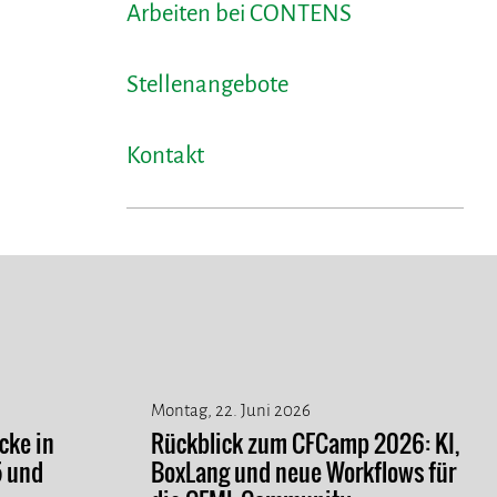
Arbeiten bei CONTENS
Stellenangebote
Kontakt
Montag, 22. Juni 2026
cke in
Rückblick zum CFCamp 2026: KI,
5 und
BoxLang und neue Workflows für