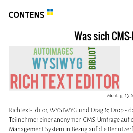
Was sich CMS-
Montag, 23. 
Richtext-Editor, WYSIWYG und Drag & Drop - d
Teilnehmer einer anonymen CMS-Umfrage auf die
Management System in Bezug auf die Benutzerf