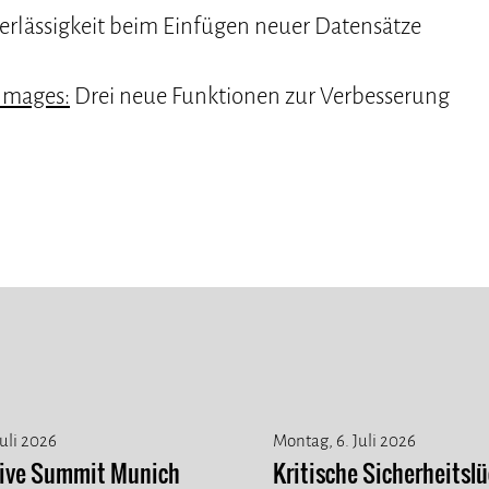
rlässigkeit beim Einfügen neuer Datensätze
Images:
Drei neue Funktionen zur Verbesserung
Juli 2026
Montag, 6. Juli 2026
tive Summit Munich
Kritische Sicherheitslü