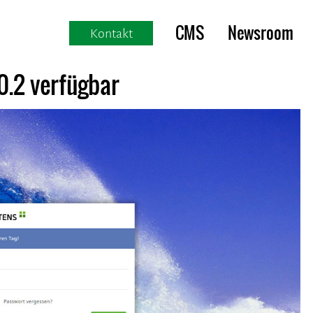
CMS
Newsroom
Kontakt
.2 verfügbar