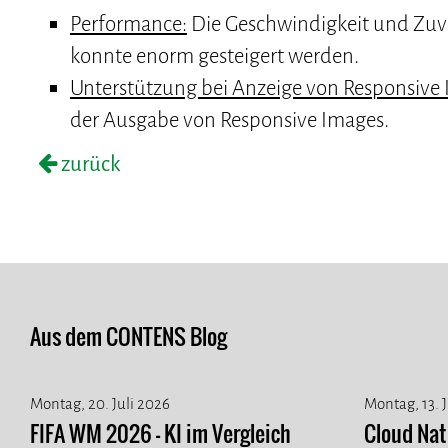
Performance:
Die Geschwindigkeit und Zuve
konnte enorm gesteigert werden.
Unterstützung bei Anzeige von Responsive 
der Ausgabe von Responsive Images.
zurück
Aus dem CONTENS Blog
Montag, 20. Juli 2026
Montag, 13. 
FIFA WM 2026 - KI im Vergleich
Cloud Na