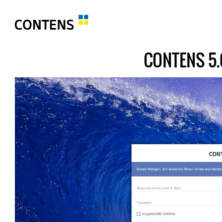
CONTENS 5.0