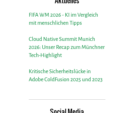
Aktuelles
FIFA WM 2026 - KI im Vergleich
mit menschlichen Tipps
Cloud Native Summit Munich
2026: Unser Recap zum Münchner
Tech-Highlight
Kritische Sicherheitslücke in
Adobe ColdFusion 2025 und 2023
Social Media