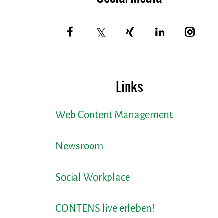
Links
Web Content Management
Newsroom
Social Workplace
CONTENS live erleben!