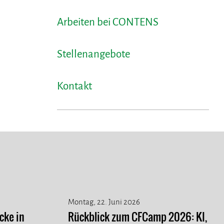
Arbeiten bei CONTENS
Stellenangebote
Kontakt
Montag, 22. Juni 2026
cke in
Rückblick zum CFCamp 2026: KI,