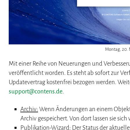
Montag, 20.
Mit einer Reihe von Neuerungen und Verbesser
veröffentlicht worden. Es steht ab sofort zur
Updatevertrag kostenfrei bezogen werden. Weite
support@contens.de
.
Archiv:
Wenn Änderungen an einem Objekt g
Archiv gespeichert. Von dort lassen sie sich
Publikation-Wizard:
Der Status der aktuelle