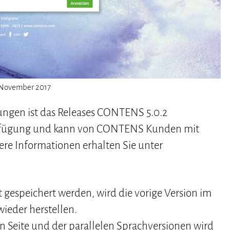
 November 2017
ungen ist das Releases CONTENS 5.0.2
 Verfügung und kann von CONTENS Kunden mit
re Informationen erhalten Sie unter
espeichert werden, wird die vorige Version im
 wieder herstellen.
n Seite und der parallelen Sprachversionen wird