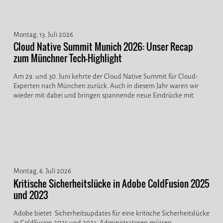
Montag, 13. Juli 2026
Cloud Native Summit Munich 2026: Unser Recap
zum Münchner Tech-Highlight
Am 29. und 30. Juni kehrte der Cloud Native Summit für Cloud-
Experten nach München zurück. Auch in diesem Jahr waren wir
wieder mit dabei und bringen spannende neue Eindrücke mit.
Montag, 6. Juli 2026
Kritische Sicherheitslücke in Adobe ColdFusion 2025
und 2023
Adobe bietet Sicherheitsupdates für eine kritische Sicherheitslücke
in ColdFusion 2025 und 2023. Administratoren müssen