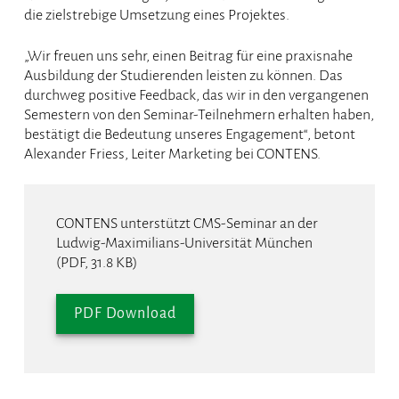
die zielstrebige Umsetzung eines Projektes.
„Wir freuen uns sehr, einen Beitrag für eine praxisnahe
Ausbildung der Studierenden leisten zu können. Das
durchweg positive Feedback, das wir in den vergangenen
Semestern von den Seminar-Teilnehmern erhalten haben,
bestätigt die Bedeutung unseres Engagement“, betont
Alexander Friess, Leiter Marketing bei CONTENS.
CONTENS unterstützt CMS-Seminar an der
Ludwig-Maximilians-Universität München
(PDF, 31.8 KB)
PDF Download