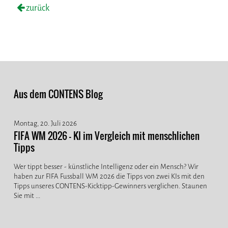
zurück
Aus dem CONTENS Blog
Montag, 20. Juli 2026
FIFA WM 2026 - KI im Vergleich mit menschlichen
Tipps
Wer tippt besser - künstliche Intelligenz oder ein Mensch? Wir
haben zur FIFA Fussball WM 2026 die Tipps von zwei KIs mit den
Tipps unseres CONTENS-Kicktipp-Gewinners verglichen. Staunen
Sie mit ...