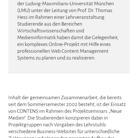
der Ludwig-Maximilians-Universität München
(LMU) unter der Leitung von Prof. Dr. Thomas
Hess im Rahmen einer Lehrveranstaltung.
Studierende aus den Bereichen
Wirtschaftswissenschaften und
Medieninformatik haben damit die Gelegenheit,
ein komplexes Online-Projekt mit Hilfe eines
professionellen Web Content Management
Systems zu planen und zu realisieren.
Inhalt der gemeinsamen Zusammenarbeit, die bereits
seit dem Sommersemester 2002 besteht, ist der Einsatz
von CONTENS im Rahmen des Projektseminars „Neue
Medien“. Die Studierenden konzipieren dabei in
Projektgruppen nach Vorgaben des Lehrstuhls
verschiedene Business-Websites für unterschiedliche