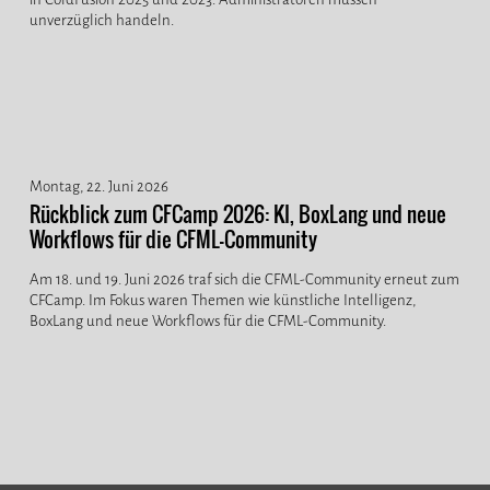
unverzüglich handeln.
Montag, 22. Juni 2026
Rückblick zum CFCamp 2026: KI, BoxLang und neue
Workflows für die CFML-Community
Am 18. und 19. Juni 2026 traf sich die CFML-Community erneut zum
CFCamp. Im Fokus waren Themen wie künstliche Intelligenz,
BoxLang und neue Workflows für die CFML-Community.