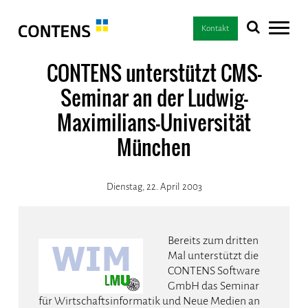
Kontakt
CONTENS unterstützt CMS-
Seminar an der Ludwig-
Maximilians-Universität
München
Dienstag, 22. April 2003
Bereits zum dritten
Mal unterstützt die
CONTENS Software
GmbH das Seminar
für Wirtschaftsinformatik und Neue Medien an