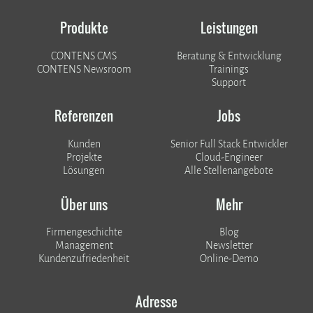
Produkte
Leistungen
CONTENS CMS
Beratung & Entwicklung
CONTENS Newsroom
Trainings
Support
Referenzen
Jobs
Kunden
Senior Full Stack Entwickler
​​​​​​​Projekte
Cloud-Engineer
Lösungen
Alle Stellenangebote
Über uns
Mehr
Firmengeschichte
Blog
Management
Newsletter
Kundenzufriedenheit
Online-Demo
Adresse