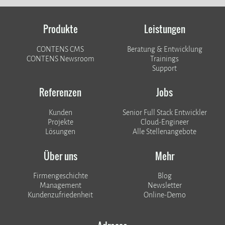
Produkte
Leistungen
CONTENS CMS
Beratung & Entwicklung
CONTENS Newsroom
Trainings
Support
Referenzen
Jobs
Kunden
Senior Full Stack Entwickler
​​​​​​​Projekte
Cloud-Engineer
Lösungen
Alle Stellenangebote
Über uns
Mehr
Firmengeschichte
Blog
Management
Newsletter
Kundenzufriedenheit
Online-Demo