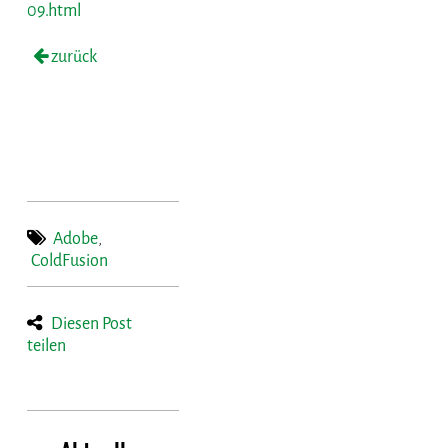
09.html
zurück
Adobe
,
ColdFusion
Diesen Post
teilen