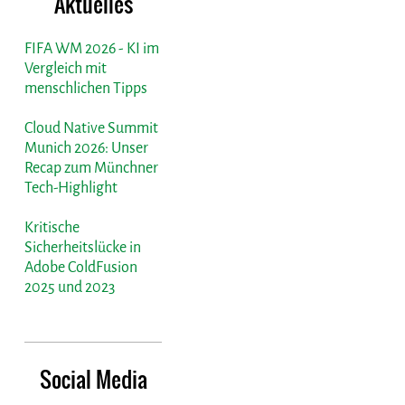
Aktuelles
FIFA WM 2026 - KI im
Vergleich mit
menschlichen Tipps
Cloud Native Summit
Munich 2026: Unser
Recap zum Münchner
Tech-Highlight
Kritische
Sicherheitslücke in
Adobe ColdFusion
2025 und 2023
Social Media