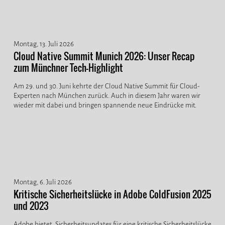
Montag, 13. Juli 2026
Cloud Native Summit Munich 2026: Unser Recap
zum Münchner Tech-Highlight
Am 29. und 30. Juni kehrte der Cloud Native Summit für Cloud-
Experten nach München zurück. Auch in diesem Jahr waren wir
wieder mit dabei und bringen spannende neue Eindrücke mit.
Montag, 6. Juli 2026
Kritische Sicherheitslücke in Adobe ColdFusion 2025
und 2023
Adobe bietet Sicherheitsupdates für eine kritische Sicherheitslücke