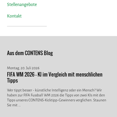
Stellenangebote
Kontakt
Aus dem CONTENS Blog
Montag, 20. Juli 2026
FIFA WM 2026 - KI im Vergleich mit menschlichen
Tipps
Wer tippt besser - künstliche Intelligenz oder ein Mensch? Wir
haben zur FIFA Fussball WM 2026 die Tipps von zwei KIs mit den
Tipps unseres CONTENS-Kicktipp-Gewinners verglichen. Staunen
Sie mit ...