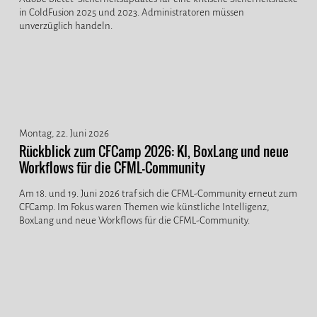
in ColdFusion 2025 und 2023. Administratoren müssen
unverzüglich handeln.
Montag, 22. Juni 2026
Rückblick zum CFCamp 2026: KI, BoxLang und neue
Workflows für die CFML-Community
Am 18. und 19. Juni 2026 traf sich die CFML-Community erneut zum
CFCamp. Im Fokus waren Themen wie künstliche Intelligenz,
BoxLang und neue Workflows für die CFML-Community.