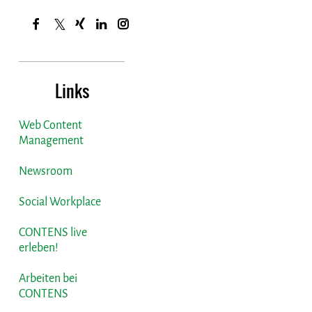
Links
Web Content
Management
Newsroom
Social Workplace
CONTENS live
erleben!
Arbeiten bei
CONTENS