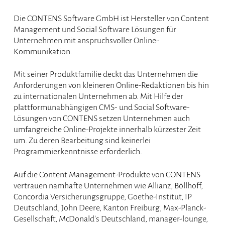
Die CONTENS Software GmbH ist Hersteller von Content
Management und Social Software Lösungen für
Unternehmen mit anspruchsvoller Online-
Kommunikation.
Mit seiner Produktfamilie deckt das Unternehmen die
Anforderungen von kleineren Online-Redaktionen bis hin
zu internationalen Unternehmen ab. Mit Hilfe der
plattformunabhängigen CMS- und Social Software-
Lösungen von CONTENS setzen Unternehmen auch
umfangreiche Online-Projekte innerhalb kürzester Zeit
um. Zu deren Bearbeitung sind keinerlei
Programmierkenntnisse erforderlich.
Auf die Content Management-Produkte von CONTENS
vertrauen namhafte Unternehmen wie Allianz, Böllhoff,
Concordia Versicherungsgruppe, Goethe-Institut, IP
Deutschland, John Deere, Kanton Freiburg, Max-Planck-
Gesellschaft, McDonald's Deutschland, manager-lounge,