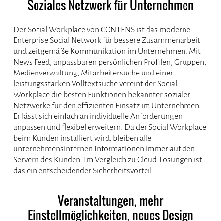
Soziales Netzwerk für Unternehmen
Der Social Workplace von CONTENS ist das moderne
Enterprise Social Network für bessere Zusammenarbeit
und zeitgemäße Kommunikation im Unternehmen. Mit
News Feed, anpassbaren persönlichen Profilen, Gruppen,
Medienverwaltung, Mitarbeitersuche und einer
leistungsstarken Volltextsuche vereint der Social
Workplace die besten Funktionen bekannter sozialer
Netzwerke für den effizienten Einsatz im Unternehmen.
Er lässt sich einfach an individuelle Anforderungen
anpassen und flexibel erweitern. Da der Social Workplace
beim Kunden installiert wird, bleiben alle
unternehmensinternen Informationen immer auf den
Servern des Kunden. Im Vergleich zu Cloud-Lösungen ist
das ein entscheidender Sicherheitsvorteil.
Veranstaltungen, mehr
Einstellmöglichkeiten, neues Design