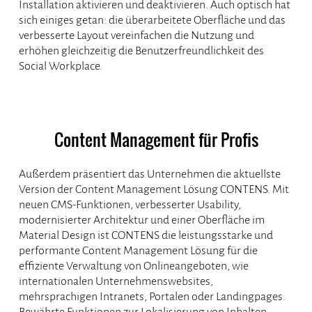
Installation aktivieren und deaktivieren. Auch optisch hat
sich einiges getan: die überarbeitete Oberfläche und das
verbesserte Layout vereinfachen die Nutzung und
erhöhen gleichzeitig die Benutzerfreundlichkeit des
Social Workplace.
Content Management für Profis
Außerdem präsentiert das Unternehmen die aktuellste
Version der Content Management Lösung CONTENS. Mit
neuen CMS-Funktionen, verbesserter Usability,
modernisierter Architektur und einer Oberfläche im
Material Design ist CONTENS die leistungsstarke und
performante Content Management Lösung für die
effiziente Verwaltung von Onlineangeboten, wie
internationalen Unternehmenswebsites,
mehrsprachigen Intranets, Portalen oder Landingpages.
Bewährte Funktionen zur Lokalisierung von Inhalten