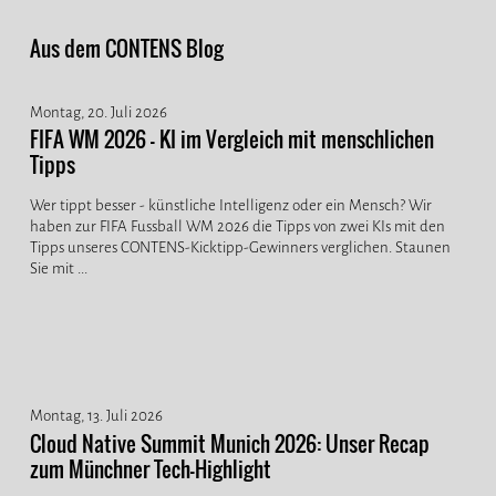
Aus dem CONTENS Blog
Montag, 20. Juli 2026
FIFA WM 2026 - KI im Vergleich mit menschlichen
Tipps
Wer tippt besser - künstliche Intelligenz oder ein Mensch? Wir
haben zur FIFA Fussball WM 2026 die Tipps von zwei KIs mit den
Tipps unseres CONTENS-Kicktipp-Gewinners verglichen. Staunen
Sie mit ...
Montag, 13. Juli 2026
Cloud Native Summit Munich 2026: Unser Recap
zum Münchner Tech-Highlight