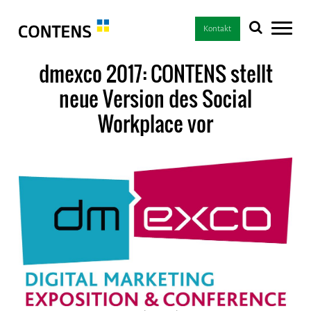
Kontakt
dmexco 2017: CONTENS stellt
neue Version des Social
Workplace vor