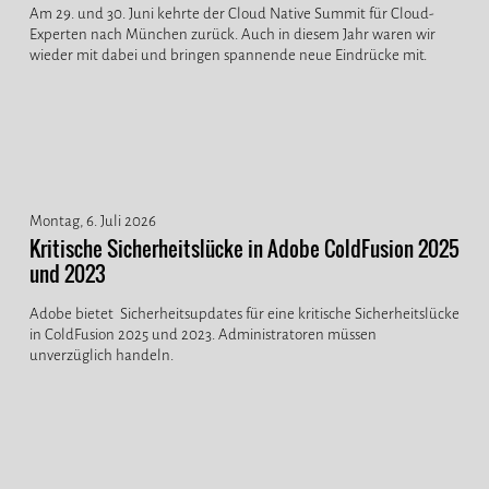
Am 29. und 30. Juni kehrte der Cloud Native Summit für Cloud-
Experten nach München zurück. Auch in diesem Jahr waren wir
wieder mit dabei und bringen spannende neue Eindrücke mit.
Montag, 6. Juli 2026
Kritische Sicherheitslücke in Adobe ColdFusion 2025
und 2023
Adobe bietet Sicherheitsupdates für eine kritische Sicherheitslücke
in ColdFusion 2025 und 2023. Administratoren müssen
unverzüglich handeln.