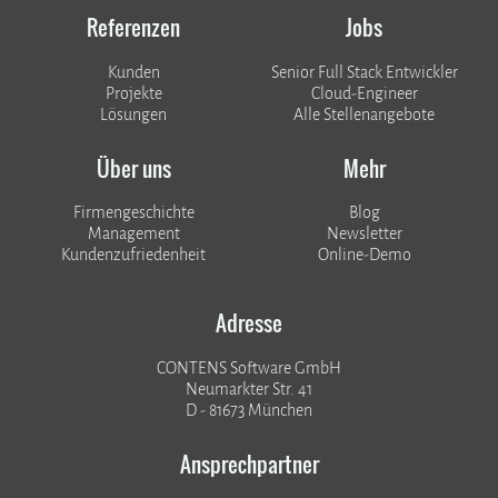
Referenzen
Jobs
Kunden
Senior Full Stack Entwickler
​​​​​​​Projekte
Cloud-Engineer
Lösungen
Alle Stellenangebote
Über uns
Mehr
Firmengeschichte
Blog
Management
Newsletter
Kundenzufriedenheit
Online-Demo
Adresse
CONTENS Software GmbH
Neumarkter Str. 41
D - 81673 München
Ansprechpartner