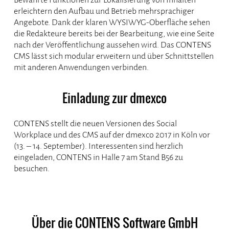
erleichtern den Aufbau und Betrieb mehrsprachiger
Angebote. Dank der klaren WYSIWYG-Oberfläche sehen
die Redakteure bereits bei der Bearbeitung, wie eine Seite
nach der Veröffentlichung aussehen wird. Das CONTENS
CMS lässt sich modular erweitern und über Schnittstellen
mit anderen Anwendungen verbinden.
Einladung zur dmexco
CONTENS stellt die neuen Versionen des Social
Workplace und des CMS auf der dmexco 2017 in Köln vor
(13. – 14. September). Interessenten sind herzlich
eingeladen, CONTENS in Halle 7 am Stand B56 zu
besuchen.
Über die CONTENS Software GmbH