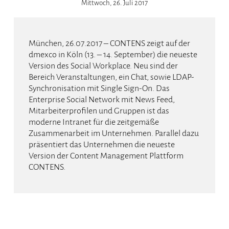
Mittwoch, 26. Juli 2017
München, 26.07.2017 – CONTENS zeigt auf der
dmexco in Köln (13. – 14. September) die neueste
Version des Social Workplace. Neu sind der
Bereich Veranstaltungen, ein Chat, sowie LDAP-
Synchronisation mit Single Sign-On. Das
Enterprise Social Network mit News Feed,
Mitarbeiterprofilen und Gruppen ist das
moderne Intranet für die zeitgemäße
Zusammenarbeit im Unternehmen. Parallel dazu
präsentiert das Unternehmen die neueste
Version der Content Management Plattform
CONTENS.