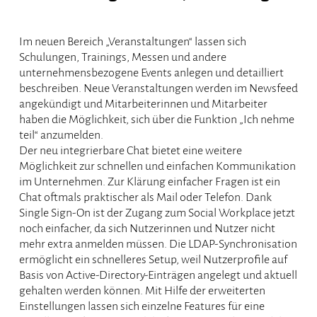
Im neuen Bereich „Veranstaltungen“ lassen sich
Schulungen, Trainings, Messen und andere
unternehmensbezogene Events anlegen und detailliert
beschreiben. Neue Veranstaltungen werden im Newsfeed
angekündigt und Mitarbeiterinnen und Mitarbeiter
haben die Möglichkeit, sich über die Funktion „Ich nehme
teil“ anzumelden.
Der neu integrierbare Chat bietet eine weitere
Möglichkeit zur schnellen und einfachen Kommunikation
im Unternehmen. Zur Klärung einfacher Fragen ist ein
Chat oftmals praktischer als Mail oder Telefon. Dank
Single Sign-On ist der Zugang zum Social Workplace jetzt
noch einfacher, da sich Nutzerinnen und Nutzer nicht
mehr extra anmelden müssen. Die LDAP-Synchronisation
ermöglicht ein schnelleres Setup, weil Nutzerprofile auf
Basis von Active-Directory-Einträgen angelegt und aktuell
gehalten werden können. Mit Hilfe der erweiterten
Einstellungen lassen sich einzelne Features für eine