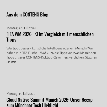
Aus dem CONTENS Blog
Montag, 20. Juli 2026
FIFA WM 2026 - KI im Vergleich mit menschlichen
Tipps
Wer tippt besser - künstliche Intelligenz oder ein Mensch? Wir
haben zur FIFA Fussball WM 2026 die Tipps von zwei KIs mit den
Tipps unseres CONTENS-Kicktipp-Gewinners verglichen. Staunen
Sie mit ...
Montag, 13. Juli 2026
Cloud Native Summit Munich 2026: Unser Recap
zum Münchner Tech-Highlight