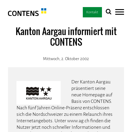
Kontakt
Kanton Aargau informiert mit
CONTENS
Mittwoch, 2. Oktober 2002
Der Kanton Aargau
präsentiert seine
neue Homepage auf
Basis von CONTENS.
Nach fünf Jahren Online-Präsenz entschlossen
sich die Nordschweizer zu einem Relaunch ihres
Internetangebots. Unter www.ag.ch finden die
Nutzer jetzt noch schneller Informationen und