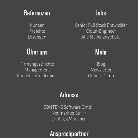
Referenzen
Jobs
Kunden
Senior Full Stack Entwickler
​​​​​​​Projekte
Cloud-Engineer
Lösungen
Alle Stellenangebote
Über uns
Mehr
Firmengeschichte
Blog
Management
Newsletter
Kundenzufriedenheit
Online-Demo
Adresse
CONTENS Software GmbH
Neumarkter Str. 41
D - 81673 München
Ansprechpartner