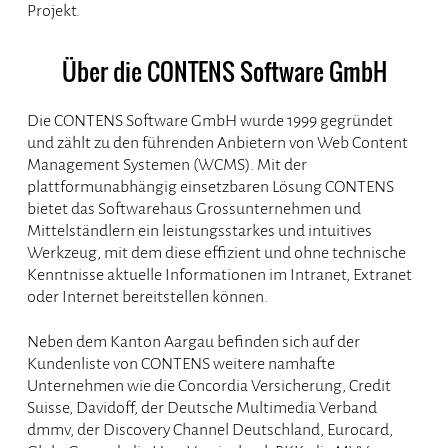
Projekt.
Über die CONTENS Software GmbH
Die CONTENS Software GmbH wurde 1999 gegründet
und zählt zu den führenden Anbietern von Web Content
Management Systemen (WCMS). Mit der
plattformunabhängig einsetzbaren Lösung CONTENS
bietet das Softwarehaus Grossunternehmen und
Mittelständlern ein leistungsstarkes und intuitives
Werkzeug, mit dem diese effizient und ohne technische
Kenntnisse aktuelle Informationen im Intranet, Extranet
oder Internet bereitstellen können.
Neben dem Kanton Aargau befinden sich auf der
Kundenliste von CONTENS weitere namhafte
Unternehmen wie die Concordia Versicherung, Credit
Suisse, Davidoff, der Deutsche Multimedia Verband
dmmv, der Discovery Channel Deutschland, Eurocard,