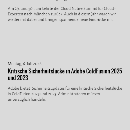
Am 29. und 30. Juni kehrte der Cloud Native Summit für Cloud-
Experten nach München zurück. Auch in diesem Jahr waren wir
wieder mit dabei und bringen spannende neue Eindrücke mit.
Montag, 6. Juli 2026
Kritische Sicherheitslücke in Adobe ColdFusion 2025
und 2023
Adobe bietet Sicherheitsupdates für eine kritische Sicherheitslücke
in ColdFusion 2025 und 2023. Administratoren müssen
unverzüglich handeln.