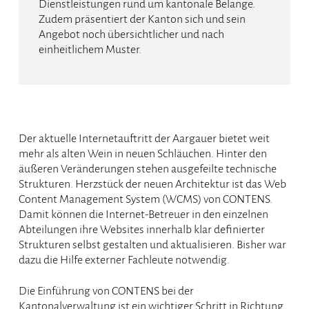
Dienstleistungen rund um kantonale Belange.
Zudem präsentiert der Kanton sich und sein
Angebot noch übersichtlicher und nach
einheitlichem Muster.
Der aktuelle Internetauftritt der Aargauer bietet weit
mehr als alten Wein in neuen Schläuchen. Hinter den
äußeren Veränderungen stehen ausgefeilte technische
Strukturen. Herzstück der neuen Architektur ist das Web
Content Management System (WCMS) von CONTENS.
Damit können die Internet-Betreuer in den einzelnen
Abteilungen ihre Websites innerhalb klar definierter
Strukturen selbst gestalten und aktualisieren. Bisher war
dazu die Hilfe externer Fachleute notwendig.
Die Einführung von CONTENS bei der
Kantonalverwaltung ist ein wichtiger Schritt in Richtung