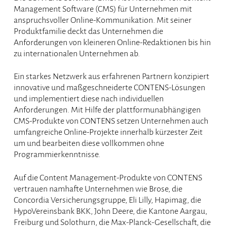
Management Software (CMS) für Unternehmen mit
anspruchsvoller Online-Kommunikation. Mit seiner
Produktfamilie deckt das Unternehmen die
Anforderungen von kleineren Online-Redaktionen bis hin
zu internationalen Unternehmen ab.
Ein starkes Netzwerk aus erfahrenen Partnern konzipiert
innovative und maßgeschneiderte CONTENS-Lösungen
und implementiert diese nach individuellen
Anforderungen. Mit Hilfe der plattformunabhängigen
CMS-Produkte von CONTENS setzen Unternehmen auch
umfangreiche Online-Projekte innerhalb kürzester Zeit
um und bearbeiten diese vollkommen ohne
Programmierkenntnisse.
Auf die Content Management-Produkte von CONTENS
vertrauen namhafte Unternehmen wie Brose, die
Concordia Versicherungsgruppe, Eli Lilly, Hapimag, die
HypoVereinsbank BKK, John Deere, die Kantone Aargau,
Freiburg und Solothurn, die Max-Planck-Gesellschaft, die