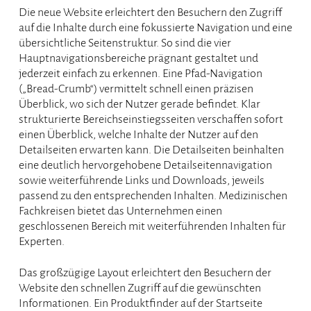
Die neue Website erleichtert den Besuchern den Zugriff
auf die Inhalte durch eine fokussierte Navigation und eine
übersichtliche Seitenstruktur. So sind die vier
Hauptnavigationsbereiche prägnant gestaltet und
jederzeit einfach zu erkennen. Eine Pfad-Navigation
(„Bread-Crumb“) vermittelt schnell einen präzisen
Überblick, wo sich der Nutzer gerade befindet. Klar
strukturierte Bereichseinstiegsseiten verschaffen sofort
einen Überblick, welche Inhalte der Nutzer auf den
Detailseiten erwarten kann. Die Detailseiten beinhalten
eine deutlich hervorgehobene Detailseitennavigation
sowie weiterführende Links und Downloads, jeweils
passend zu den entsprechenden Inhalten. Medizinischen
Fachkreisen bietet das Unternehmen einen
geschlossenen Bereich mit weiterführenden Inhalten für
Experten.
Das großzügige Layout erleichtert den Besuchern der
Website den schnellen Zugriff auf die gewünschten
Informationen. Ein Produktfinder auf der Startseite