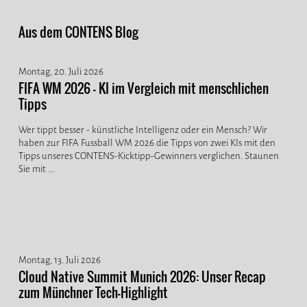
Aus dem CONTENS Blog
Montag, 20. Juli 2026
FIFA WM 2026 - KI im Vergleich mit menschlichen
Tipps
Wer tippt besser - künstliche Intelligenz oder ein Mensch? Wir
haben zur FIFA Fussball WM 2026 die Tipps von zwei KIs mit den
Tipps unseres CONTENS-Kicktipp-Gewinners verglichen. Staunen
Sie mit ...
Montag, 13. Juli 2026
Cloud Native Summit Munich 2026: Unser Recap
zum Münchner Tech-Highlight