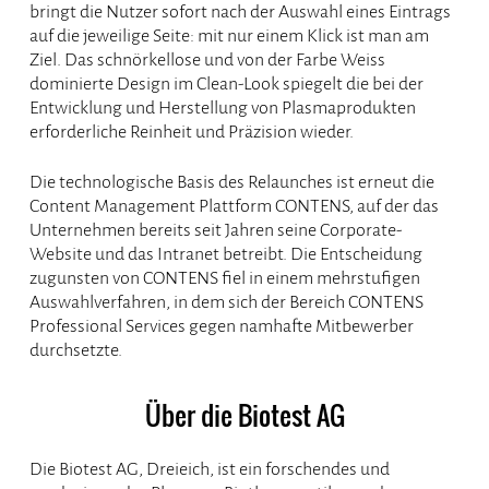
bringt die Nutzer sofort nach der Auswahl eines Eintrags
auf die jeweilige Seite: mit nur einem Klick ist man am
Ziel. Das schnörkellose und von der Farbe Weiss
dominierte Design im Clean-Look spiegelt die bei der
Entwicklung und Herstellung von Plasmaprodukten
erforderliche Reinheit und Präzision wieder.
Die technologische Basis des Relaunches ist erneut die
Content Management Plattform CONTENS, auf der das
Unternehmen bereits seit Jahren seine Corporate-
Website und das Intranet betreibt. Die Entscheidung
zugunsten von CONTENS fiel in einem mehrstufigen
Auswahlverfahren, in dem sich der Bereich CONTENS
Professional Services gegen namhafte Mitbewerber
durchsetzte.
Über die Biotest AG
Die Biotest AG, Dreieich, ist ein forschendes und