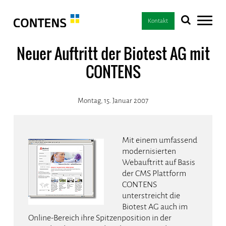
Kontakt
Neuer Auftritt der Biotest AG mit
CONTENS
Montag, 15. Januar 2007
Mit einem umfassend
modernisierten
Webauftritt auf Basis
der CMS Plattform
CONTENS
unterstreicht die
Biotest AG auch im
Online-Bereich ihre Spitzenposition in der