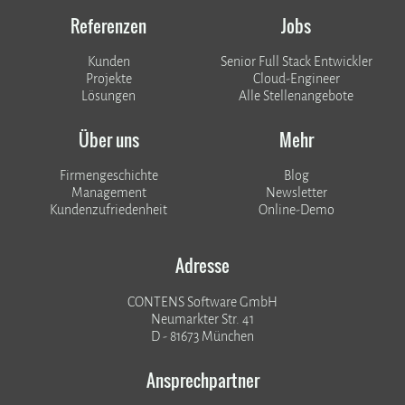
Referenzen
Jobs
Kunden
Senior Full Stack Entwickler
​​​​​​​Projekte
Cloud-Engineer
Lösungen
Alle Stellenangebote
Über uns
Mehr
Firmengeschichte
Blog
Management
Newsletter
Kundenzufriedenheit
Online-Demo
Adresse
CONTENS Software GmbH
Neumarkter Str. 41
D - 81673 München
Ansprechpartner