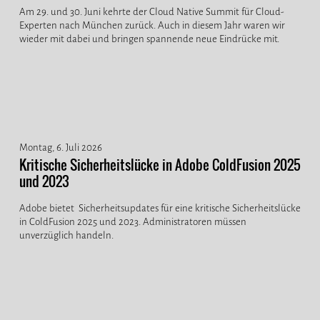
Am 29. und 30. Juni kehrte der Cloud Native Summit für Cloud-
Experten nach München zurück. Auch in diesem Jahr waren wir
wieder mit dabei und bringen spannende neue Eindrücke mit.
Montag, 6. Juli 2026
Kritische Sicherheitslücke in Adobe ColdFusion 2025
und 2023
Adobe bietet Sicherheitsupdates für eine kritische Sicherheitslücke
in ColdFusion 2025 und 2023. Administratoren müssen
unverzüglich handeln.