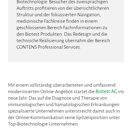
Biotechnologie. Besucher des zweisprachigen
Auftritts profitieren von der übersichtlicheren
Struktur und der fokussierten Navigation,
medizinische Fachkreise finden in einem
geschlossenen Bereich Fachinformationen zu
den Biotest Produkten. Das Redesign und die
technische Realisierung übernahm der Bereich
CONTENS Professional Services.
Mit einem vollständig überarbeiteten und umfassend
modernisierten Online-Angebot startet die
Biotest AG
ins
neue Jahr. Das auf die Diagnose und Therapie von
immunologischen und hämatologischen Erkrankungen
spezialisierte Unternehmen unterstreicht damit auch in
der Online-Kommunikation seine Spitzenposition unter
Top-Biotechnologie-Unternehmen.