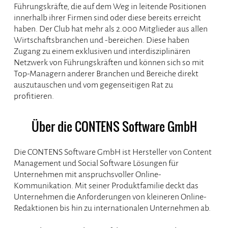
Führungskräfte, die auf dem Weg in leitende Positionen
innerhalb ihrer Firmen sind oder diese bereits erreicht
haben. Der Club hat mehr als 2.000 Mitglieder aus allen
Wirtschaftsbranchen und -bereichen. Diese haben
Zugang zu einem exklusiven und interdisziplinären
Netzwerk von Führungskräften und können sich so mit
Top-Managern anderer Branchen und Bereiche direkt
auszutauschen und vom gegenseitigen Rat zu
profitieren.
Über die CONTENS Software GmbH
Die CONTENS Software GmbH ist Hersteller von Content
Management und Social Software Lösungen für
Unternehmen mit anspruchsvoller Online-
Kommunikation. Mit seiner Produktfamilie deckt das
Unternehmen die Anforderungen von kleineren Online-
Redaktionen bis hin zu internationalen Unternehmen ab.