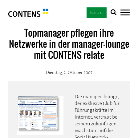
Kontakt
Topmanager pflegen ihre
Netzwerke in der manager-lounge
mit CONTENS relate
Dienstag, 2. Oktober 2007
Die manager-lounge,
der exklusive Club für
Führungskräfte im
Internet, vertraut bei
seinem zukünftigen
Wachstum auf die
Social Network-