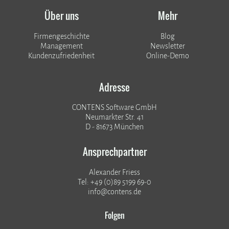
Über uns
Mehr
Firmengeschichte
Blog
Management
Newsletter
Kundenzufriedenheit
Online-Demo
Adresse
CONTENS Software GmbH
Neumarkter Str. 41
D - 81673 München
Ansprechpartner
Alexander Friess
Tel: +49 (0)89 5199 69-0
info@contens.de
Folgen