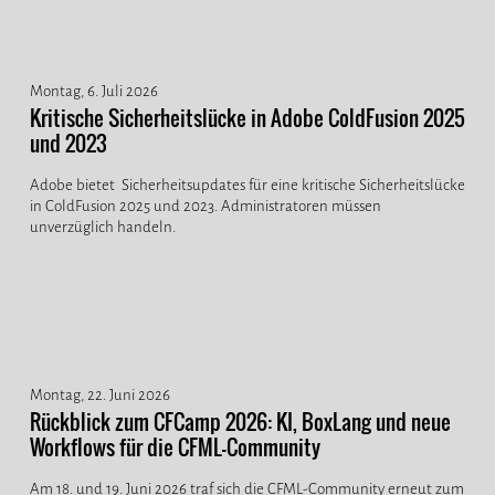
Montag, 6. Juli 2026
Kritische Sicherheitslücke in Adobe ColdFusion 2025
und 2023
Adobe bietet Sicherheitsupdates für eine kritische Sicherheitslücke
in ColdFusion 2025 und 2023. Administratoren müssen
unverzüglich handeln.
Montag, 22. Juni 2026
Rückblick zum CFCamp 2026: KI, BoxLang und neue
Workflows für die CFML-Community
Am 18. und 19. Juni 2026 traf sich die CFML-Community erneut zum