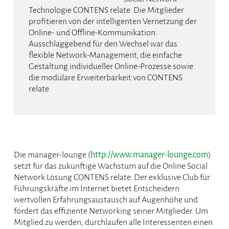
Technologie CONTENS relate. Die Mitglieder
profitieren von der intelligenten Vernetzung der
Online- und Offline-Kommunikation.
Ausschlaggebend für den Wechsel war das
flexible Network-Management, die einfache
Gestaltung individueller Online-Prozesse sowie
die modulare Erweiterbarkeit von CONTENS
relate.
Die manager-lounge (
http://www.manager-lounge.com
)
setzt für das zukünftige Wachstum auf die Online Social
Network Lösung CONTENS relate. Der exklusive Club für
Führungskräfte im Internet bietet Entscheidern
wertvollen Erfahrungsaustausch auf Augenhöhe und
fördert das effiziente Networking seiner Mitglieder. Um
Mitglied zu werden, durchlaufen alle Interessenten einen