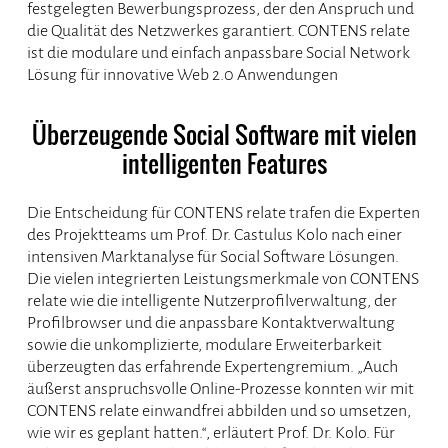
festgelegten Bewerbungsprozess, der den Anspruch und
die Qualität des Netzwerkes garantiert. CONTENS relate
ist die modulare und einfach anpassbare Social Network
Lösung für innovative Web 2.0 Anwendungen
Überzeugende Social Software mit vielen
intelligenten Features
Die Entscheidung für CONTENS relate trafen die Experten
des Projektteams um Prof. Dr. Castulus Kolo nach einer
intensiven Marktanalyse für Social Software Lösungen.
Die vielen integrierten Leistungsmerkmale von CONTENS
relate wie die intelligente Nutzerprofilverwaltung, der
Profilbrowser und die anpassbare Kontaktverwaltung
sowie die unkomplizierte, modulare Erweiterbarkeit
überzeugten das erfahrende Expertengremium. „Auch
äußerst anspruchsvolle Online-Prozesse konnten wir mit
CONTENS relate einwandfrei abbilden und so umsetzen,
wie wir es geplant hatten.“, erläutert Prof. Dr. Kolo. Für