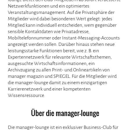
Netzwerkfunktionen und ein optimiertes
Veranstaltungsmanagement. Auf die Privatsphäre der
Mitglieder wird dabei besonderen Wert gelegt: jedes
Mitglied kann individuell entscheiden, wem gegenüber
sensible Kontaktdaten wie Privatadresse,
Mobiltelefonnummer oder Instant-Messaging-Accounts
angezeigt werden sollen. Darüber hinaus stehen neue
leistungsstarke Funktionen bereit, wie z. B. ein
Expertennetzwerk für relevante Wirtschaftsthemen,
ausgesuchte Wirtschaftsinformationen, ein
Archivzugang zu allen Print- und Onlineartikeln von
manager magazin und SPIEGEL. Für die Mitglieder wird
die manager-lounge damit zu einem einzigartigen
Karrierenetzwerk und einer kompetenten
Wissensressource.
Über die manager-lounge
Die manager-lounge ist ein exklusiver Business-Club für