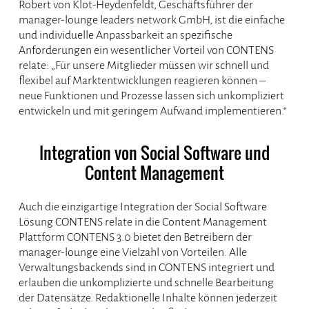
Robert von Klot-Heydenfeldt, Geschäftsführer der
manager-lounge leaders network GmbH, ist die einfache
und individuelle Anpassbarkeit an spezifische
Anforderungen ein wesentlicher Vorteil von CONTENS
relate: „Für unsere Mitglieder müssen wir schnell und
flexibel auf Marktentwicklungen reagieren können –
neue Funktionen und Prozesse lassen sich unkompliziert
entwickeln und mit geringem Aufwand implementieren.“
Integration von Social Software und
Content Management
Auch die einzigartige Integration der Social Software
Lösung CONTENS relate in die Content Management
Plattform CONTENS 3.0 bietet den Betreibern der
manager-lounge eine Vielzahl von Vorteilen. Alle
Verwaltungsbackends sind in CONTENS integriert und
erlauben die unkomplizierte und schnelle Bearbeitung
der Datensätze. Redaktionelle Inhalte können jederzeit