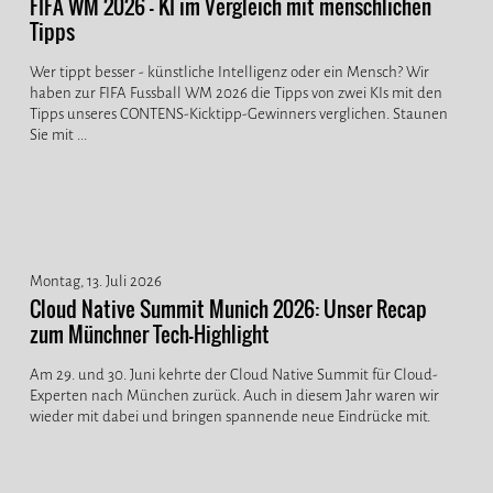
FIFA WM 2026 - KI im Vergleich mit menschlichen
Tipps
Wer tippt besser - künstliche Intelligenz oder ein Mensch? Wir
haben zur FIFA Fussball WM 2026 die Tipps von zwei KIs mit den
Tipps unseres CONTENS-Kicktipp-Gewinners verglichen. Staunen
Sie mit ...
Montag, 13. Juli 2026
Cloud Native Summit Munich 2026: Unser Recap
zum Münchner Tech-Highlight
Am 29. und 30. Juni kehrte der Cloud Native Summit für Cloud-
Experten nach München zurück. Auch in diesem Jahr waren wir
wieder mit dabei und bringen spannende neue Eindrücke mit.