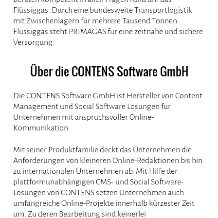
Flüssiggas. Durch eine bundesweite Transportlogistik
mit Zwischenlagern für mehrere Tausend Tonnen
Flüssiggas steht PRIMAGAS für eine zeitnahe und sichere
Versorgung.
Über die CONTENS Software GmbH
Die CONTENS Software GmbH ist Hersteller von Content
Management und Social Software Lösungen für
Unternehmen mit anspruchsvoller Online-
Kommunikation.
Mit seiner Produktfamilie deckt das Unternehmen die
Anforderungen von kleineren Online-Redaktionen bis hin
zu internationalen Unternehmen ab. Mit Hilfe der
plattformunabhängigen CMS- und Social Software-
Lösungen von CONTENS setzen Unternehmen auch
umfangreiche Online-Projekte innerhalb kürzester Zeit
um. Zu deren Bearbeitung sind keinerlei