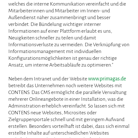
welches die interne Kommunikation vereinfacht und die
Mitarbeiterinnen und Mitarbeiter im Innen- und
Außendienst näher zusammenbringt und besser
verbindet. Die Bündelung wichtiger interner
Informationen auf einer Plattform erlaubt es uns,
Neuigkeiten schneller zu teilen und damit
Informationsverluste zu vermeiden. Die Verknüpfung von
Informationsmanagement mit individuellen
Konfigurationsmöglichkeiten ist genau der richtige
Ansatz, um interne Arbeitsabläufe zu optimieren."
Neben dem Intranet und der Website
www.primagas.de
betreibt das Unternehmen noch weitere Websites mit
CONTENS. Das CMS ermöglicht die parallele Verwaltung
mehrerer Onlineangebote in einer Installation, was die
Administration erheblich vereinfacht. So lassen sich mit
CONTENS neue Websites, Microsites oder
Zielgruppenportale schnell und mit geringem Aufwand
erstellen. Besonders vorteilhaft ist dabei, dass sich einmal
erstellte Inhalte auf unterschiedlichen Websites