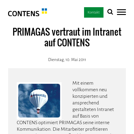
Kontakt
PRIMAGAS vertraut im Intranet
auf CONTENS
Dienstag, 10. Mai 2011
Mit einem
vollkommen neu
konzipierten und
ansprechend
gestalteten Intranet
auf Basis von
CONTENS optimiert PRIMAGAS seine interne
Kommunikation. Die Mitarbeiter profitieren