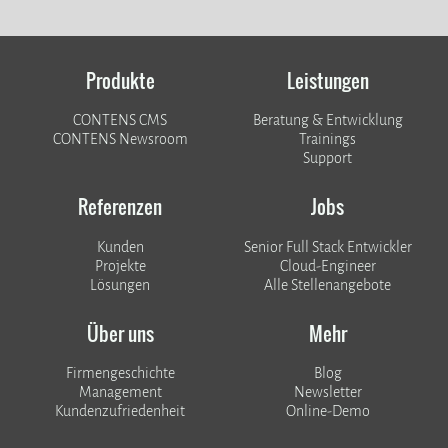
Produkte
Leistungen
CONTENS CMS
Beratung & Entwicklung
CONTENS Newsroom
Trainings
Support
Referenzen
Jobs
Kunden
Senior Full Stack Entwickler
​​​​​​​Projekte
Cloud-Engineer
Lösungen
Alle Stellenangebote
Über uns
Mehr
Firmengeschichte
Blog
Management
Newsletter
Kundenzufriedenheit
Online-Demo