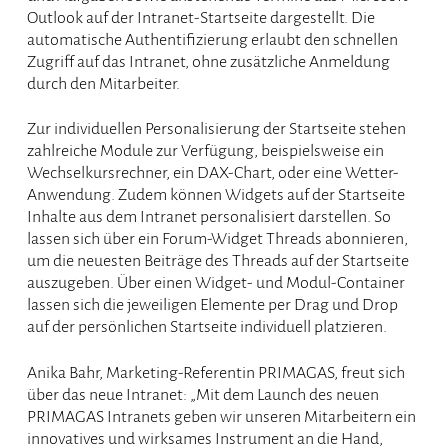
Outlook auf der Intranet-Startseite dargestellt. Die
automatische Authentifizierung erlaubt den schnellen
Zugriff auf das Intranet, ohne zusätzliche Anmeldung
durch den Mitarbeiter.
Zur individuellen Personalisierung der Startseite stehen
zahlreiche Module zur Verfügung, beispielsweise ein
Wechselkursrechner, ein DAX-Chart, oder eine Wetter-
Anwendung. Zudem können Widgets auf der Startseite
Inhalte aus dem Intranet personalisiert darstellen. So
lassen sich über ein Forum-Widget Threads abonnieren,
um die neuesten Beiträge des Threads auf der Startseite
auszugeben. Über einen Widget- und Modul-Container
lassen sich die jeweiligen Elemente per Drag und Drop
auf der persönlichen Startseite individuell platzieren.
Anika Bahr, Marketing-Referentin PRIMAGAS, freut sich
über das neue Intranet: „Mit dem Launch des neuen
PRIMAGAS Intranets geben wir unseren Mitarbeitern ein
innovatives und wirksames Instrument an die Hand,