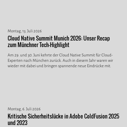
Montag, 13. Juli 2026
Cloud Native Summit Munich 2026: Unser Recap
zum Münchner Tech-Highlight
Am 29. und 30. Juni kehrte der Cloud Native Summit für Cloud-
Experten nach München zurück. Auch in diesem Jahr waren wir
wieder mit dabei und bringen spannende neue Eindrücke mit.
Montag, 6. Juli 2026
Kritische Sicherheitslücke in Adobe ColdFusion 2025
und 2023