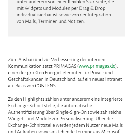
unter anderem von einer flexiblen Startseite, die
mit Widgets und Modulen per Drag & Drop
individualisierbar ist sowie von der Integration
von Mails, Terminen und Notizen.
Zum Ausbau und zur Verbesserung der internen
Kommunikation setzt PRIMAGAS (
www.primagas.de
),
einer der größten Energielieferanten für Privat- und
Geschäftskunden in Deutschland, auf ein neues Intranet
auf Basis von CONTENS.
Zu den Highlights zählen unter anderem eine integrierte
Exchange-Schnittstelle, die automatische
Authentifizierung über Single-Sign-On sowie zahlreiche
Widgets und Module zur Personalisierung. Über die
Exchange-Schnittstelle werden jedem Nutzer neue Mails
und Aufgaben sowie anstehende Termine aus Microsoft