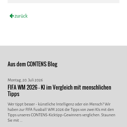
zurück
Aus dem CONTENS Blog
Montag, 20. Juli 2026
FIFA WM 2026 - KI im Vergleich mit menschlichen
Tipps
Wer tippt besser - künstliche Intelligenz oder ein Mensch? Wir
haben zur FIFA Fussball WM 2026 die Tipps von zwei KIs mit den
Tipps unseres CONTENS-Kicktipp-Gewinners verglichen. Staunen
Sie mit ...