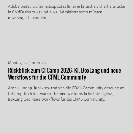
Adobe bietet Sicherheitsupdates für eine kritische Sicherheitslücke
in ColdFusion 2025 und 2023. Administratoren müssen
unverzüglich handeln.
Montag, 22. Juni 2026
Rückblick zum CFCamp 2026: KI, BoxLang und neue
Workflows für die CFML-Community
Am 18. und 19. Juni 2026 traf sich die CFML-Community erneut zum
CFCamp. Im Fokus waren Themen wie künstliche Intelligenz,
BoxLang und neue Workflows für die CFML-Community.