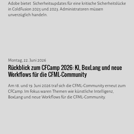
Adobe bietet Sicherheitsupdates für eine kritische Sicherheitslücke
in ColdFusion 2025 und 2023. Administratoren müssen
unverzüglich handeln.
Montag, 22. Juni 2026
Rückblick zum CFCamp 2026: KI, BoxLang und neue
Workflows für die CFML-Community
Am 18. und 19. Juni 2026 traf sich die CFML-Community erneut zum
CFCamp. Im Fokus waren Themen wie künstliche Intelligenz,
BoxLang und neue Workflows für die CFML-Community.