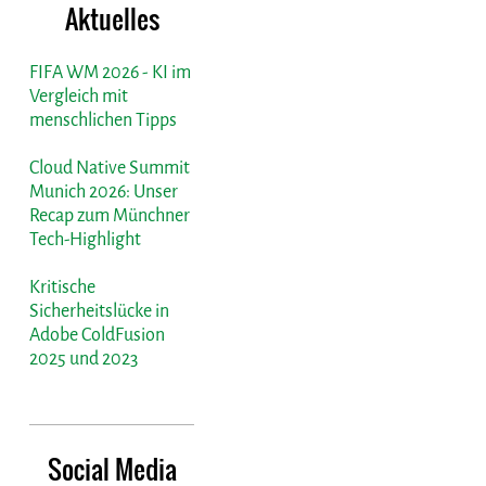
Aktuelles
FIFA WM 2026 - KI im
Vergleich mit
menschlichen Tipps
Cloud Native Summit
Munich 2026: Unser
Recap zum Münchner
Tech-Highlight
Kritische
Sicherheitslücke in
Adobe ColdFusion
2025 und 2023
Social Media