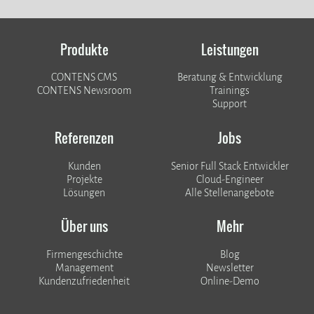
Produkte
Leistungen
CONTENS CMS
Beratung & Entwicklung
CONTENS Newsroom
Trainings
Support
Referenzen
Jobs
Kunden
Senior Full Stack Entwickler
​​​​​​​Projekte
Cloud-Engineer
Lösungen
Alle Stellenangebote
Über uns
Mehr
Firmengeschichte
Blog
Management
Newsletter
Kundenzufriedenheit
Online-Demo