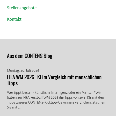
Stellenangebote
Kontakt
Aus dem CONTENS Blog
Montag, 20. Juli 2026
FIFA WM 2026 - KI im Vergleich mit menschlichen
Tipps
Wer tippt besser - künstliche Intelligenz oder ein Mensch? Wir
haben zur FIFA Fussball WM 2026 die Tipps von zwei KIs mit den
Tipps unseres CONTENS-Kicktipp-Gewinners verglichen. Staunen
Sie mit ...