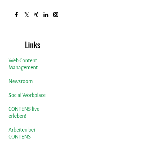
Links
Web Content
Management
Newsroom
Social Workplace
CONTENS live
erleben!
Arbeiten bei
CONTENS