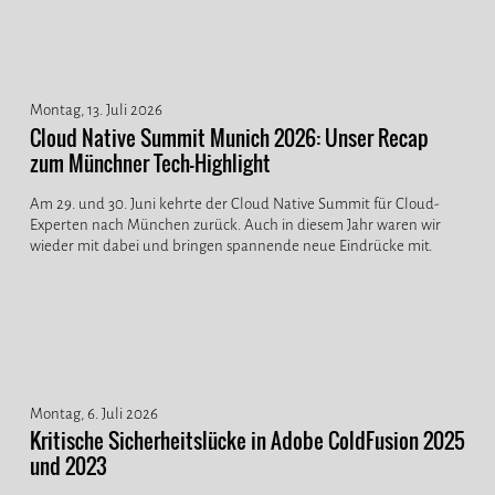
Montag, 13. Juli 2026
Cloud Native Summit Munich 2026: Unser Recap
zum Münchner Tech-Highlight
Am 29. und 30. Juni kehrte der Cloud Native Summit für Cloud-
Experten nach München zurück. Auch in diesem Jahr waren wir
wieder mit dabei und bringen spannende neue Eindrücke mit.
Montag, 6. Juli 2026
Kritische Sicherheitslücke in Adobe ColdFusion 2025
und 2023