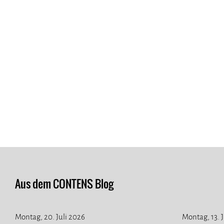
Aus dem CONTENS Blog
Montag, 20. Juli 2026
Montag, 13. 