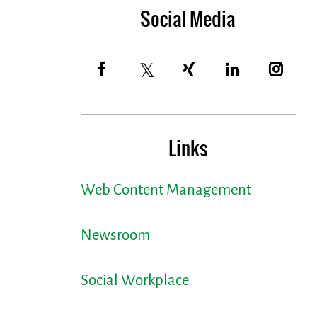
Social Media
Links
Web Content Management
Newsroom
Social Workplace