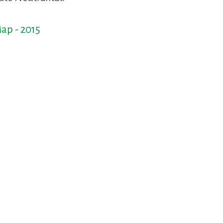
ap - 2015