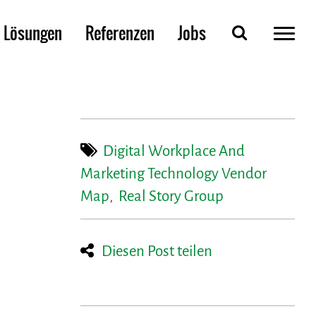
Lösungen
Referenzen
Jobs
Digital Workplace And
Marketing Technology Vendor
Map
,
Real Story Group
Diesen Post teilen