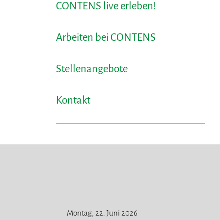
CONTENS live erleben!
Arbeiten bei CONTENS
Stellenangebote
Kontakt
Montag, 22. Juni 2026