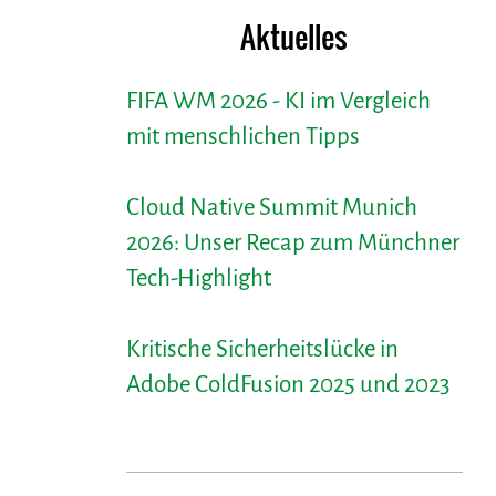
Aktuelles
FIFA WM 2026 - KI im Vergleich
mit menschlichen Tipps
Cloud Native Summit Munich
2026: Unser Recap zum Münchner
Tech-Highlight
Kritische Sicherheitslücke in
Adobe ColdFusion 2025 und 2023