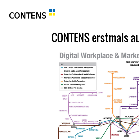
CONTENS erstmals au