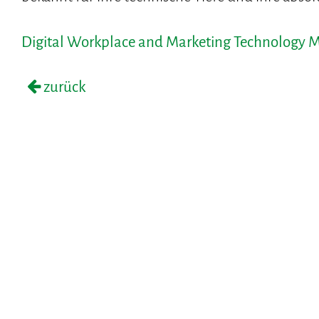
Digital Workplace and Marketing Technology M
zurück