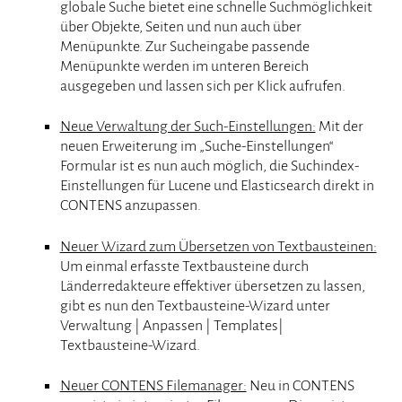
globale Suche bietet eine schnelle Suchmöglichkeit
über Objekte, Seiten und nun auch über
Menüpunkte. Zur Sucheingabe passende
Menüpunkte werden im unteren Bereich
ausgegeben und lassen sich per Klick aufrufen.
Neue Verwaltung der Such-Einstellungen:
Mit der
neuen Erweiterung im „Suche-Einstellungen“
Formular ist es nun auch möglich, die Suchindex-
Einstellungen für Lucene und Elasticsearch direkt in
CONTENS anzupassen.
Neuer Wizard zum Übersetzen von Textbausteinen:
Um einmal erfasste Textbausteine durch
Länderredakteure effektiver übersetzen zu lassen,
gibt es nun den Textbausteine-Wizard unter
Verwaltung | Anpassen | Templates|
Textbausteine-Wizard.
Neuer CONTENS Filemanager:
Neu in CONTENS