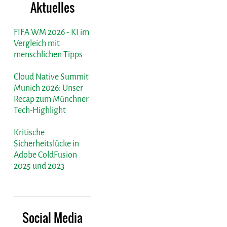
Aktuelles
FIFA WM 2026 - KI im
Vergleich mit
menschlichen Tipps
Cloud Native Summit
Munich 2026: Unser
Recap zum Münchner
Tech-Highlight
Kritische
Sicherheitslücke in
Adobe ColdFusion
2025 und 2023
Social Media