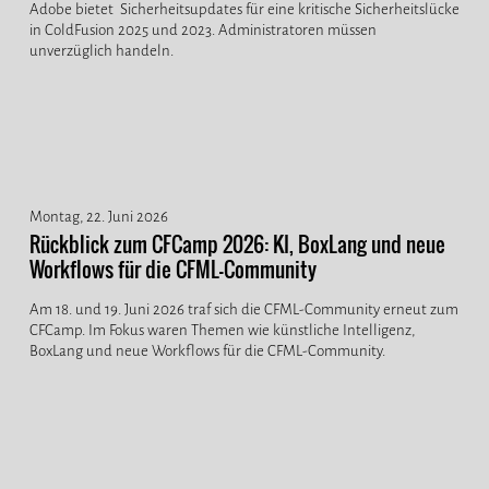
Adobe bietet Sicherheitsupdates für eine kritische Sicherheitslücke
in ColdFusion 2025 und 2023. Administratoren müssen
unverzüglich handeln.
Montag, 22. Juni 2026
Rückblick zum CFCamp 2026: KI, BoxLang und neue
Workflows für die CFML-Community
Am 18. und 19. Juni 2026 traf sich die CFML-Community erneut zum
CFCamp. Im Fokus waren Themen wie künstliche Intelligenz,
BoxLang und neue Workflows für die CFML-Community.