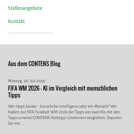
Stellenangebote
Kontakt
Aus dem CONTENS Blog
Montag, 20. Juli 2026
FIFA WM 2026 - KI im Vergleich mit menschlichen
Tipps
Wer tippt besser - künstliche Intelligenz oder ein Mensch? Wir
haben zur FIFA Fussball WM 2026 die Tipps von zwei KIs mit den
Tipps unseres CONTENS-Kicktipp-Gewinners verglichen. Staunen
Sie mit ...