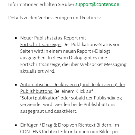
Informationen erhalten Sie über
support@contens.de
.
Details zu den Verbesserungen und Features:
Neuer Publishstatus-Report mit
Fortschrittsanzeige:
Der Publikations-Status von
Seiten wird in einem neuen Report (-Dialog)
ausgegeben. In diesem Dialog gibt es eine
Fortschrittsanzeige, die über Websocket Messaging
aktualisiert wird.
Automatisches Deaktivieren (und Reaktivieren) der
Publishbuttons:
Bei einem Klick auf
"Sofortpublikation" oder sobald der Publishdialog
verwendet wird, werden beide Publishbuttons
ausgegraut und deaktiviert.
Einfügen / Drag & Drop von Richtext Bildern:
Im
CONTENS Richtext Editor können nun Bilder per