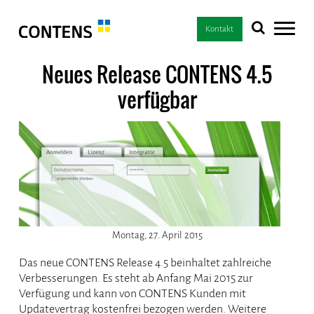
Kontakt
Neues Release CONTENS 4.5
verfügbar
Montag, 27. April 2015
Das neue CONTENS Release 4.5 beinhaltet zahlreiche
Verbesserungen. Es steht ab Anfang Mai 2015 zur
Verfügung und kann von CONTENS Kunden mit
Updatevertrag kostenfrei bezogen werden. Weitere