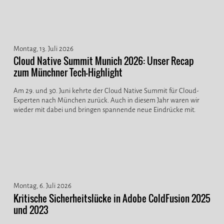
Montag, 13. Juli 2026
Cloud Native Summit Munich 2026: Unser Recap
zum Münchner Tech-Highlight
Am 29. und 30. Juni kehrte der Cloud Native Summit für Cloud-
Experten nach München zurück. Auch in diesem Jahr waren wir
wieder mit dabei und bringen spannende neue Eindrücke mit.
Montag, 6. Juli 2026
Kritische Sicherheitslücke in Adobe ColdFusion 2025
und 2023