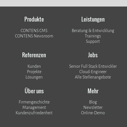
Produkte
Leistungen
CONTENS CMS
Beratung & Entwicklung
CONTENS Newsroom
Trainings
Support
Referenzen
Jobs
Kunden
Senior Full Stack Entwickler
​​​​​​​Projekte
Cloud-Engineer
Lösungen
Alle Stellenangebote
Über uns
Mehr
Firmengeschichte
Blog
Management
Newsletter
Kundenzufriedenheit
Online-Demo