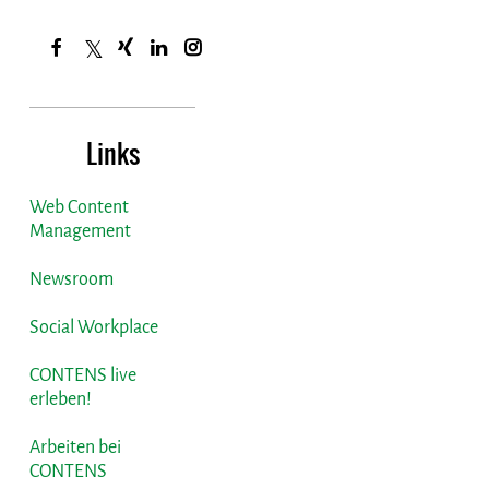
Links
Web Content
Management
Newsroom
Social Workplace
CONTENS live
erleben!
Arbeiten bei
CONTENS