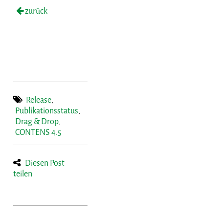
zurück
Release
,
Publikationsstatus
,
Drag & Drop
,
CONTENS 4.5
Diesen Post
teilen