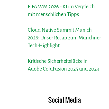
FIFA WM 2026 - KI im Vergleich
mit menschlichen Tipps
Cloud Native Summit Munich
2026: Unser Recap zum Münchner
Tech-Highlight
Kritische Sicherheitslücke in
Adobe ColdFusion 2025 und 2023
Social Media