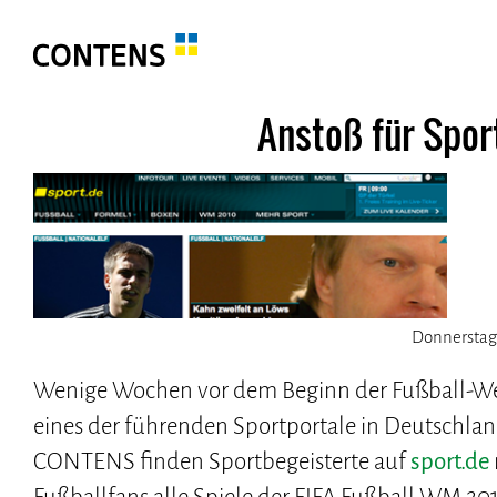
Anstoß für Spor
Donnerstag,
Wenige Wochen vor dem Beginn der Fußball-Welt
eines der führenden Sportportale in Deutschla
CONTENS finden Sportbegeisterte auf
sport.de