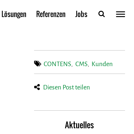
Lösungen
Referenzen
Jobs
CONTENS
,
CMS
,
Kunden
Diesen Post teilen
Aktuelles