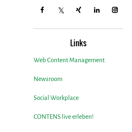
Links
Web Content Management
Newsroom
Social Workplace
CONTENS live erleben!