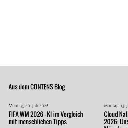
Aus dem CONTENS Blog
Montag, 20. Juli 2026
Montag, 13. 
FIFA WM 2026 - KI im Vergleich
Cloud Na
mit menschlichen Tipps
2026: Un