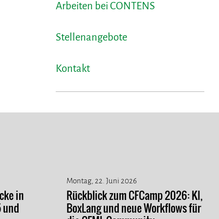
Arbeiten bei CONTENS
Stellenangebote
Kontakt
Montag, 22. Juni 2026
cke in
Rückblick zum CFCamp 2026: KI,
5 und
BoxLang und neue Workflows für