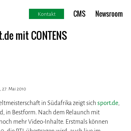
CMS
Newsroom
Kontakt
t.de mit CONTENS
 27. Mai 2010
meisterschaft in Südafrika zeigt sich
sport.de
,
nd, in Bestform. Nach dem Relaunch mit
noch mehr Video-Inhalte. Erstmals können