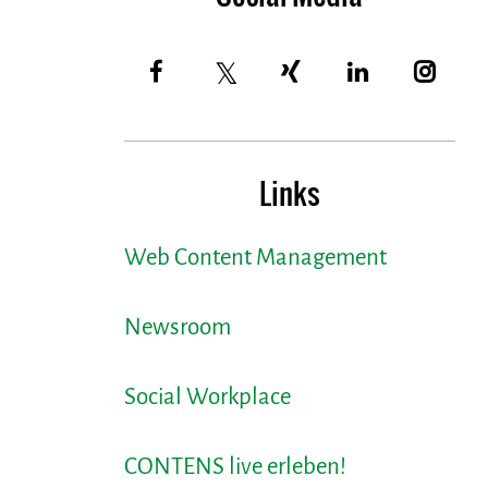
Links
Web Content Management
Newsroom
Social Workplace
CONTENS live erleben!