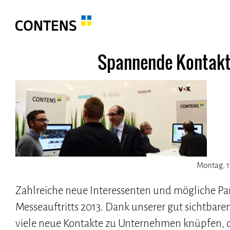
Spannende Kontakte
Montag, 1
Zahlreiche neue Interessenten und mögliche Par
Messeauftritts 2013. Dank unserer gut sichtbare
viele neue Kontakte zu Unternehmen knüpfen, d