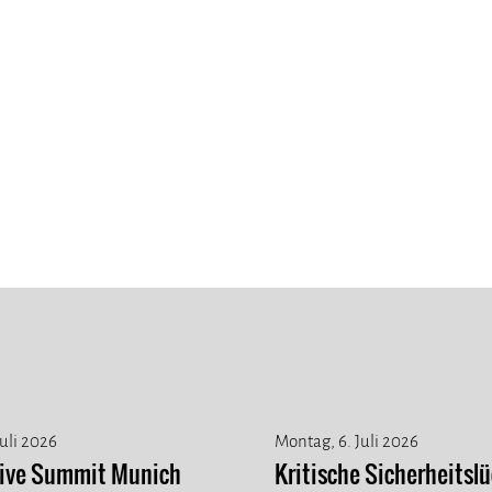
Juli 2026
Montag, 6. Juli 2026
tive Summit Munich
Kritische Sicherheitslü