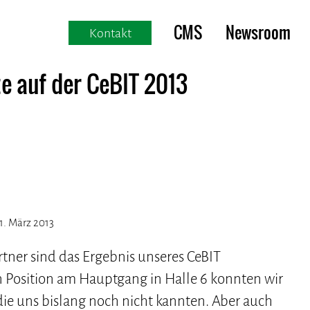
CMS
Newsroom
Kontakt
 auf der CeBIT 2013
1. März 2013
tner sind das Ergebnis unseres CeBIT
n Position am Hauptgang in Halle 6 konnten wir
ie uns bislang noch nicht kannten. Aber auch