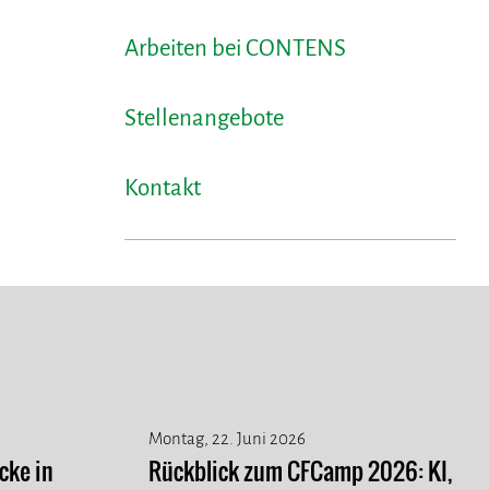
Arbeiten bei CONTENS
Stellenangebote
Kontakt
Montag, 22. Juni 2026
cke in
Rückblick zum CFCamp 2026: KI,