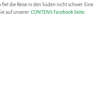
fiel die Reise in den Süden nicht schwer. Eine
Sie auf unserer
CONTENS Facebook Seite
.