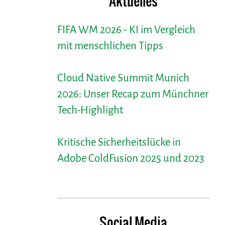
Aktuelles
FIFA WM 2026 - KI im Vergleich
mit menschlichen Tipps
Cloud Native Summit Munich
2026: Unser Recap zum Münchner
Tech-Highlight
Kritische Sicherheitslücke in
Adobe ColdFusion 2025 und 2023
Social Media