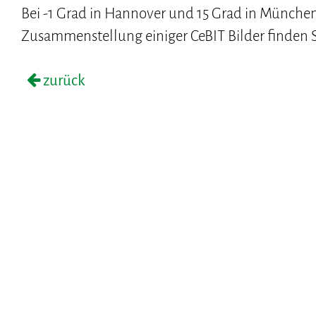
Bei -1 Grad in Hannover und 15 Grad in München 
Zusammenstellung einiger CeBIT Bilder finden 
zurück