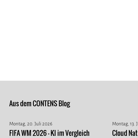
Aus dem CONTENS Blog
Montag, 20. Juli 2026
Montag, 13. 
FIFA WM 2026 - KI im Vergleich
Cloud Na