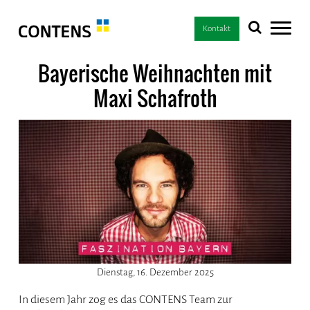
Kontakt
Bayerische Weihnachten mit
Maxi Schafroth
Dienstag, 16. Dezember 2025
In diesem Jahr zog es das CONTENS Team zur