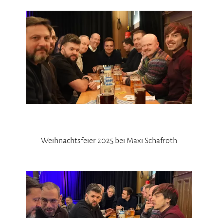
Weihnachtsfeier 2025 bei Maxi Schafroth