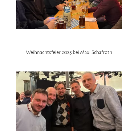
Weihnachtsfeier 2025 bei Maxi Schafroth