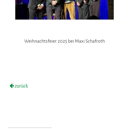
Weihnachtsfeier 2025 bei Maxi Schafroth
zurück