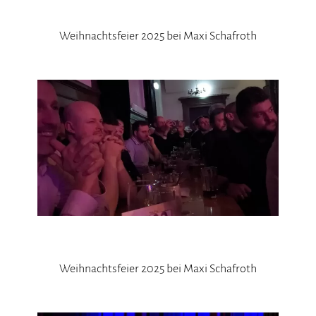
Weihnachtsfeier 2025 bei Maxi Schafroth
Weihnachtsfeier 2025 bei Maxi Schafroth