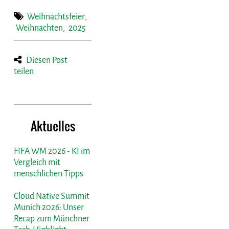
Weihnachtsfeier
,
Weihnachten
,
2025
Diesen Post
teilen
Aktuelles
FIFA WM 2026 - KI im
Vergleich mit
menschlichen Tipps
Cloud Native Summit
Munich 2026: Unser
Recap zum Münchner