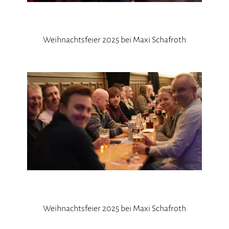
Weihnachtsfeier 2025 bei Maxi Schafroth
Weihnachtsfeier 2025 bei Maxi Schafroth