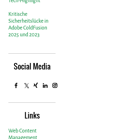
Tech-Highlight
Kritische
Sicherheitslücke in
Adobe ColdFusion
2025 und 2023
Social Media
Links
Web Content
Management