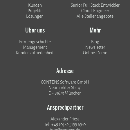
Kunden
Senior Full Stack Entwickler
​​​​​​​Projekte
Cloud-Engineer
Lösungen
Alle Stellenangebote
Über uns
Mehr
Firmengeschichte
Blog
Management
Newsletter
Kundenzufriedenheit
Online-Demo
Adresse
CONTENS Software GmbH
Neumarkter Str. 41
D - 81673 München
Ansprechpartner
Alexander Friess
Tel: +49 (0)89 5199 69-0