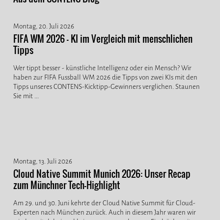
Montag, 20. Juli 2026
FIFA WM 2026 - KI im Vergleich mit menschlichen
Tipps
Wer tippt besser - künstliche Intelligenz oder ein Mensch? Wir
haben zur FIFA Fussball WM 2026 die Tipps von zwei KIs mit den
Tipps unseres CONTENS-Kicktipp-Gewinners verglichen. Staunen
Sie mit ...
Montag, 13. Juli 2026
Cloud Native Summit Munich 2026: Unser Recap
zum Münchner Tech-Highlight
Am 29. und 30. Juni kehrte der Cloud Native Summit für Cloud-
Experten nach München zurück. Auch in diesem Jahr waren wir