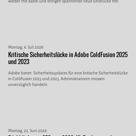
wieder mit dabei und bringen spannende neue Eindrücke mit.
Montag, 6. Juli 2026
Kritische Sicherheitslücke in Adobe ColdFusion 2025
und 2023
Adobe bietet Sicherheitsupdates für eine kritische Sicherheitslücke
in ColdFusion 2025 und 2023. Administratoren müssen
unverzüglich handeln.
Montag, 22. Juni 2026