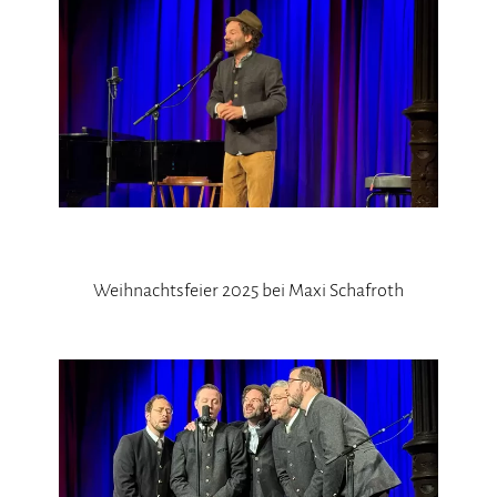
Weihnachtsfeier 2025 bei Maxi Schafroth