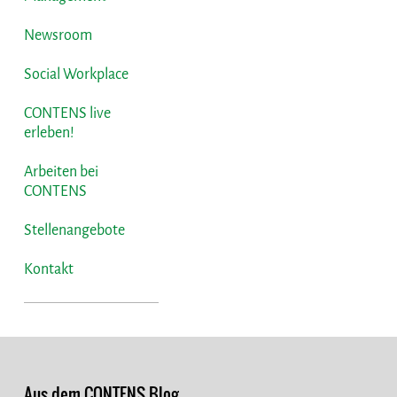
Newsroom
Social Workplace
CONTENS live
erleben!
Arbeiten bei
CONTENS
Stellenangebote
Kontakt
Aus dem CONTENS Blog