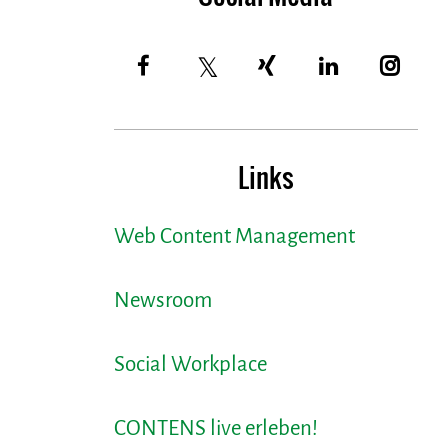
Links
Web Content Management
Newsroom
Social Workplace
CONTENS live erleben!