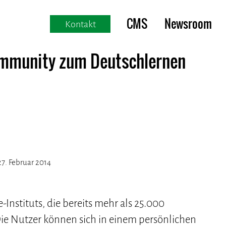
CMS
Newsroom
Kontakt
Community zum Deutschlernen
7. Februar 2014
Instituts, die bereits mehr als 25.000
e Nutzer können sich in einem persönlichen