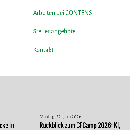
Arbeiten bei CONTENS
Stellenangebote
Kontakt
Montag, 22. Juni 2026
cke in
Rückblick zum CFCamp 2026: KI,