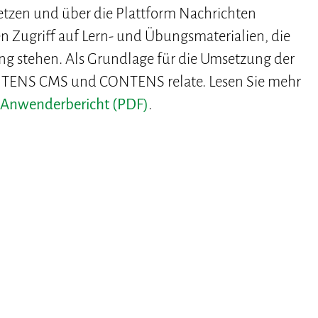
netzen und über die Plattform Nachrichten
n Zugriff auf Lern- und Übungsmaterialien, die
ng stehen. Als Grundlage für die Umsetzung der
NTENS CMS und CONTENS relate. Lesen Sie mehr
n
Anwenderbericht (PDF)
.