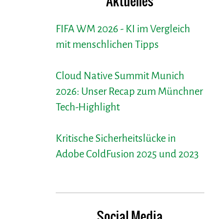
Aktuelles
FIFA WM 2026 - KI im Vergleich
mit menschlichen Tipps
Cloud Native Summit Munich
2026: Unser Recap zum Münchner
Tech-Highlight
Kritische Sicherheitslücke in
Adobe ColdFusion 2025 und 2023
Social Media