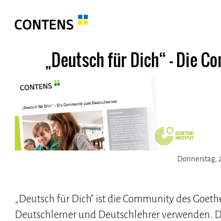
„Deutsch für Dich“ - Die 
Donnerstag, 2
„Deutsch für Dich“ ist die Community des Goethe-
Deutschlerner und Deutschlehrer verwenden. Di