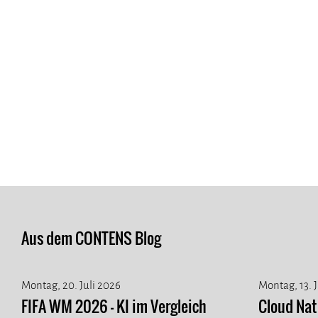
Aus dem CONTENS Blog
Montag, 20. Juli 2026
Montag, 13. 
FIFA WM 2026 - KI im Vergleich
Cloud Na