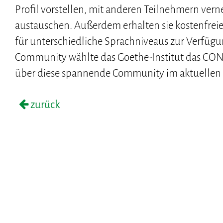
Profil vorstellen, mit anderen Teilnehmern ver
austauschen. Außerdem erhalten sie kostenfreie
für unterschiedliche Sprachniveaus zur Verfügu
Community wählte das Goethe-Institut das CO
über diese spannende Community im aktuelle
zurück