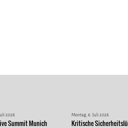
Juli 2026
Montag, 6. Juli 2026
tive Summit Munich
Kritische Sicherheitslü