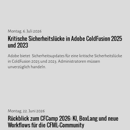
Montag, 6. Juli 2026
Kritische Sicherheitslücke in Adobe ColdFusion 2025
und 2023
Adobe bietet Sicherheitsupdates für eine kritische Sicherheitslücke
in ColdFusion 2025 und 2023. Administratoren müssen
unverzüglich handeln.
Montag, 22. Juni 2026
Rückblick zum CFCamp 2026: KI, BoxLang und neue
Workflows für die CFML-Community