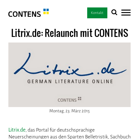
Kontakt
Litrix.de: Relaunch mit CONTENS
Montag, 23. März 2015
Litrix.de
, das Portal für deutschsprachige
Neuerscheinungen aus den Sparten Belletristik, Sachbuch