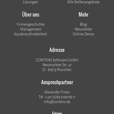
Lösungen
Alle Stellenangebote
Über uns
Mehr
Firmengeschichte
Blog
Management
Newsletter
Kundenzufriedenheit
Online-Demo
Adresse
CONTENS Software GmbH
Neumarkter Str. 41
D - 81673 München
Ansprechpartner
Alexander Friess
Tel: +49 (0)89 5199 69-0
info@contens.de
Folgen