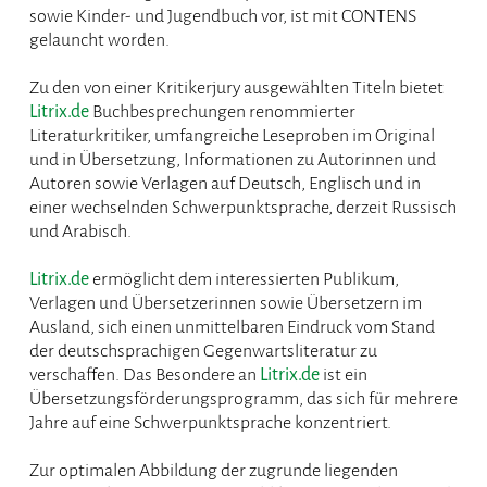
sowie Kinder- und Jugendbuch vor, ist mit CONTENS
gelauncht worden.
Zu den von einer Kritikerjury ausgewählten Titeln bietet
Litrix.de
Buchbesprechungen renommierter
Literaturkritiker, umfangreiche Leseproben im Original
und in Übersetzung, Informationen zu Autorinnen und
Autoren sowie Verlagen auf Deutsch, Englisch und in
einer wechselnden Schwerpunktsprache, derzeit Russisch
und Arabisch.
Litrix.de
ermöglicht dem interessierten Publikum,
Verlagen und Übersetzerinnen sowie Übersetzern im
Ausland, sich einen unmittelbaren Eindruck vom Stand
der deutschsprachigen Gegenwartsliteratur zu
verschaffen. Das Besondere an
Litrix.de
ist ein
Übersetzungsförderungsprogramm, das sich für mehrere
Jahre auf eine Schwerpunktsprache konzentriert.
Zur optimalen Abbildung der zugrunde liegenden