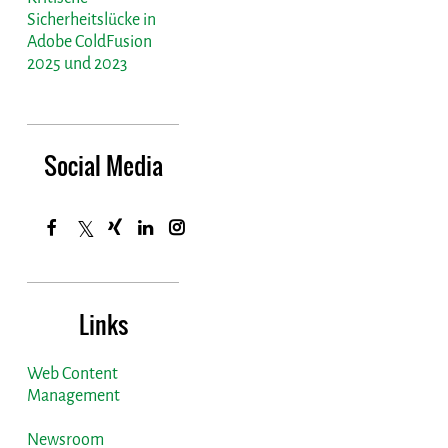
Sicherheitslücke in
Adobe ColdFusion
2025 und 2023
Social Media
Links
Web Content
Management
Newsroom