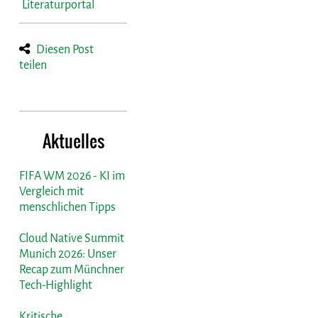
Literaturportal
Diesen Post
teilen
Aktuelles
FIFA WM 2026 - KI im
Vergleich mit
menschlichen Tipps
Cloud Native Summit
Munich 2026: Unser
Recap zum Münchner
Tech-Highlight
Kritische