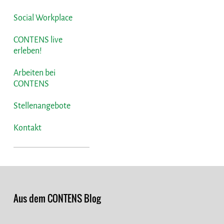
Social Workplace
CONTENS live
erleben!
Arbeiten bei
CONTENS
Stellenangebote
Kontakt
Aus dem CONTENS Blog