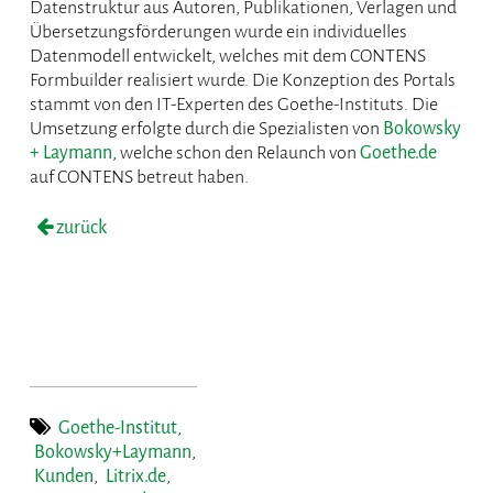
Datenstruktur aus Autoren, Publikationen, Verlagen und
Übersetzungsförderungen wurde ein individuelles
Datenmodell entwickelt, welches mit dem CONTENS
Formbuilder realisiert wurde. Die Konzeption des Portals
stammt von den IT-Experten des Goethe-Instituts. Die
Umsetzung erfolgte durch die Spezialisten von
Bokowsky
+ Laymann
, welche schon den Relaunch von
Goethe.de
auf CONTENS betreut haben.
zurück
Goethe-Institut
,
Bokowsky+Laymann
,
Kunden
,
Litrix.de
,