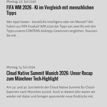
Montag, 20. Juli 2026
FIFA WM 2026 - KI im Vergleich mit menschlichen
Tipps
Wer tippt besser - künstliche Intelligenz oder ein Mensch? Wir
haben zur FIFA Fussball WM 2026 die Tipps von zwei KIs mit den
Tipps unseres CONTENS-Kicktipp-Gewinners verglichen. Staunen
Sie mit ...
Montag, 13. Juli 2026
Cloud Native Summit Munich 2026: Unser Recap
zum Münchner Tech-Highlight
Am 29. und 30. Juni kehrte der Cloud Native Summit für Cloud-
Experten nach München zurück. Auch in diesem Jahr waren wir
wieder mit dabei und bringen spannende neue Eindrücke mit.