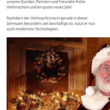
unseren Kunden, Partnern und Freunden frohe
Weihnachten und ein gutes neues Jahr!
Nachdem der Weihnachtsmann gerade in dieser
Jahreszeit besonders viel beschäftigt ist, nutzt er nun
auch modernste Technologien: