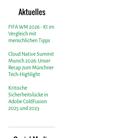
Aktuelles
FIFA WM 2026 - KI im
Vergleich mit
menschlichen Tipps
Cloud Native Summit
Munich 2026: Unser
Recap zum Münchner
Tech-Highlight
Kritische
Sicherheitslücke in
Adobe ColdFusion
2025 und 2023