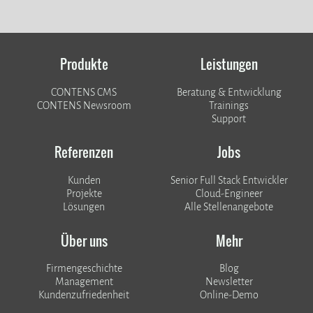
Produkte
Leistungen
CONTENS CMS
Beratung & Entwicklung
CONTENS Newsroom
Trainings
Support
Referenzen
Jobs
Kunden
Senior Full Stack Entwickler
​​​​​​​Projekte
Cloud-Engineer
Lösungen
Alle Stellenangebote
Über uns
Mehr
Firmengeschichte
Blog
Management
Newsletter
Kundenzufriedenheit
Online-Demo