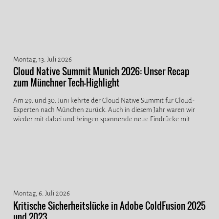
Montag, 13. Juli 2026
Cloud Native Summit Munich 2026: Unser Recap
zum Münchner Tech-Highlight
Am 29. und 30. Juni kehrte der Cloud Native Summit für Cloud-
Experten nach München zurück. Auch in diesem Jahr waren wir
wieder mit dabei und bringen spannende neue Eindrücke mit.
Montag, 6. Juli 2026
Kritische Sicherheitslücke in Adobe ColdFusion 2025
und 2023