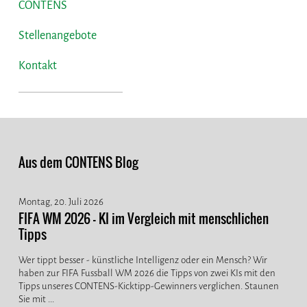
CONTENS
Stellenangebote
Kontakt
Aus dem CONTENS Blog
Montag, 20. Juli 2026
FIFA WM 2026 - KI im Vergleich mit menschlichen
Tipps
Wer tippt besser - künstliche Intelligenz oder ein Mensch? Wir
haben zur FIFA Fussball WM 2026 die Tipps von zwei KIs mit den
Tipps unseres CONTENS-Kicktipp-Gewinners verglichen. Staunen
Sie mit ...