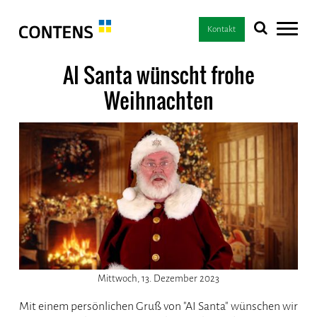
Kontakt
AI Santa wünscht frohe
Weihnachten
Mittwoch, 13. Dezember 2023
Mit einem persönlichen Gruß von "AI Santa" wünschen wir