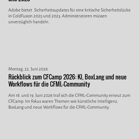
Adobe bietet Sicherheitsupdates für eine kritische Sicherheitslücke
in ColdFusion 2025 und 2023. Administratoren müssen
unverzüglich handeln.
Montag, 22. Juni 2026
Rückblick zum CFCamp 2026: KI, BoxLang und neue
Workflows für die CFML-Community
Am 18. und 19. Juni 2026 traf sich die CFML-Community erneut zum
CFCamp. Im Fokus waren Themen wie künstliche Intelligenz,
BoxLang und neue Workflows für die CFML-Community.