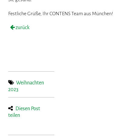
Festliche Grüße, Ihr CONTENS Team aus München!
zurück
Weihnachten
2023
Diesen Post
teilen