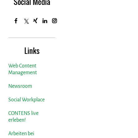
Social Media
Links
Web Content
Management
Newsroom
Social Workplace
CONTENS live
erleben!
Arbeiten bei