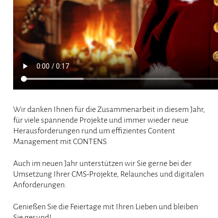
Wir danken Ihnen für die Zusammenarbeit in diesem Jahr,
für viele spannende Projekte und immer wieder neue
Herausforderungen rund um effizientes Content
Management mit CONTENS.
Auch im neuen Jahr unterstützen wir Sie gerne bei der
Umsetzung Ihrer CMS-Projekte, Relaunches und digitalen
Anforderungen.
Genießen Sie die Feiertage mit Ihren Lieben und bleiben
Sie gesund!