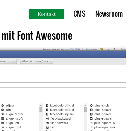
CMS
Newsroom
Kontakt
 mit Font Awesome