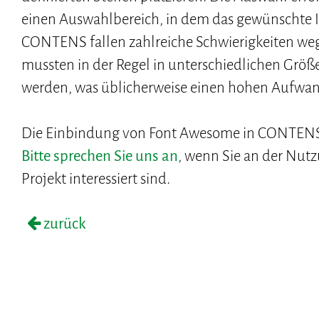
einen Auswahlbereich, in dem das gewünschte Ico
CONTENS fallen zahlreiche Schwierigkeiten weg, 
mussten in der Regel in unterschiedlichen Grö
werden, was üblicherweise einen hohen Aufwand
Die Einbindung von Font Awesome in CONTENS i
Bitte sprechen Sie uns an
, wenn Sie an der Nu
Projekt interessiert sind.
zurück