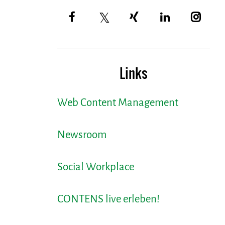
Links
Web Content Management
Newsroom
Social Workplace
CONTENS live erleben!