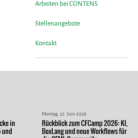
Arbeiten bei CONTENS
Stellenangebote
Kontakt
Montag, 22. Juni 2026
cke in
Rückblick zum CFCamp 2026: KI,
5 und
BoxLang und neue Workflows für