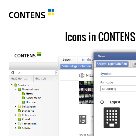
Icons in CONTENS