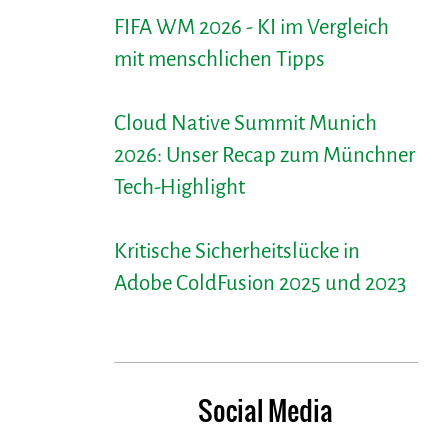
FIFA WM 2026 - KI im Vergleich
mit menschlichen Tipps
Cloud Native Summit Munich
2026: Unser Recap zum Münchner
Tech-Highlight
Kritische Sicherheitslücke in
Adobe ColdFusion 2025 und 2023
Social Media