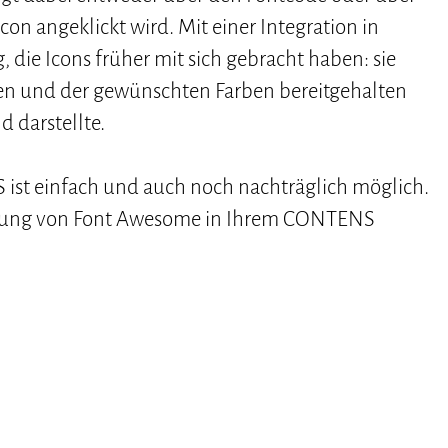
n angeklickt wird. Mit einer Integration in
die Icons früher mit sich gebracht haben: sie
ßen und der gewünschten Farben bereitgehalten
 darstellte.
st einfach und auch noch nachträglich möglich.
tzung von Font Awesome in Ihrem CONTENS