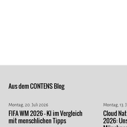
Aus dem CONTENS Blog
Montag, 20. Juli 2026
Montag, 13. 
FIFA WM 2026 - KI im Vergleich
Cloud Na
mit menschlichen Tipps
2026: Un