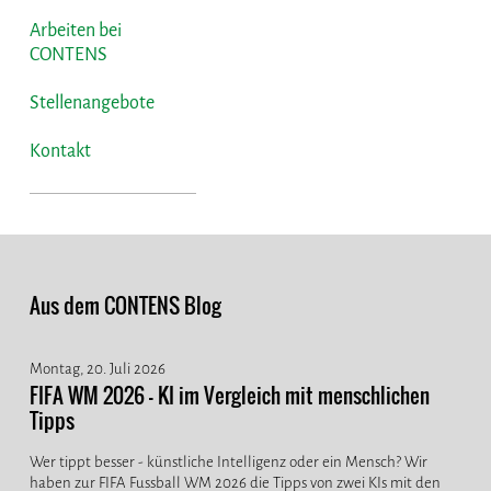
Arbeiten bei
CONTENS
Stellenangebote
Kontakt
Aus dem CONTENS Blog
Montag, 20. Juli 2026
FIFA WM 2026 - KI im Vergleich mit menschlichen
Tipps
Wer tippt besser - künstliche Intelligenz oder ein Mensch? Wir
haben zur FIFA Fussball WM 2026 die Tipps von zwei KIs mit den