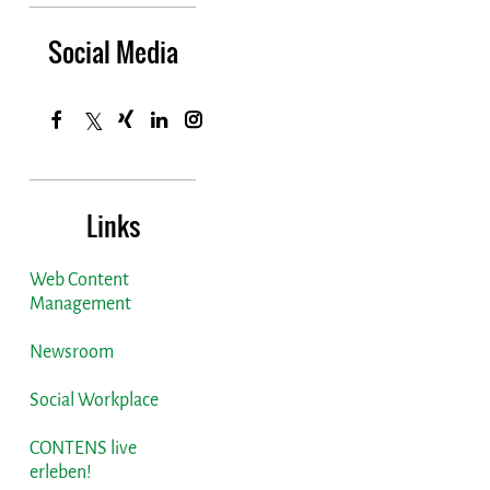
Social Media
Links
Web Content
Management
Newsroom
Social Workplace
CONTENS live
erleben!