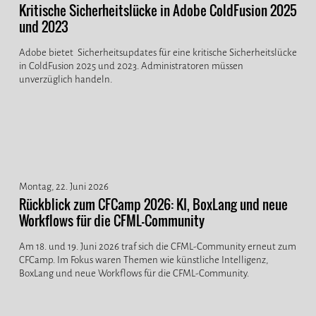
Kritische Sicherheitslücke in Adobe ColdFusion 2025
und 2023
Adobe bietet Sicherheitsupdates für eine kritische Sicherheitslücke
in ColdFusion 2025 und 2023. Administratoren müssen
unverzüglich handeln.
Montag, 22. Juni 2026
Rückblick zum CFCamp 2026: KI, BoxLang und neue
Workflows für die CFML-Community
Am 18. und 19. Juni 2026 traf sich die CFML-Community erneut zum
CFCamp. Im Fokus waren Themen wie künstliche Intelligenz,
BoxLang und neue Workflows für die CFML-Community.