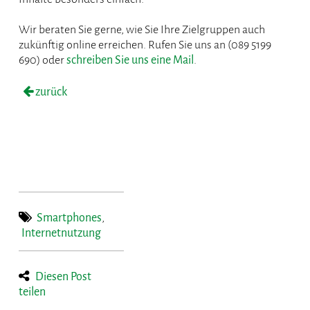
Wir beraten Sie gerne, wie Sie Ihre Zielgruppen auch
zukünftig online erreichen. Rufen Sie uns an (089 5199
690) oder
schreiben Sie uns eine Mail
.
zurück
Smartphones
,
Internetnutzung
Diesen Post
teilen