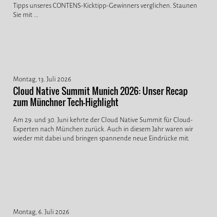
Tipps unseres CONTENS-Kicktipp-Gewinners verglichen. Staunen
Sie mit ...
Montag, 13. Juli 2026
Cloud Native Summit Munich 2026: Unser Recap
zum Münchner Tech-Highlight
Am 29. und 30. Juni kehrte der Cloud Native Summit für Cloud-
Experten nach München zurück. Auch in diesem Jahr waren wir
wieder mit dabei und bringen spannende neue Eindrücke mit.
Montag, 6. Juli 2026