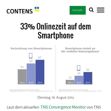
Kontakt
33% Onlinezeit auf dem
Smartphone
Dienstag, 18. August 2015
Laut dem aktuellen
TNS Convergence Monitor
von TNS