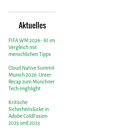
Aktuelles
FIFA WM 2026 - KI im
Vergleich mit
menschlichen Tipps
Cloud Native Summit
Munich 2026: Unser
Recap zum Münchner
Tech-Highlight
Kritische
Sicherheitslücke in
Adobe ColdFusion
2025 und 2023