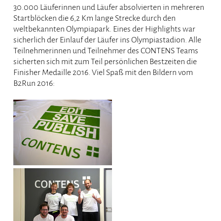
30.000 Läuferinnen und Läufer absolvierten in mehreren
Startblöcken die 6,2 Km lange Strecke durch den
weltbekannten Olympiapark. Eines der Highlights war
sicherlich der Einlauf der Läufer ins Olympiastadion. Alle
Teilnehmerinnen und Teilnehmer des CONTENS Teams
sicherten sich mit zum Teil persönlichen Bestzeiten die
Finisher Medaille 2016. Viel Spaß mit den Bildern vom
B2Run 2016: