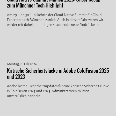
zum Münchner Tech-Highlight
Am 29. und 30. Juni kehrte der Cloud Native Summit für Cloud-
Experten nach München zurück. Auch in diesem Jahr waren wir
wieder mit dabei und bringen spannende neue Eindrücke mit.
Montag, 6. Juli 2026
Kritische Sicherheitslücke in Adobe ColdFusion 2025
und 2023
Adobe bietet Sicherheitsupdates für eine kritische Sicherheitslücke
in ColdFusion 2025 und 2023. Administratoren müssen
unverzüglich handeln.