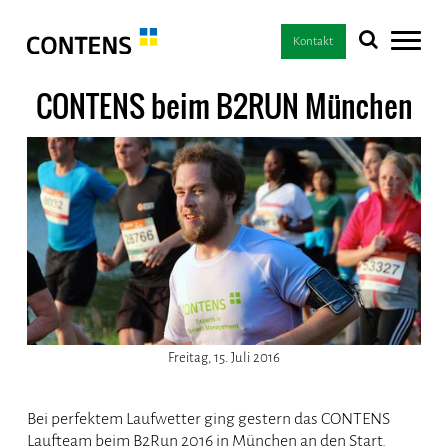
Kontakt
CONTENS beim B2RUN München
Freitag, 15. Juli 2016
Bei perfektem Laufwetter ging gestern das CONTENS
Laufteam beim B2Run 2016 in München an den Start.