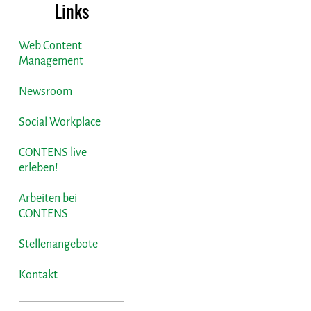
Links
Web Content
Management
Newsroom
Social Workplace
CONTENS live
erleben!
Arbeiten bei
CONTENS
Stellenangebote
Kontakt