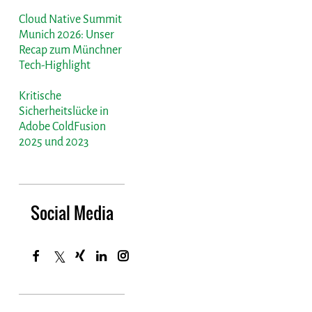
Cloud Native Summit
Munich 2026: Unser
Recap zum Münchner
Tech-Highlight
Kritische
Sicherheitslücke in
Adobe ColdFusion
2025 und 2023
Social Media