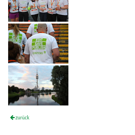
zurück