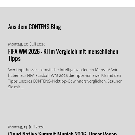
Aus dem CONTENS Blog
Montag, 20. Juli 2026
FIFA WM 2026 - KI im Vergleich mit menschlichen
Tipps
Wer tippt besser - künstliche Intelligenz oder ein Mensch? Wir
haben zur FIFA Fussball WM 2026 die Tipps von zwei KIs mit den
Tipps unseres CONTENS-Kicktipp-Gewinners verglichen. Staunen
Sie mit ...
Montag, 13. Juli 2026
Cloud Native Summit Munich 2026: Unser Recap