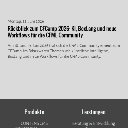
Montag, 22. Juni 2026
Rückblick zum CFCamp 2026: KI, BoxLang und neue
Workflows für die CFML-Community
Am 18. und 19. Juni 2026 traf sich die CFML-Community erneut zum
CFCamp. Im Fokus waren Themen wie künstliche Intelligenz,
BoxLang und neue Workflows für die CFML-Community.
Produkte
Leistungen
CONTENS CMS
Beratung & Entwicklung