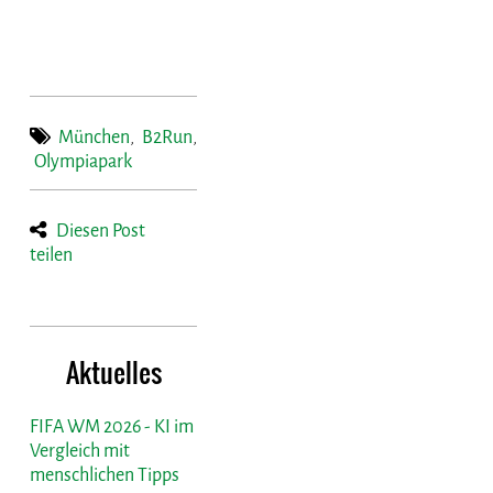
München
,
B2Run
,
Olympiapark
Diesen Post
teilen
Aktuelles
FIFA WM 2026 - KI im
Vergleich mit
menschlichen Tipps