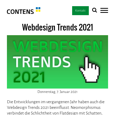
Kontakt
Webdesign Trends 2021
Donnerstag, 7. Januar 2021
Die Entwicklungen im vergangenen Jahr haben auch die
Webdesign Trends 2021 beeinflusst. Neomorphismus
verbindet die Schlichtheit von Flatdesign mit Schatten,