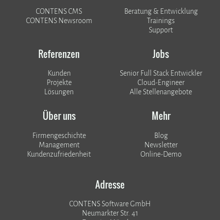
CONTENS CMS
Beratung & Entwicklung
CONTENS Newsroom
Trainings
Support
Referenzen
Jobs
Kunden
Senior Full Stack Entwickler
​​​​​​​Projekte
Cloud-Engineer
Lösungen
Alle Stellenangebote
Über uns
Mehr
Firmengeschichte
Blog
Management
Newsletter
Kundenzufriedenheit
Online-Demo
Adresse
CONTENS Software GmbH
Neumarkter Str. 41