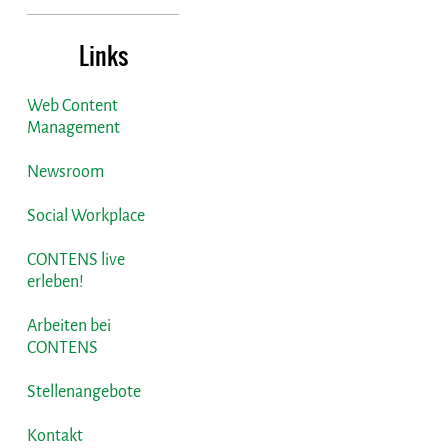
Links
Web Content
Management
Newsroom
Social Workplace
CONTENS live
erleben!
Arbeiten bei
CONTENS
Stellenangebote
Kontakt