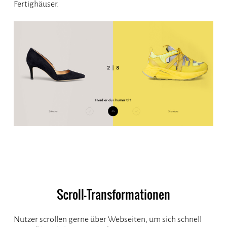
Fertighäuser.
Scroll-Transformationen
Nutzer scrollen gerne über Webseiten, um sich schnell