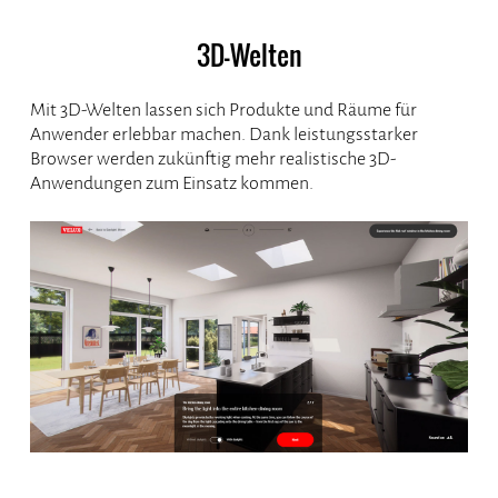
3D-Welten
Mit 3D-Welten lassen sich Produkte und Räume für
Anwender erlebbar machen. Dank leistungsstarker
Browser werden zukünftig mehr realistische 3D-
Anwendungen zum Einsatz kommen.