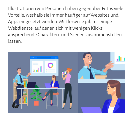
Illustrationen von Personen haben gegenüber Fotos viele
Vorteile, weshalb sie immer häufiger auf Websites und
Apps eingesetzt werden. Mittlerweile gibt es einige
Webdienste, auf denen sich mit wenigen Klicks
ansprechende Charaktere und Szenen zusammenstellen
lassen.