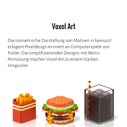
Voxel Art
Die isometrische Darstellung von Motiven in bewusst
eckigem Pixeldesign erinnert an Computerspiele von
früher. Die simplifizierenden Designs mit Retro-
Anmutung machen Voxel Art zu einem starken
Hingucker.