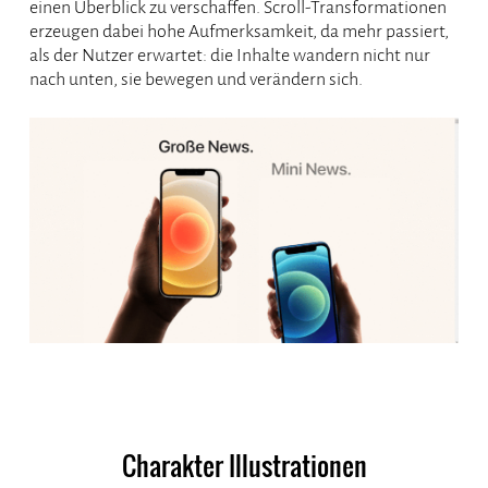
einen Überblick zu verschaffen. Scroll-Transformationen
erzeugen dabei hohe Aufmerksamkeit, da mehr passiert,
als der Nutzer erwartet: die Inhalte wandern nicht nur
nach unten, sie bewegen und verändern sich.
Charakter Illustrationen