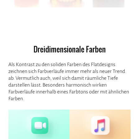
Dreidimensionale Farben
Als Kontrast zu den soliden Farben des Flatdesigns
zeichnen sich Farbverläufe immer mehr als neuer Trend
ab. Vermutlich auch, weil sich damit räumliche Tiefe
darstellen lässt. Besonders harmonisch wirken
Farbverläufe innerhalb eines Farbtons oder mit ähnlichen
Farben.