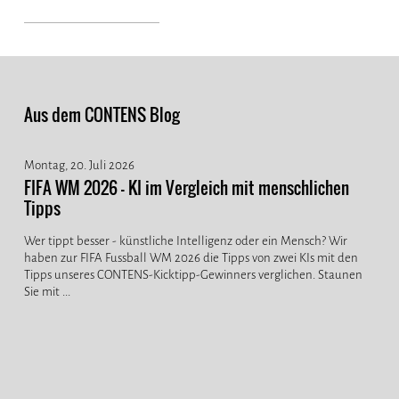
Aus dem CONTENS Blog
Montag, 20. Juli 2026
FIFA WM 2026 - KI im Vergleich mit menschlichen
Tipps
Wer tippt besser - künstliche Intelligenz oder ein Mensch? Wir
haben zur FIFA Fussball WM 2026 die Tipps von zwei KIs mit den
Tipps unseres CONTENS-Kicktipp-Gewinners verglichen. Staunen
Sie mit ...