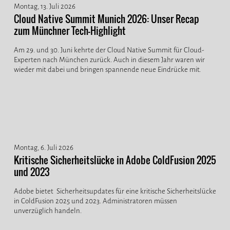
Montag, 13. Juli 2026
Cloud Native Summit Munich 2026: Unser Recap
zum Münchner Tech-Highlight
Am 29. und 30. Juni kehrte der Cloud Native Summit für Cloud-
Experten nach München zurück. Auch in diesem Jahr waren wir
wieder mit dabei und bringen spannende neue Eindrücke mit.
Montag, 6. Juli 2026
Kritische Sicherheitslücke in Adobe ColdFusion 2025
und 2023
Adobe bietet Sicherheitsupdates für eine kritische Sicherheitslücke
in ColdFusion 2025 und 2023. Administratoren müssen
unverzüglich handeln.