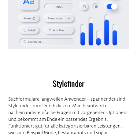
Stylefinder
Suchformulare langweilen Anwender – spannender sind
Stylefinder zum Durchklicken. Man beantwortet
nacheinander einfache Fragen mit vorgebenen Optionen
und bekommt am Ende ein passendes Ergebnis.
Funktioniert gut für alle kategorisierbaren Leistungen,
wie zum Beispiel Mode, Restauraunts und sogar