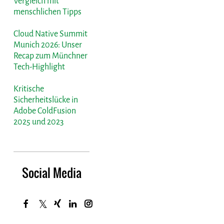
Vergleich mit
menschlichen Tipps
Cloud Native Summit
Munich 2026: Unser
Recap zum Münchner
Tech-Highlight
Kritische
Sicherheitslücke in
Adobe ColdFusion
2025 und 2023
Social Media