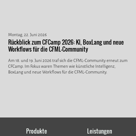
Montag, 22. Juni 2026
Rückblick zum CFCamp 2026: KI, BoxLang und neue
Workflows für die CFML-Community
Am 18. und 19. Juni 2026 traf sich die CFML-Community erneut zum
CFCamp. Im Fokus waren Themen wie künstliche Intelligenz,
BoxLang und neue Workflows für die CFML-Community.
Produkte
Leistungen