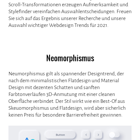
Scroll-Transformationen erzeugen Aufmerksamkeit und
Stylefinder vereinfachen Auswahlentscheidungen. Freuen
Sie sich auf das Ergebnis unserer Recherche und unsere
Auswahl wichtiger Webdesign Trends für 2021.
Neomorphismus
Neumorphismus gilt als spannender Designtrend, der
nach dem minimalistischen Flatdesign und Material
Design mit dezenten Schatten und sanften
Farbtonverläufen 3D-Anmutung mit einer cleanen
Oberfläche verbindet. Der Stil wirkt wie ein Best-Of aus
Skeuomorphismus und Flatdesign, wird aber sicherlich
keinen Preis für besondere Barrierefreiheit gewinnen.