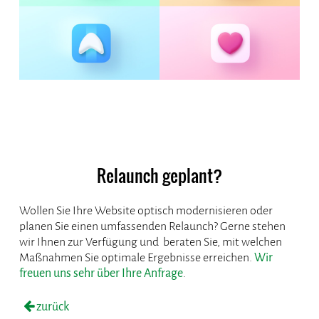
Relaunch geplant?
Wollen Sie Ihre Website optisch modernisieren oder
planen Sie einen umfassenden Relaunch? Gerne stehen
wir Ihnen zur Verfügung und beraten Sie, mit welchen
Maßnahmen Sie optimale Ergebnisse erreichen.
Wir
freuen uns sehr über Ihre Anfrage
.
zurück