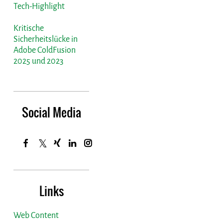
Tech-Highlight
Kritische
Sicherheitslücke in
Adobe ColdFusion
2025 und 2023
Social Media
Links
Web Content