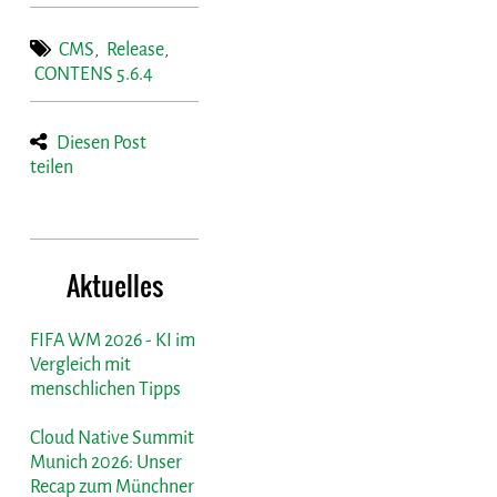
CMS
,
Release
,
CONTENS 5.6.4
Diesen Post
teilen
Aktuelles
FIFA WM 2026 - KI im
Vergleich mit
menschlichen Tipps
Cloud Native Summit
Munich 2026: Unser
Recap zum Münchner