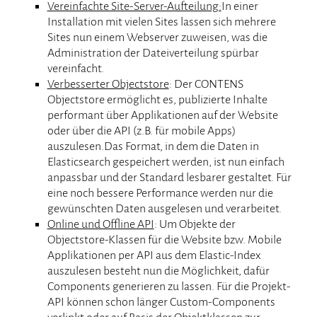
Vereinfachte Site-Server-Aufteilung:
In einer
Installation mit vielen Sites lassen sich mehrere
Sites nun einem Webserver zuweisen, was die
Administration der Dateiverteilung spürbar
vereinfacht.
Verbesserter Objectstore
: Der CONTENS
Objectstore ermöglicht es, publizierte Inhalte
performant über Applikationen auf der Website
oder über die API (z.B. für mobile Apps)
auszulesen.Das Format, in dem die Daten in
Elasticsearch gespeichert werden, ist nun einfach
anpassbar und der Standard lesbarer gestaltet. Für
eine noch bessere Performance werden nur die
gewünschten Daten ausgelesen und verarbeitet.
Online und Offline API
: Um Objekte der
Objectstore-Klassen für die Website bzw. Mobile
Applikationen per API aus dem Elastic-Index
auszulesen besteht nun die Möglichkeit, dafür
Components generieren zu lassen. Für die Projekt-
API können schon länger Custom-Components