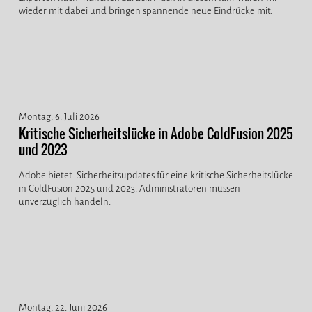
wieder mit dabei und bringen spannende neue Eindrücke mit.
Montag, 6. Juli 2026
Kritische Sicherheitslücke in Adobe ColdFusion 2025
und 2023
Adobe bietet Sicherheitsupdates für eine kritische Sicherheitslücke
in ColdFusion 2025 und 2023. Administratoren müssen
unverzüglich handeln.
Montag, 22. Juni 2026