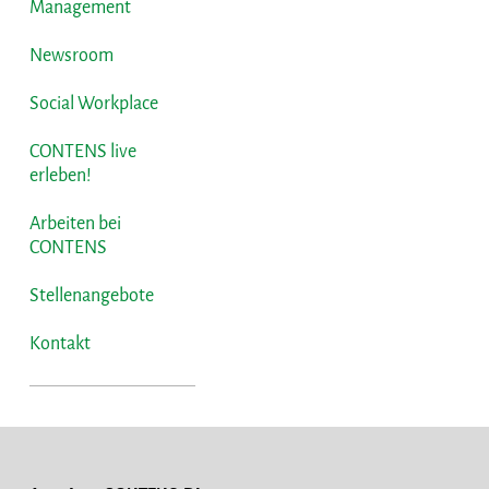
Management
Newsroom
Social Workplace
CONTENS live
erleben!
Arbeiten bei
CONTENS
Stellenangebote
Kontakt