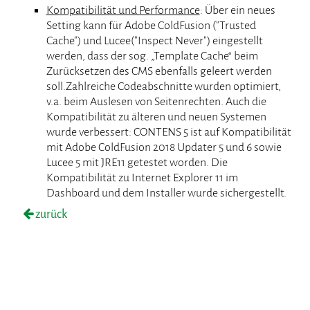
Kompatibilität und Performance
: Über ein neues
Setting kann für Adobe ColdFusion ("Trusted
Cache") und Lucee("Inspect Never") eingestellt
werden, dass der sog. „Template Cache“ beim
Zurücksetzen des CMS ebenfalls geleert werden
soll.Zahlreiche Codeabschnitte wurden optimiert,
v.a. beim Auslesen von Seitenrechten. Auch die
Kompatibilität zu älteren und neuen Systemen
wurde verbessert: CONTENS 5 ist auf Kompatibilität
mit Adobe ColdFusion 2018 Updater 5 und 6 sowie
Lucee 5 mit JRE11 getestet worden. Die
Kompatibilität zu Internet Explorer 11 im
Dashboard und dem Installer wurde sichergestellt.
zurück