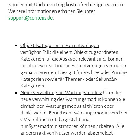
Kunden mit Updatevertrag kostenfrei bezogen werden.
Weitere Informationen erhalten Sie unter
support@contens.de
.
Objekt-Kategorien in Formatvorlagen
verfügbar:
Falls die einem Objekt zugeordneten
Kategorien für die Ausgabe relevant sind, können
sie über zwei Settings in Formatvorlagen verfügbar
gemacht werden. Dies gilt für Rechte- oder Primär-
Kategorien sowie für Themen- oder Sekundär-
Kategorien.
Neue Verwaltung für Wartungsmodus:
Über die
neue Verwaltung des Wartungsmodus können Sie
einfach den Wartungsmodus aktivieren oder
deaktivieren. Bei aktivem Wartungsmodus wird der
CMS-Rahmen rot dargestellt und
nur Systemadministratoren können arbeiten. Alle
anderen aktiven Nutzer werden abgemeldet.