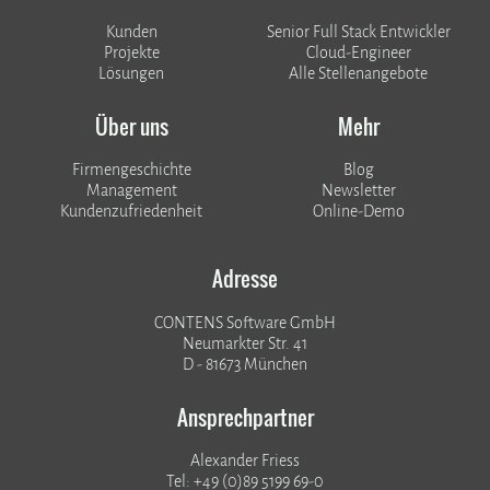
Kunden
Senior Full Stack Entwickler
​​​​​​​Projekte
Cloud-Engineer
Lösungen
Alle Stellenangebote
Über uns
Mehr
Firmengeschichte
Blog
Management
Newsletter
Kundenzufriedenheit
Online-Demo
Adresse
CONTENS Software GmbH
Neumarkter Str. 41
D - 81673 München
Ansprechpartner
Alexander Friess
Tel: +49 (0)89 5199 69-0