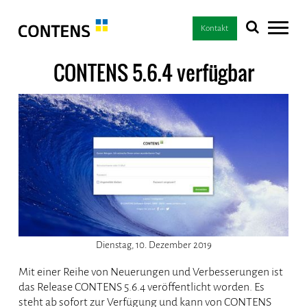
Kontakt
CONTENS 5.6.4 verfügbar
Dienstag, 10. Dezember 2019
Mit einer Reihe von Neuerungen und Verbesserungen ist
das Release CONTENS 5.6.4 veröffentlicht worden. Es
steht ab sofort zur Verfügung und kann von CONTENS