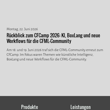
Montag, 22. Juni 2026
Rückblick zum CFCamp 2026: KI, BoxLang und neue
Workflows für die CFML-Community
Am 18. und 19. Juni 2026 traf sich die CFML-Community erneut zum
CFCamp. Im Fokus waren Themen wie künstliche Intelligenz,
BoxLang und neue Workflows für die CFML-Community.
Produkte
Leistungen