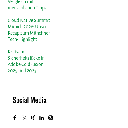
Vergleich mit
menschlichen Tipps
Cloud Native Summit
Munich 2026: Unser
Recap zum Münchner
Tech-Highlight
Kritische
Sicherheitslücke in
Adobe ColdFusion
2025 und 2023
Social Media