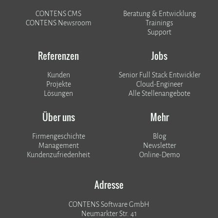
CONTENS CMS
Beratung & Entwicklung
CONTENS Newsroom
Trainings
Support
Referenzen
Jobs
Kunden
Senior Full Stack Entwickler
​​​​​​​Projekte
Cloud-Engineer
Lösungen
Alle Stellenangebote
Über uns
Mehr
Firmengeschichte
Blog
Management
Newsletter
Kundenzufriedenheit
Online-Demo
Adresse
CONTENS Software GmbH
Neumarkter Str. 41