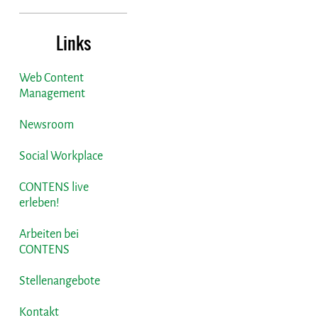
Links
Web Content
Management
Newsroom
Social Workplace
CONTENS live
erleben!
Arbeiten bei
CONTENS
Stellenangebote
Kontakt