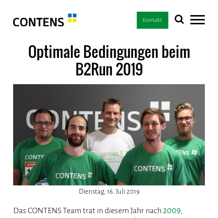
Kontakt
Optimale Bedingungen beim
B2Run 2019
Dienstag, 16. Juli 2019
Das CONTENS Team trat in diesem Jahr nach
2009
,