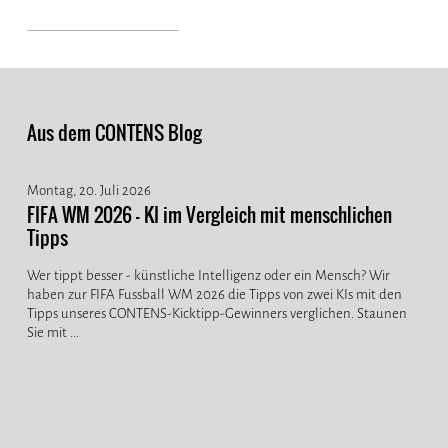
Aus dem CONTENS Blog
Montag, 20. Juli 2026
FIFA WM 2026 - KI im Vergleich mit menschlichen
Tipps
Wer tippt besser - künstliche Intelligenz oder ein Mensch? Wir
haben zur FIFA Fussball WM 2026 die Tipps von zwei KIs mit den
Tipps unseres CONTENS-Kicktipp-Gewinners verglichen. Staunen
Sie mit ...