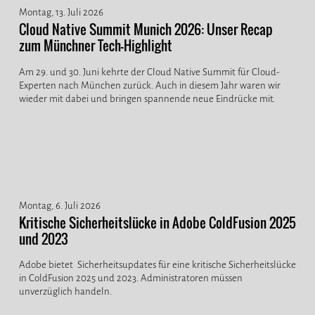
Montag, 13. Juli 2026
Cloud Native Summit Munich 2026: Unser Recap
zum Münchner Tech-Highlight
Am 29. und 30. Juni kehrte der Cloud Native Summit für Cloud-
Experten nach München zurück. Auch in diesem Jahr waren wir
wieder mit dabei und bringen spannende neue Eindrücke mit.
Montag, 6. Juli 2026
Kritische Sicherheitslücke in Adobe ColdFusion 2025
und 2023
Adobe bietet Sicherheitsupdates für eine kritische Sicherheitslücke
in ColdFusion 2025 und 2023. Administratoren müssen
unverzüglich handeln.