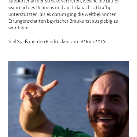
Supporter an der Strecke vertreten, welche die Läufer
während des Rennens und auch danach tatkräftig
unterstützten, als es darum ging die weltbekannten
Errungenschaften bayrischer Braukunst ausgiebig zu
würdigen.
Viel Spaß mit den Eindrücken vom B2Run 2019: