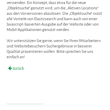
verwenden. Ein Konzept, dass etwa für die neue
„Objektsuche“ genutzt wird, um die „Aktiven Locations“
aus den Vorversionen abzulösen. Die „Objektsuche“ nutzt
alle Vorteile von Elasticsearch und kann auch von einer
Javascript-basierten Ausgabe auf der Website oder von
Mobil-Applikationen genutzt werden.
Wir unterstützen Sie gerne, wenn Sie Ihren Mitarbeitern
und Websitebesuchern Suchergebnisse in besserer
Qualität präsentieren wollen. Bitte sprechen Sie uns
einfach an!
zurück