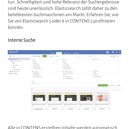
tun. Schnelligkeit und hohe Relevanz der Suchergebnisse
sind heute unerlässlich. Elasticsearch zählt daher zu den
beliebtesten Suchmaschinen am Markt. Erfahren Sie, wie
Sie von Elasticsearch 5 oder 6 in CONTENS 5 profitieren
können.
Interne Suche
Alle in CONTENS erstellten Inhalte werden automatisch