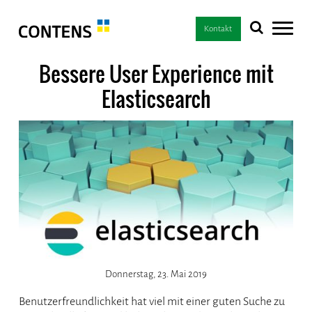
Kontakt
Bessere User Experience mit
Elasticsearch
Donnerstag, 23. Mai 2019
Benutzerfreundlichkeit hat viel mit einer guten Suche zu