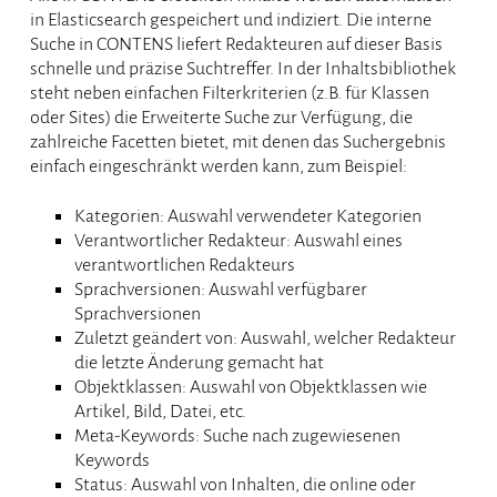
in Elasticsearch gespeichert und indiziert. Die interne
Suche in CONTENS liefert Redakteuren auf dieser Basis
schnelle und präzise Suchtreffer. In der Inhaltsbibliothek
steht neben einfachen Filterkriterien (z.B. für Klassen
oder Sites) die Erweiterte Suche zur Verfügung, die
zahlreiche Facetten bietet, mit denen das Suchergebnis
einfach eingeschränkt werden kann, zum Beispiel:
Kategorien: Auswahl verwendeter Kategorien
Verantwortlicher Redakteur: Auswahl eines
verantwortlichen Redakteurs
Sprachversionen: Auswahl verfügbarer
Sprachversionen
Zuletzt geändert von: Auswahl, welcher Redakteur
die letzte Änderung gemacht hat
Objektklassen: Auswahl von Objektklassen wie
Artikel, Bild, Datei, etc.
Meta-Keywords: Suche nach zugewiesenen
Keywords
Status: Auswahl von Inhalten, die online oder