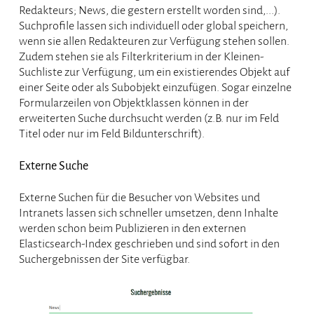
Redakteurs; News, die gestern erstellt worden sind,...).
Suchprofile lassen sich individuell oder global speichern,
wenn sie allen Redakteuren zur Verfügung stehen sollen.
Zudem stehen sie als Filterkriterium in der Kleinen-
Suchliste zur Verfügung, um ein existierendes Objekt auf
einer Seite oder als Subobjekt einzufügen. Sogar einzelne
Formularzeilen von Objektklassen können in der
erweiterten Suche durchsucht werden (z.B. nur im Feld
Titel oder nur im Feld Bildunterschrift).
Externe Suche
Externe Suchen für die Besucher von Websites und
Intranets lassen sich schneller umsetzen, denn Inhalte
werden schon beim Publizieren in den externen
Elasticsearch-Index geschrieben und sind sofort in den
Suchergebnissen der Site verfügbar.