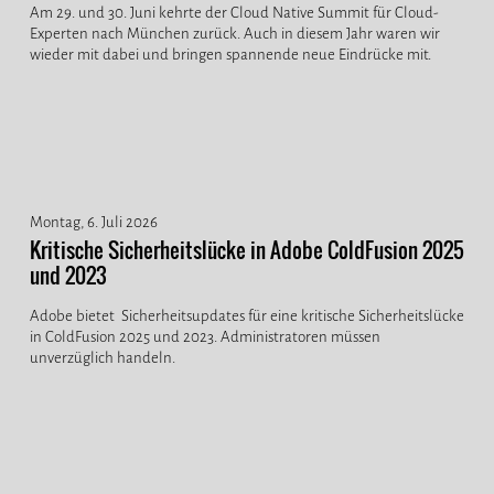
Am 29. und 30. Juni kehrte der Cloud Native Summit für Cloud-
Experten nach München zurück. Auch in diesem Jahr waren wir
wieder mit dabei und bringen spannende neue Eindrücke mit.
Montag, 6. Juli 2026
Kritische Sicherheitslücke in Adobe ColdFusion 2025
und 2023
Adobe bietet Sicherheitsupdates für eine kritische Sicherheitslücke
in ColdFusion 2025 und 2023. Administratoren müssen
unverzüglich handeln.