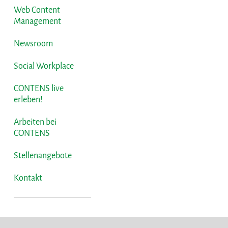
Web Content
Management
Newsroom
Social Workplace
CONTENS live
erleben!
Arbeiten bei
CONTENS
Stellenangebote
Kontakt