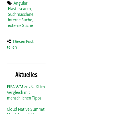
Angular
,
Elasticsearch
,
Suchmaschine
,
interne Suche
,
externe Suche
Diesen Post
teilen
Aktuelles
FIFA WM 2026 - KI im
Vergleich mit
menschlichen Tipps
Cloud Native Summit