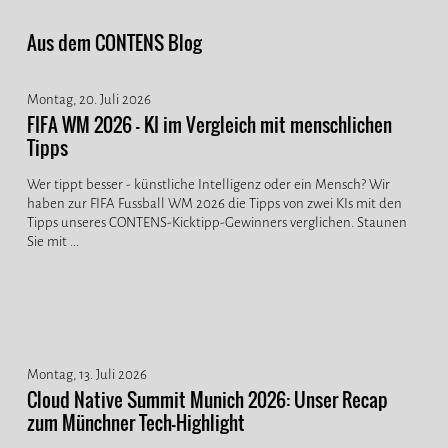
Aus dem CONTENS Blog
Montag, 20. Juli 2026
FIFA WM 2026 - KI im Vergleich mit menschlichen
Tipps
Wer tippt besser - künstliche Intelligenz oder ein Mensch? Wir
haben zur FIFA Fussball WM 2026 die Tipps von zwei KIs mit den
Tipps unseres CONTENS-Kicktipp-Gewinners verglichen. Staunen
Sie mit ...
Montag, 13. Juli 2026
Cloud Native Summit Munich 2026: Unser Recap
zum Münchner Tech-Highlight