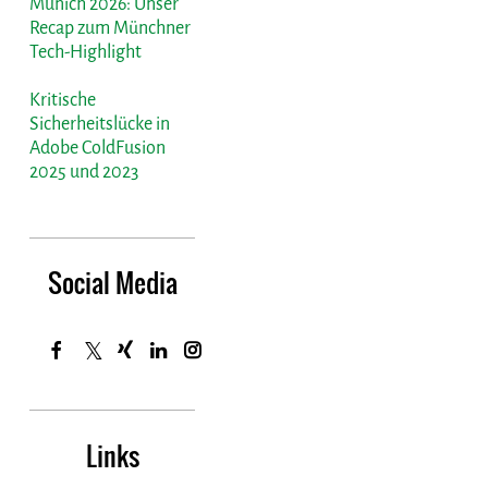
Munich 2026: Unser
Recap zum Münchner
Tech-Highlight
Kritische
Sicherheitslücke in
Adobe ColdFusion
2025 und 2023
Social Media
Links