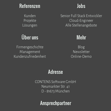
Referenzen
Jobs
Kunden
Senior Full Stack Entwickler
​​​​​​​Projekte
Cloud-Engineer
Lösungen
Alle Stellenangebote
Über uns
Mehr
Firmengeschichte
Blog
Management
Newsletter
Kundenzufriedenheit
Online-Demo
Adresse
CONTENS Software GmbH
Neumarkter Str. 41
D - 81673 München
Ansprechpartner