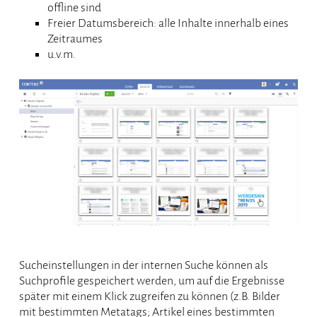
offline sind
Freier Datumsbereich: alle Inhalte innerhalb eines
Zeitraumes
u.v.m.
Sucheinstellungen in der internen Suche können als
Suchprofile gespeichert werden, um auf die Ergebnisse
später mit einem Klick zugreifen zu können (z.B. Bilder
mit bestimmten Metatags; Artikel eines bestimmten