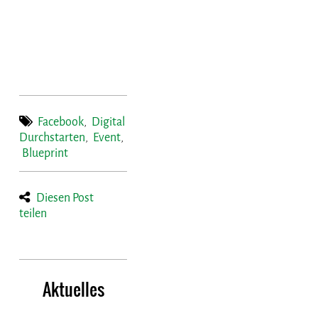
Facebook
,
Digital
Durchstarten
,
Event
,
Blueprint
Diesen Post
teilen
Aktuelles