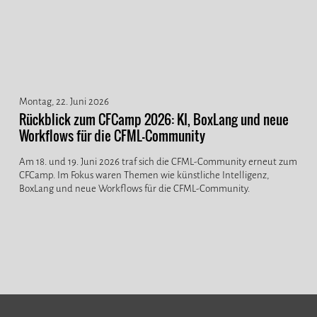
Montag, 22. Juni 2026
Rückblick zum CFCamp 2026: KI, BoxLang und neue
Workflows für die CFML-Community
Am 18. und 19. Juni 2026 traf sich die CFML-Community erneut zum
CFCamp. Im Fokus waren Themen wie künstliche Intelligenz,
BoxLang und neue Workflows für die CFML-Community.