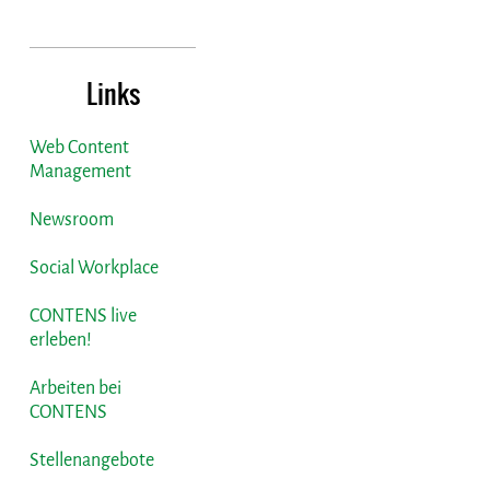
Links
Web Content
Management
Newsroom
Social Workplace
CONTENS live
erleben!
Arbeiten bei
CONTENS
Stellenangebote