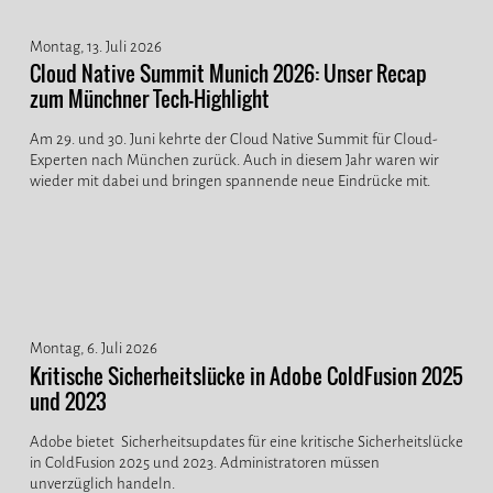
Montag, 13. Juli 2026
Cloud Native Summit Munich 2026: Unser Recap
zum Münchner Tech-Highlight
Am 29. und 30. Juni kehrte der Cloud Native Summit für Cloud-
Experten nach München zurück. Auch in diesem Jahr waren wir
wieder mit dabei und bringen spannende neue Eindrücke mit.
Montag, 6. Juli 2026
Kritische Sicherheitslücke in Adobe ColdFusion 2025
und 2023
Adobe bietet Sicherheitsupdates für eine kritische Sicherheitslücke
in ColdFusion 2025 und 2023. Administratoren müssen
unverzüglich handeln.