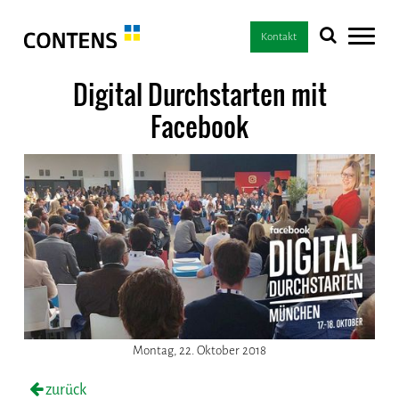
Kontakt
Digital Durchstarten mit
Facebook
Montag, 22. Oktober 2018
zurück