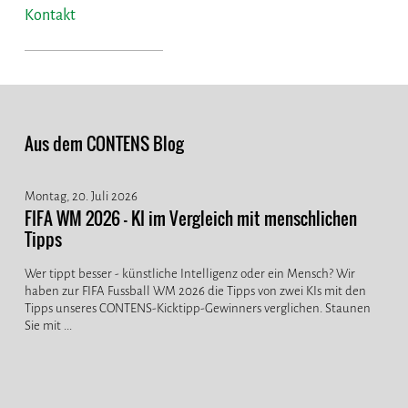
Kontakt
Aus dem CONTENS Blog
Montag, 20. Juli 2026
FIFA WM 2026 - KI im Vergleich mit menschlichen
Tipps
Wer tippt besser - künstliche Intelligenz oder ein Mensch? Wir
haben zur FIFA Fussball WM 2026 die Tipps von zwei KIs mit den
Tipps unseres CONTENS-Kicktipp-Gewinners verglichen. Staunen
Sie mit ...