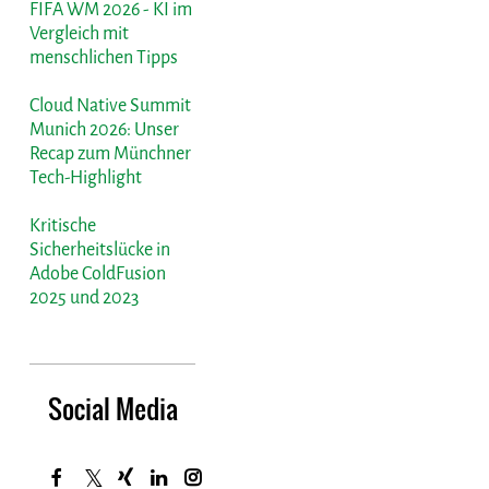
FIFA WM 2026 - KI im
Vergleich mit
menschlichen Tipps
Cloud Native Summit
Munich 2026: Unser
Recap zum Münchner
Tech-Highlight
Kritische
Sicherheitslücke in
Adobe ColdFusion
2025 und 2023
Social Media