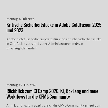
Montag, 6. Juli 2026
Kritische Sicherheitslücke in Adobe ColdFusion 2025
und 2023
Adobe bietet Sicherheitsupdates für eine kritische Sicherheitslücke
in ColdFusion 2025 und 2023. Administratoren müssen
unverzüglich handeln.
Montag, 22. Juni 2026
Rückblick zum CFCamp 2026: KI, BoxLang und neue
Workflows für die CFML-Community
Am 18. und 19. Juni 2026 traf sich die CFML-Community erneut zum