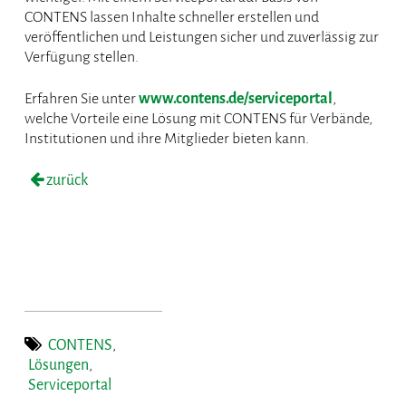
CONTENS lassen Inhalte schneller erstellen und
veröffentlichen und Leistungen sicher und zuverlässig zur
Verfügung stellen.
Erfahren Sie unter
www.contens.de/serviceportal
,
welche Vorteile eine Lösung mit CONTENS für Verbände,
Institutionen und ihre Mitglieder bieten kann.
zurück
CONTENS
,
Lösungen
,
Serviceportal