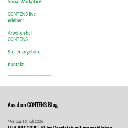
Social Workplace
CONTENS live
erleben!
Arbeiten bei
CONTENS
Stellenangebote
Kontakt
Aus dem CONTENS Blog
Montag, 20. Juli 2026