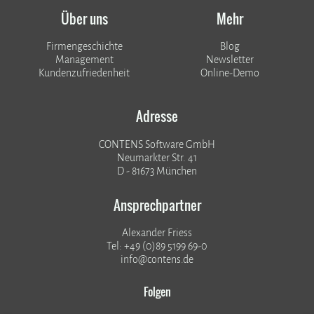
Über uns
Mehr
Firmengeschichte
Blog
Management
Newsletter
Kundenzufriedenheit
Online-Demo
Adresse
CONTENS Software GmbH
Neumarkter Str. 41
D - 81673 München
Ansprechpartner
Alexander Friess
Tel: +49 (0)89 5199 69-0
info@contens.de
Folgen