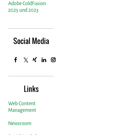
Adobe ColdFusion
2025 und 2023
Social Media
Links
Web Content
Management
Newsroom