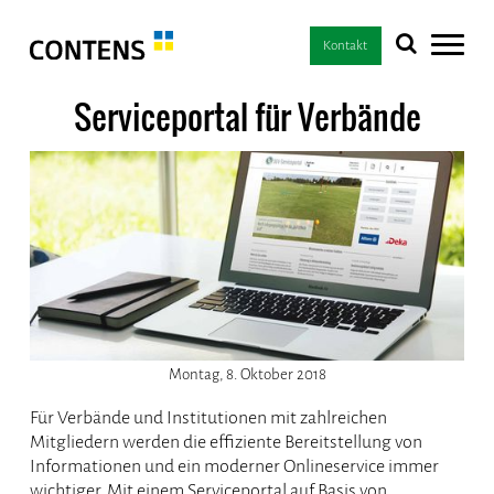
Kontakt
Serviceportal für Verbände
Montag, 8. Oktober 2018
Für Verbände und Institutionen mit zahlreichen
Mitgliedern werden die effiziente Bereitstellung von
Informationen und ein moderner Onlineservice immer
wichtiger. Mit einem Serviceportal auf Basis von