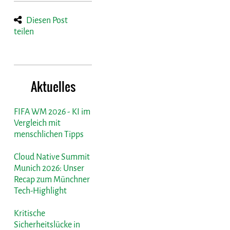
Diesen Post
teilen
Aktuelles
FIFA WM 2026 - KI im
Vergleich mit
menschlichen Tipps
Cloud Native Summit
Munich 2026: Unser
Recap zum Münchner
Tech-Highlight
Kritische
Sicherheitslücke in