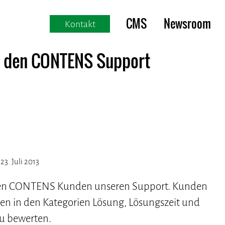
CMS
Newsroom
Kontakt
r den CONTENS Support
23. Juli 2013
rten CONTENS Kunden unseren Support. Kunden
en in den Kategorien Lösung, Lösungszeit und
zu bewerten.