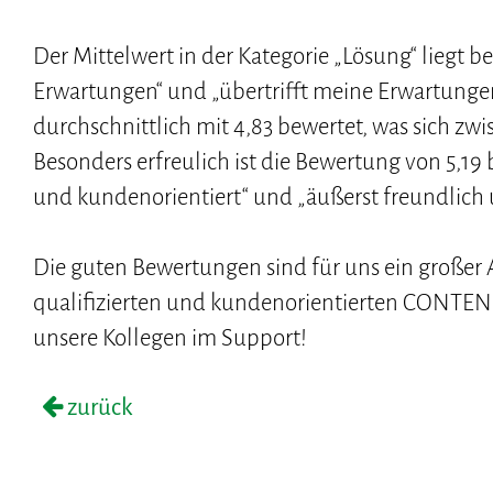
Der Mittelwert in der Kategorie „Lösung“ liegt b
Erwartungen“ und „übertrifft meine Erwartungen 
durchschnittlich mit 4,83 bewertet, was sich zw
Besonders erfreulich ist die Bewertung von 5,19 
und kundenorientiert“ und „äußerst freundlich u
Die guten Bewertungen sind für uns ein großer
qualifizierten und kundenorientierten CONTENS
unsere Kollegen im Support!
zurück