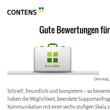
Gute Bewertungen fü
Dienstag, 
Schnell, freundlich und kompetent – so bewe
haben die Möglichkeit, beendete Supportanfrag
Kommunikation mit einer sechs-stufigen Skala 