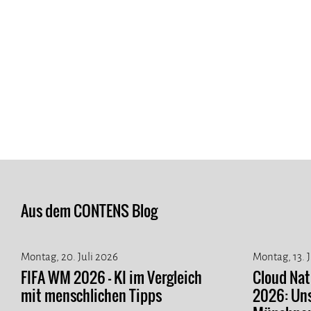
Aus dem CONTENS Blog
Montag, 20. Juli 2026
Montag, 13. 
FIFA WM 2026 - KI im Vergleich
Cloud Na
mit menschlichen Tipps
2026: Un