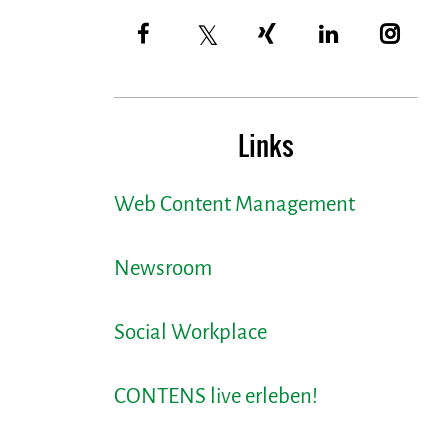
Links
Web Content Management
Newsroom
Social Workplace
CONTENS live erleben!