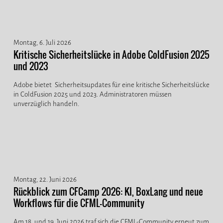
Montag, 6. Juli 2026
Kritische Sicherheitslücke in Adobe ColdFusion 2025
und 2023
Adobe bietet Sicherheitsupdates für eine kritische Sicherheitslücke
in ColdFusion 2025 und 2023. Administratoren müssen
unverzüglich handeln.
Montag, 22. Juni 2026
Rückblick zum CFCamp 2026: KI, BoxLang und neue
Workflows für die CFML-Community
Am 18. und 19. Juni 2026 traf sich die CFML-Community erneut zum