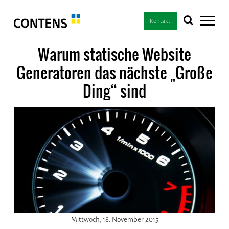
Kontakt
Warum statische Website
Generatoren das nächste „Große
Ding“ sind
Mittwoch, 18. November 2015