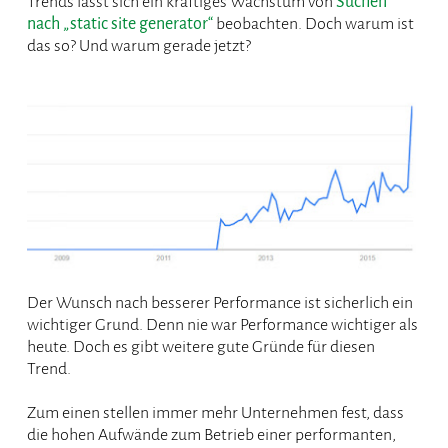
Trends lässt sich ein kräftiges Wachstum von
Suchen
nach „static site generator“
beobachten. Doch warum ist
das so? Und warum gerade jetzt?
Der Wunsch nach besserer Performance ist sicherlich ein
wichtiger Grund. Denn nie war Performance wichtiger als
heute. Doch es gibt weitere gute Gründe für diesen
Trend.
Zum einen stellen immer mehr Unternehmen fest, dass
die hohen Aufwände zum Betrieb einer performanten,