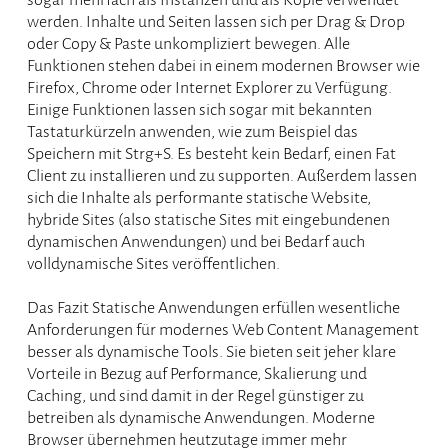
werden. Inhalte und Seiten lassen sich per Drag & Drop
oder Copy & Paste unkompliziert bewegen. Alle
Funktionen stehen dabei in einem modernen Browser wie
Firefox, Chrome oder Internet Explorer zu Verfügung.
Einige Funktionen lassen sich sogar mit bekannten
Tastaturkürzeln anwenden, wie zum Beispiel das
Speichern mit Strg+S. Es besteht kein Bedarf, einen Fat
Client zu installieren und zu supporten. Außerdem lassen
sich die Inhalte als performante statische Website,
hybride Sites (also statische Sites mit eingebundenen
dynamischen Anwendungen) und bei Bedarf auch
volldynamische Sites veröffentlichen.
Das Fazit Statische Anwendungen erfüllen wesentliche
Anforderungen für modernes Web Content Management
besser als dynamische Tools. Sie bieten seit jeher klare
Vorteile in Bezug auf Performance, Skalierung und
Caching, und sind damit in der Regel günstiger zu
betreiben als dynamische Anwendungen. Moderne
Browser übernehmen heutzutage immer mehr