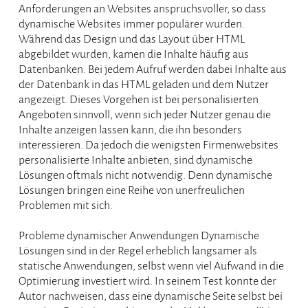
Anforderungen an Websites anspruchsvoller, so dass
dynamische Websites immer populärer wurden.
Während das Design und das Layout über HTML
abgebildet wurden, kamen die Inhalte häufig aus
Datenbanken. Bei jedem Aufruf werden dabei Inhalte aus
der Datenbank in das HTML geladen und dem Nutzer
angezeigt. Dieses Vorgehen ist bei personalisierten
Angeboten sinnvoll, wenn sich jeder Nutzer genau die
Inhalte anzeigen lassen kann, die ihn besonders
interessieren. Da jedoch die wenigsten Firmenwebsites
personalisierte Inhalte anbieten, sind dynamische
Lösungen oftmals nicht notwendig. Denn dynamische
Lösungen bringen eine Reihe von unerfreulichen
Problemen mit sich.
Probleme dynamischer Anwendungen Dynamische
Lösungen sind in der Regel erheblich langsamer als
statische Anwendungen, selbst wenn viel Aufwand in die
Optimierung investiert wird. In seinem Test konnte der
Autor nachweisen, dass eine dynamische Seite selbst bei