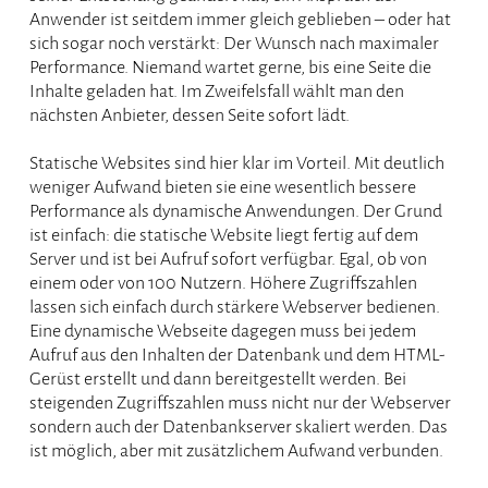
Anwender ist seitdem immer gleich geblieben – oder hat
sich sogar noch verstärkt: Der Wunsch nach maximaler
Performance. Niemand wartet gerne, bis eine Seite die
Inhalte geladen hat. Im Zweifelsfall wählt man den
nächsten Anbieter, dessen Seite sofort lädt.
Statische Websites sind hier klar im Vorteil. Mit deutlich
weniger Aufwand bieten sie eine wesentlich bessere
Performance als dynamische Anwendungen. Der Grund
ist einfach: die statische Website liegt fertig auf dem
Server und ist bei Aufruf sofort verfügbar. Egal, ob von
einem oder von 100 Nutzern. Höhere Zugriffszahlen
lassen sich einfach durch stärkere Webserver bedienen.
Eine dynamische Webseite dagegen muss bei jedem
Aufruf aus den Inhalten der Datenbank und dem HTML-
Gerüst erstellt und dann bereitgestellt werden. Bei
steigenden Zugriffszahlen muss nicht nur der Webserver
sondern auch der Datenbankserver skaliert werden. Das
ist möglich, aber mit zusätzlichem Aufwand verbunden.