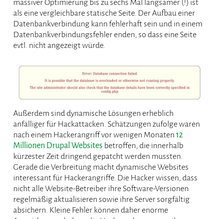
massiver Optimierung bis zu sechs Mal langsamer (!) ist
als eine vergleichbare statische Seite. Der Aufbau einer
Datenbankverbindung kann fehlerhaft sein und in einem
Datenbankverbindungsfehler enden, so dass eine Seite
evtl. nicht angezeigt würde.
Außerdem sind dynamische Lösungen erheblich
anfälliger für Hackattacken. Schätzungen zufolge waren
nach einem Hackerangriff vor wenigen Monaten
12
Millionen Drupal Websites
betroffen, die innerhalb
kürzester Zeit dringend gepatcht werden mussten.
Gerade die Verbreitung macht dynamische Websites
interessant für Hackerangriffe. Die Hacker wissen, dass
nicht alle Website-Betreiber ihre Software-Versionen
regelmäßig aktualisieren sowie ihre Server sorgfältig
absichern. Kleine Fehler können daher enorme