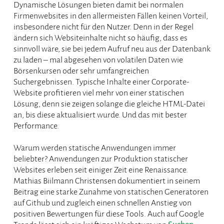
Dynamische Lösungen bieten damit bei normalen
Firmenwebsites in den allermeisten Fällen keinen Vorteil,
insbesondere nicht für den Nutzer. Denn in der Regel
ändern sich Websiteinhalte nicht so häufig, dass es
sinnvoll wäre, sie bei jedem Aufruf neu aus der Datenbank
zu laden – mal abgesehen von volatilen Daten wie
Börsenkursen oder sehr umfangreichen
Suchergebnissen. Typische Inhalte einer Corporate-
Website profitieren viel mehr von einer statischen
Lösung, denn sie zeigen solange die gleiche HTML-Datei
an, bis diese aktualisiert wurde. Und das mit bester
Performance.
Warum werden statische Anwendungen immer
beliebter? Anwendungen zur Produktion statischer
Websites erleben seit einiger Zeit eine Renaissance.
Mathias Biilmann Christensen dokumentiert in seinem
Beitrag eine starke Zunahme von statischen Generatoren
auf Github und zugleich einen schnellen Anstieg von
positiven Bewertungen für diese Tools. Auch auf Google