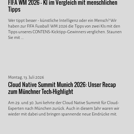
FIFA WM 2026 - KI im Vergleich mit menschlichen
Tipps
Wer tippt besser - künstliche Intelligenz oder ein Mensch? Wir
haben zur FIFA Fussball WM 2026 die Tipps von zwei KIs mit den
Tipps unseres CONTENS-Kicktipp-Gewinners verglichen. Staunen
Sie mit ...
Montag, 13. Juli 2026
Cloud Native Summit Munich 2026: Unser Recap
zum Münchner Tech-Highlight
Am 29. und 30. Juni kehrte der Cloud Native Summit für Cloud-
Experten nach München zurück. Auch in diesem Jahr waren wir
wieder mit dabei und bringen spannende neue Eindrücke mit.