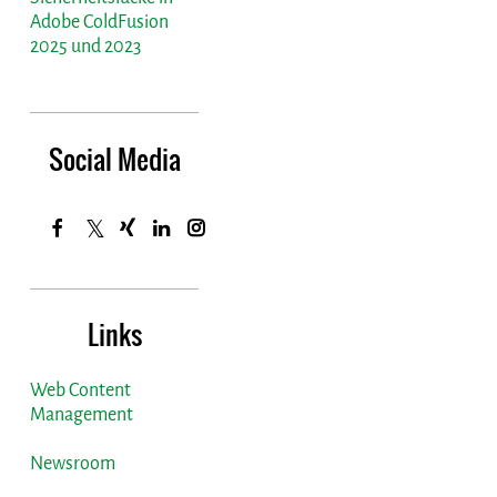
Adobe ColdFusion
2025 und 2023
Social Media
Links
Web Content
Management
Newsroom