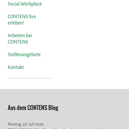
Social Workplace
CONTENS live
erleben!
Arbeiten bei
CONTENS
Stellenangebote
Kontakt
Aus dem CONTENS Blog
Montag, 20. Juli 2026