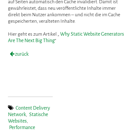
auf Seiten automatisch den Cache invalidiert. Damit ist
gewährleistet, dass neu veröffentlichte Inhalte immer
direkt beim Nutzer ankommen – und nicht die im Cache
gespeicherten, veralteten Inhalte.
Hier geht es zum Artikel „
Why Static Website Generators
Are The Next Big Thing
“
zurück
Content Delivery
Network
,
Statische
Websites
,
Performance