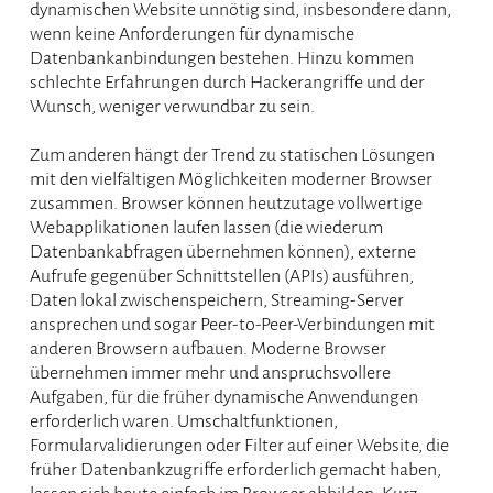
dynamischen Website unnötig sind, insbesondere dann,
wenn keine Anforderungen für dynamische
Datenbankanbindungen bestehen. Hinzu kommen
schlechte Erfahrungen durch Hackerangriffe und der
Wunsch, weniger verwundbar zu sein.
Zum anderen hängt der Trend zu statischen Lösungen
mit den vielfältigen Möglichkeiten moderner Browser
zusammen. Browser können heutzutage vollwertige
Webapplikationen laufen lassen (die wiederum
Datenbankabfragen übernehmen können), externe
Aufrufe gegenüber Schnittstellen (APIs) ausführen,
Daten lokal zwischenspeichern, Streaming-Server
ansprechen und sogar Peer-to-Peer-Verbindungen mit
anderen Browsern aufbauen. Moderne Browser
übernehmen immer mehr und anspruchsvollere
Aufgaben, für die früher dynamische Anwendungen
erforderlich waren. Umschaltfunktionen,
Formularvalidierungen oder Filter auf einer Website, die
früher Datenbankzugriffe erforderlich gemacht haben,