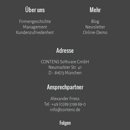
Über uns
Mehr
Firmengeschichte
Blog
Management
Newsletter
Kundenzufriedenheit
Online-Demo
Adresse
CONTENS Software GmbH
Neumarkter Str. 41
D - 81673 München
Ansprechpartner
Alexander Friess
Tel: +49 (0)89 5199 69-0
info@contens.de
Folgen