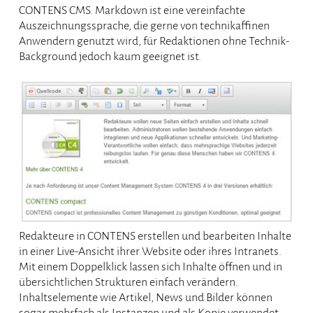
CONTENS CMS. Markdown ist eine vereinfachte
Auszeichnungssprache, die gerne von technikaffinen
Anwendern genutzt wird, für Redaktionen ohne Technik-
Background jedoch kaum geeignet ist.
Redakteure in CONTENS erstellen und bearbeiten Inhalte
in einer Live-Ansicht ihrer Website oder ihres Intranets.
Mit einem Doppelklick lassen sich Inhalte öffnen und in
übersichtlichen Strukturen einfach verändern.
Inhaltselemente wie Artikel, News und Bilder können
sogar mehrfach als Instanzen und als Kopie verwendet