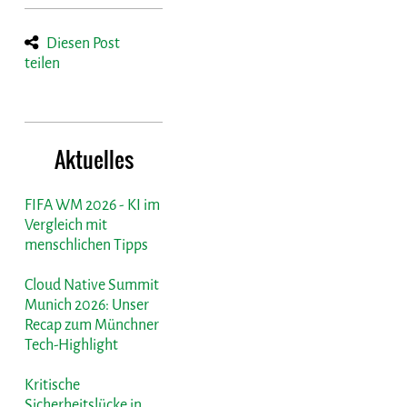
Diesen Post
teilen
Aktuelles
FIFA WM 2026 - KI im
Vergleich mit
menschlichen Tipps
Cloud Native Summit
Munich 2026: Unser
Recap zum Münchner
Tech-Highlight
Kritische
Sicherheitslücke in