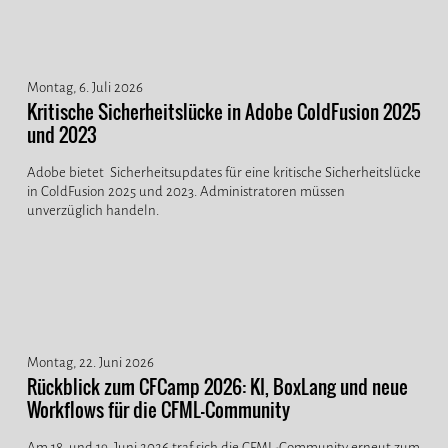
Montag, 6. Juli 2026
Kritische Sicherheitslücke in Adobe ColdFusion 2025
und 2023
Adobe bietet Sicherheitsupdates für eine kritische Sicherheitslücke
in ColdFusion 2025 und 2023. Administratoren müssen
unverzüglich handeln.
Montag, 22. Juni 2026
Rückblick zum CFCamp 2026: KI, BoxLang und neue
Workflows für die CFML-Community
Am 18. und 19. Juni 2026 traf sich die CFML-Community erneut zum