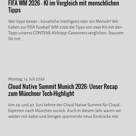
FIFA WM 2026 - KI im Vergleich mit menschlichen
Tipps
Wer tippt besser - künstliche Intelligenz oder ein Mensch? Wir
haben zur FIFA Fussball WM 2026 die Tipps von zwei KIs mit den
Tipps unseres CONTENS-Kicktipp-Gewinners verglichen. Staunen
Sie mit ...
Montag, 13. Juli 2026
Cloud Native Summit Munich 2026: Unser Recap
zum Münchner Tech-Highlight
Am 29. und 30. Juni kehrte der Cloud Native Summit für Cloud-
Experten nach München zurück. Auch in diesem Jahr waren wir
wieder mit dabei und bringen spannende neue Eindrücke mit.