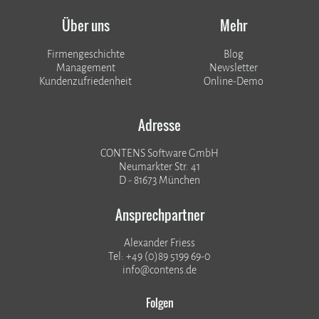
Über uns
Mehr
Firmengeschichte
Blog
Management
Newsletter
Kundenzufriedenheit
Online-Demo
Adresse
CONTENS Software GmbH
Neumarkter Str. 41
D - 81673 München
Ansprechpartner
Alexander Friess
Tel: +49 (0)89 5199 69-0
info@contens.de
Folgen