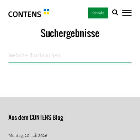
Kontakt
Suchergebnisse
Aus dem CONTENS Blog
Montag, 20. Juli 2026