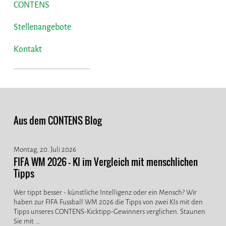
CONTENS
Stellenangebote
Kontakt
Aus dem CONTENS Blog
Montag, 20. Juli 2026
FIFA WM 2026 - KI im Vergleich mit menschlichen
Tipps
Wer tippt besser - künstliche Intelligenz oder ein Mensch? Wir
haben zur FIFA Fussball WM 2026 die Tipps von zwei KIs mit den
Tipps unseres CONTENS-Kicktipp-Gewinners verglichen. Staunen
Sie mit ...