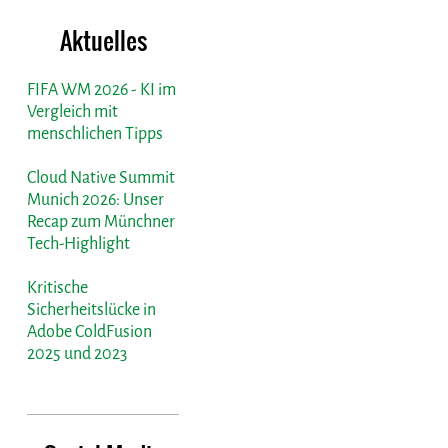
Aktuelles
FIFA WM 2026 - KI im
Vergleich mit
menschlichen Tipps
Cloud Native Summit
Munich 2026: Unser
Recap zum Münchner
Tech-Highlight
Kritische
Sicherheitslücke in
Adobe ColdFusion
2025 und 2023