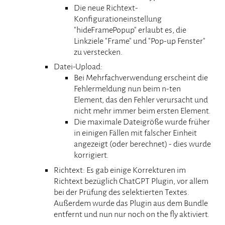
Die neue Richtext-
Konfigurationeinstellung
"hideFramePopup" erlaubt es, die
Linkziele "Frame" und "Pop-up Fenster"
zu verstecken.
Datei-Upload:
Bei Mehrfachverwendung erscheint die
Fehlermeldung nun beim n-ten
Element, das den Fehler verursacht und
nicht mehr immer beim ersten Element.
Die maximale Dateigröße wurde früher
in einigen Fällen mit falscher Einheit
angezeigt (oder berechnet) - dies wurde
korrigiert.
Richtext: Es gab einige Korrekturen im
Richtext bezüglich ChatGPT Plugin, vor allem
bei der Prüfung des selektierten Textes.
Außerdem wurde das Plugin aus dem Bundle
entfernt und nun nur noch on the fly aktiviert.