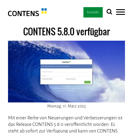
Kontakt
CONTENS 5.8.0 verfügbar
Montag, 17. März 2025
Mit einer Reihe von Neuerungen und Verbesserungen ist
das Release CONTENS 5.8.0 veröffentlicht worden. Es
steht ab sofort zur Verfügung und kann von CONTENS