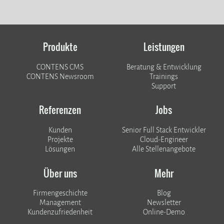
Produkte
Leistungen
CONTENS CMS
Beratung & Entwicklung
CONTENS Newsroom
Trainings
Support
Referenzen
Jobs
Kunden
Senior Full Stack Entwickler
​​​​​​​Projekte
Cloud-Engineer
Lösungen
Alle Stellenangebote
Über uns
Mehr
Firmengeschichte
Blog
Management
Newsletter
Kundenzufriedenheit
Online-Demo