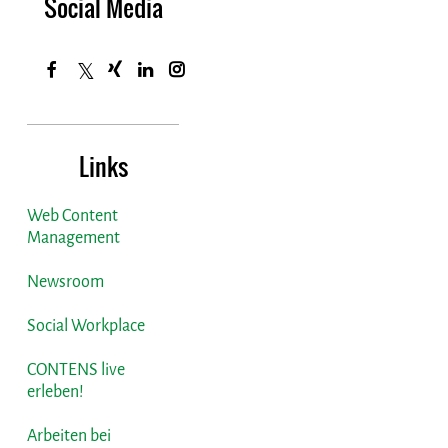
Social Media
Links
Web Content
Management
Newsroom
Social Workplace
CONTENS live
erleben!
Arbeiten bei