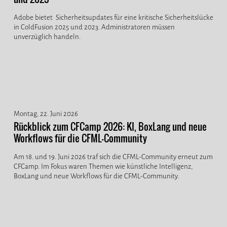
Adobe bietet Sicherheitsupdates für eine kritische Sicherheitslücke
in ColdFusion 2025 und 2023. Administratoren müssen
unverzüglich handeln.
Montag, 22. Juni 2026
Rückblick zum CFCamp 2026: KI, BoxLang und neue
Workflows für die CFML-Community
Am 18. und 19. Juni 2026 traf sich die CFML-Community erneut zum
CFCamp. Im Fokus waren Themen wie künstliche Intelligenz,
BoxLang und neue Workflows für die CFML-Community.