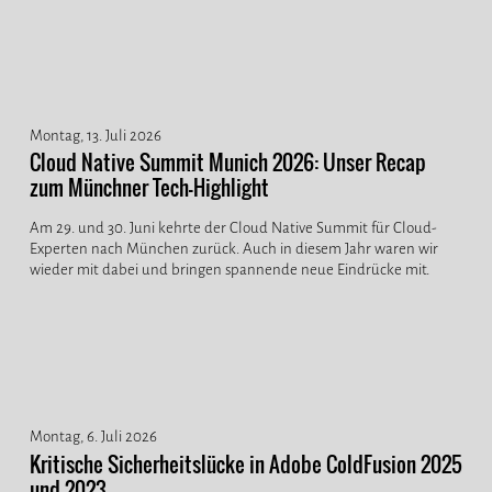
Montag, 13. Juli 2026
Cloud Native Summit Munich 2026: Unser Recap
zum Münchner Tech-Highlight
Am 29. und 30. Juni kehrte der Cloud Native Summit für Cloud-
Experten nach München zurück. Auch in diesem Jahr waren wir
wieder mit dabei und bringen spannende neue Eindrücke mit.
Montag, 6. Juli 2026
Kritische Sicherheitslücke in Adobe ColdFusion 2025
und 2023